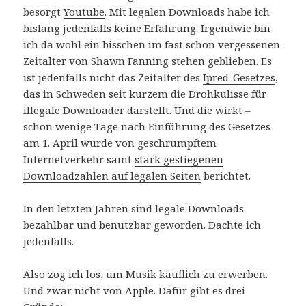
besorgt
Youtube
. Mit legalen Downloads habe ich
bislang jedenfalls keine Erfahrung. Irgendwie bin
ich da wohl ein bisschen im fast schon vergessenen
Zeitalter von Shawn Fanning stehen geblieben. Es
ist jedenfalls nicht das Zeitalter des
Ipred-Gesetzes
,
das in Schweden seit kurzem die Drohkulisse für
illegale Downloader darstellt. Und die wirkt –
schon wenige Tage nach Einführung des Gesetzes
am 1. April wurde von geschrumpftem
Internetverkehr samt
stark gestiegenen
Downloadzahlen auf legalen Seiten
berichtet.
In den letzten Jahren sind legale Downloads
bezahlbar und benutzbar geworden. Dachte ich
jedenfalls.
Also zog ich los, um Musik käuflich zu erwerben.
Und zwar nicht von Apple. Dafür gibt es drei