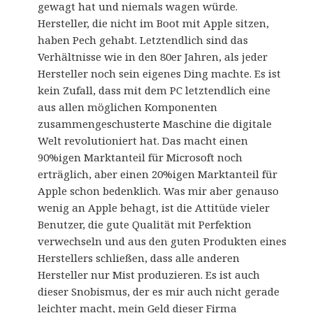
gewagt hat und niemals wagen würde.
Hersteller, die nicht im Boot mit Apple sitzen,
haben Pech gehabt. Letztendlich sind das
Verhältnisse wie in den 80er Jahren, als jeder
Hersteller noch sein eigenes Ding machte. Es ist
kein Zufall, dass mit dem PC letztendlich eine
aus allen möglichen Komponenten
zusammengeschusterte Maschine die digitale
Welt revolutioniert hat. Das macht einen
90%igen Marktanteil für Microsoft noch
erträglich, aber einen 20%igen Marktanteil für
Apple schon bedenklich. Was mir aber genauso
wenig an Apple behagt, ist die Attitüde vieler
Benutzer, die gute Qualität mit Perfektion
verwechseln und aus den guten Produkten eines
Herstellers schließen, dass alle anderen
Hersteller nur Mist produzieren. Es ist auch
dieser Snobismus, der es mir auch nicht gerade
leichter macht, mein Geld dieser Firma