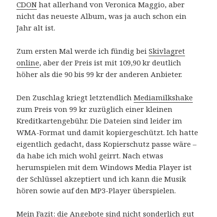
CDON
hat allerhand von Veronica Maggio, aber
nicht das neueste Album, was ja auch schon ein
Jahr alt ist.
Zum ersten Mal werde ich fündig bei
Skivlagret
online
, aber der Preis ist mit 109,90 kr deutlich
höher als die 90 bis 99 kr der anderen Anbieter.
Den Zuschlag kriegt letztendlich
Mediamilkshake
zum Preis von 99 kr zuzüglich einer kleinen
Kreditkartengebühr. Die Dateien sind leider im
WMA-Format und damit kopiergeschützt. Ich hatte
eigentlich gedacht, dass Kopierschutz passe wäre –
da habe ich mich wohl geirrt. Nach etwas
herumspielen mit dem Windows Media Player ist
der Schlüssel akzeptiert und ich kann die Musik
hören sowie auf den MP3-Player überspielen.
Mein Fazit: die Angebote sind nicht sonderlich gut