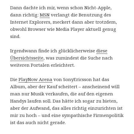
Dann dachte ich mir, wenn schon Nicht-Apple,
dann richtig:
MSN
verlangt die Benutzung des
Internet Explorers, meckert dann aber trotzdem,
obwohl Browser wie Media Player aktuell genug
sind.
Irgendwann finde ich glücklicherweise
diese
Übersichtsseite
, was zumindest die Suche nach
weiteren Portalen erleichtert.
Die
PlayNow Arena
von SonyEricsson hat das
Album, aber der Kauf scheitert – anscheinend will
man nur Musik verkaufen, die auf den eigenen
Handys laufen soll. Das hätte ich sogar zu bieten,
aber der Aufwand, das alles richtig einzurichten ist
mir zu hoch – und eine sympathische Firmenpolitik
ist das auch nicht gerade.