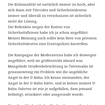
Die Kriminalität ist natürlich immer zu hoch, aber
sich dann mit Türcodes und Sicherheitsleuten
immer und überall zu verschanzen ist sicherlich
nicht die Lösung.
Die Bedenken wegen der Kosten von
Sicherheitsfirmen habe ich ja schon angeführt.
Meiner Meinung nach sollte kein Heer von privaten
Sicherheitsleuten eine Ersatzpolizei darstellen.
Die Kampagne der Moderaterna habe ich deswegen
angeführt, weil sie größtenteils absurd war.
Mangelnde Straßenbeleuchtung in Östermalm ist
genausowenig ein Problem wie die angebliche
Angst in der U-Bahn. Ich kenne niemanden, der
Angst in der U-Bahn hätte, und in keiner meiner U-
Bahn-Fahrten ist mir je aufgefallen, dass jemand
belästigt, attackiert oder ausgeraubt wurde.