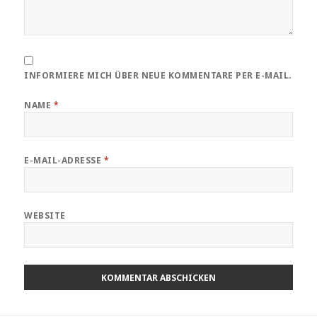
INFORMIERE MICH ÜBER NEUE KOMMENTARE PER E-MAIL.
NAME
*
E-MAIL-ADRESSE
*
WEBSITE