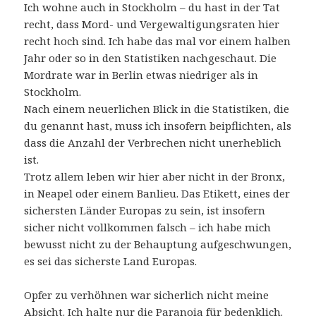
Ich wohne auch in Stockholm – du hast in der Tat
recht, dass Mord- und Vergewaltigungsraten hier
recht hoch sind. Ich habe das mal vor einem halben
Jahr oder so in den Statistiken nachgeschaut. Die
Mordrate war in Berlin etwas niedriger als in
Stockholm.
Nach einem neuerlichen Blick in die Statistiken, die
du genannt hast, muss ich insofern beipflichten, als
dass die Anzahl der Verbrechen nicht unerheblich
ist.
Trotz allem leben wir hier aber nicht in der Bronx,
in Neapel oder einem Banlieu. Das Etikett, eines der
sichersten Länder Europas zu sein, ist insofern
sicher nicht vollkommen falsch – ich habe mich
bewusst nicht zu der Behauptung aufgeschwungen,
es sei das sicherste Land Europas.
Opfer zu verhöhnen war sicherlich nicht meine
Absicht. Ich halte nur die Paranoia für bedenklich.