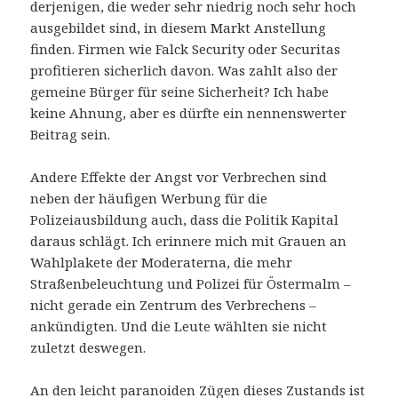
derjenigen, die weder sehr niedrig noch sehr hoch
ausgebildet sind, in diesem Markt Anstellung
finden. Firmen wie Falck Security oder Securitas
profitieren sicherlich davon. Was zahlt also der
gemeine Bürger für seine Sicherheit? Ich habe
keine Ahnung, aber es dürfte ein nennenswerter
Beitrag sein.
Andere Effekte der Angst vor Verbrechen sind
neben der häufigen Werbung für die
Polizeiausbildung auch, dass die Politik Kapital
daraus schlägt. Ich erinnere mich mit Grauen an
Wahlplakete der Moderaterna, die mehr
Straßenbeleuchtung und Polizei für Östermalm –
nicht gerade ein Zentrum des Verbrechens –
ankündigten. Und die Leute wählten sie nicht
zuletzt deswegen.
An den leicht paranoiden Zügen dieses Zustands ist