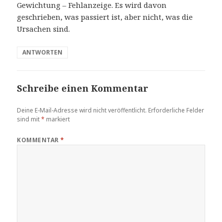
Gewichtung – Fehlanzeige. Es wird davon
geschrieben, was passiert ist, aber nicht, was die
Ursachen sind.
ANTWORTEN
Schreibe einen Kommentar
Deine E-Mail-Adresse wird nicht veröffentlicht.
Erforderliche Felder
sind mit
*
markiert
KOMMENTAR
*