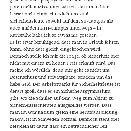
potenziellen Missetäter wissen, dass man hier
besser nicht einbricht. Nächtens sind
Sicherheitsleute sowohl auf dem SU-Campus als
auch auf dem KTH-Campus unterwegs – in
Karlsruhe habe ich so etwas nie gesehen.
Es ist zwar beruhigend, dass man in Urlaub fahren
kann, ohne dass gleich eingebrochen wird.
Dennoch stelle ich mir die Frage, ob Sicherheit hier
nicht mit einem zu hohen Preis erkauft wird. Das
meine ich wörtlich, denn mir geht es nicht um
Datenschutz und Privatsphäre, sondern um das
liebe Geld. Der Arbeitsmarkt für Sicherheitsleute ist
derart groß, dass es ein Sicherheitsgymnasium
gibt, wo die Schüler auf dem Weg zum Abitur zu
Sicherheitsfachleuten ausgebildet werden. Dass
man im Gymnasium gleich eine Berufsausbildung
macht, ist in Schweden normal. Dennoch steht dies
beispielhaft dafür, dass ein beträchtlicher Teil