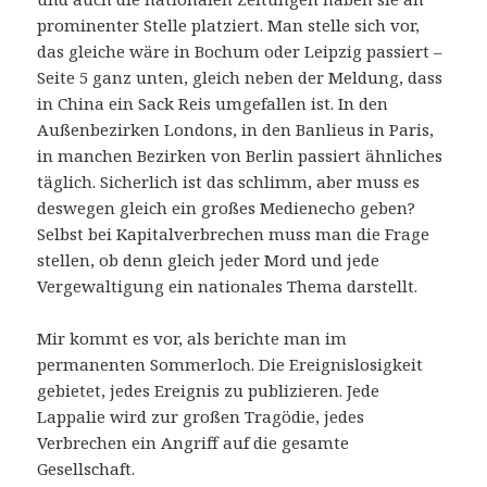
prominenter Stelle platziert. Man stelle sich vor,
das gleiche wäre in Bochum oder Leipzig passiert –
Seite 5 ganz unten, gleich neben der Meldung, dass
in China ein Sack Reis umgefallen ist. In den
Außenbezirken Londons, in den Banlieus in Paris,
in manchen Bezirken von Berlin passiert ähnliches
täglich. Sicherlich ist das schlimm, aber muss es
deswegen gleich ein großes Medienecho geben?
Selbst bei Kapitalverbrechen muss man die Frage
stellen, ob denn gleich jeder Mord und jede
Vergewaltigung ein nationales Thema darstellt.
Mir kommt es vor, als berichte man im
permanenten Sommerloch. Die Ereignislosigkeit
gebietet, jedes Ereignis zu publizieren. Jede
Lappalie wird zur großen Tragödie, jedes
Verbrechen ein Angriff auf die gesamte
Gesellschaft.