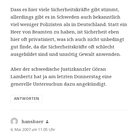
Dass es hier viele Sicherheitskräfte gibt stimmt,
allerdings gibt es in Schweden auch bekanntlich
viel weniger Polizisten als in Deutschland. Statt ein
Heer von Beamten zu haben, ist Sicherheit eben
hier oft privatisiert, was ich auch nicht unbedingt
gut finde, da die Sicherheitskräfte oft schlecht
ausgebildet sind und unnötig Gewalt anwenden.
Aber der schwedische Justizkanzler Göran
Lambertz hat ja am letzten Donnerstag eine
generelle Untersuchun dazu angekündigt.
ANTWORTEN
hansbaer
sagt:
6. Mai 2007 um 11:05 Uhr