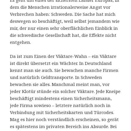
dem die Menschen irrationalerweise Angst vor
Verbrechen haben: Schweden. Die Sache hat mich
deswegen so beschäftigt, weil selbst jemandem wie
mir, der nur einen sehr oberflächlichen Einblick in
die schwedische Gesellschaft hat, die Effekte nicht
entgehen.
Da ist zum Einen der Väktare-Wahn – ein Väktare
ist direkt übersetzt ein Wächter. In Deutschland
kennt man sie auch. Sie bewachen manche Firmen
und natürlich Geldtransporte. In Schweden
bewachen sie alles. Manchmal meint man, vor
jeder Klotür stünde ein solcher Väktare. Jede Kneipe
beschäftigt mindestens einen Sicherheitsmann,
jede Firma sowieso – letztere natürlich noch in
Verbindung mit Sicherheitskarten und Türcodes.
Mag es hier noch verständlich erscheinen, so gerät
es spätestens im privaten Bereich ins Absurde. Bei