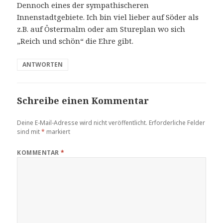
Dennoch eines der sympathischeren
Innenstadtgebiete. Ich bin viel lieber auf Söder als
z.B. auf Östermalm oder am Stureplan wo sich
„Reich und schön“ die Ehre gibt.
ANTWORTEN
Schreibe einen Kommentar
Deine E-Mail-Adresse wird nicht veröffentlicht.
Erforderliche Felder
sind mit
*
markiert
KOMMENTAR
*