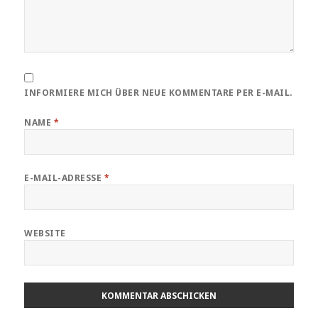
INFORMIERE MICH ÜBER NEUE KOMMENTARE PER E-MAIL.
NAME
*
E-MAIL-ADRESSE
*
WEBSITE