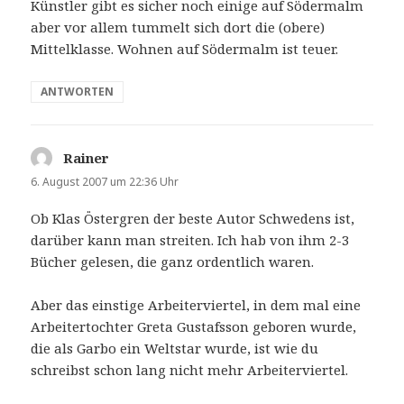
Künstler gibt es sicher noch einige auf Södermalm
aber vor allem tummelt sich dort die (obere)
Mittelklasse. Wohnen auf Södermalm ist teuer.
ANTWORTEN
Rainer
sagt:
6. August 2007 um 22:36 Uhr
Ob Klas Östergren der beste Autor Schwedens ist,
darüber kann man streiten. Ich hab von ihm 2-3
Bücher gelesen, die ganz ordentlich waren.
Aber das einstige Arbeiterviertel, in dem mal eine
Arbeitertochter Greta Gustafsson geboren wurde,
die als Garbo ein Weltstar wurde, ist wie du
schreibst schon lang nicht mehr Arbeiterviertel.