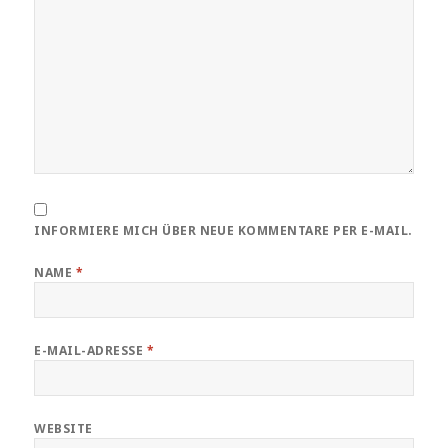
INFORMIERE MICH ÜBER NEUE KOMMENTARE PER E-MAIL.
NAME
*
E-MAIL-ADRESSE
*
WEBSITE