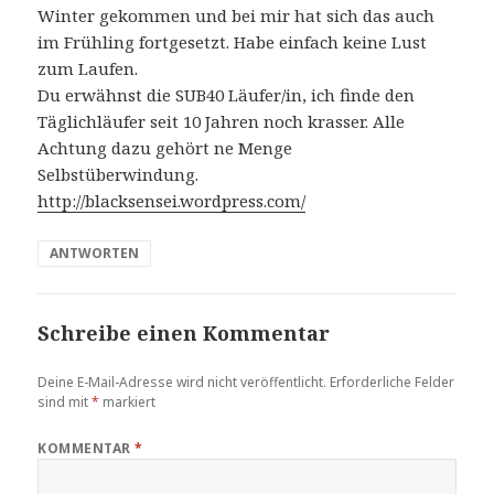
Winter gekommen und bei mir hat sich das auch
im Frühling fortgesetzt. Habe einfach keine Lust
zum Laufen.
Du erwähnst die SUB40 Läufer/in, ich finde den
Täglichläufer seit 10 Jahren noch krasser. Alle
Achtung dazu gehört ne Menge
Selbstüberwindung.
http://blacksensei.wordpress.com/
ANTWORTEN
Schreibe einen Kommentar
Deine E-Mail-Adresse wird nicht veröffentlicht.
Erforderliche Felder
sind mit
*
markiert
KOMMENTAR
*