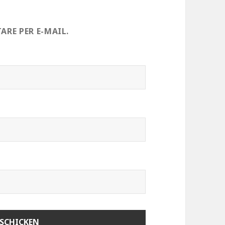
RE PER E-MAIL.