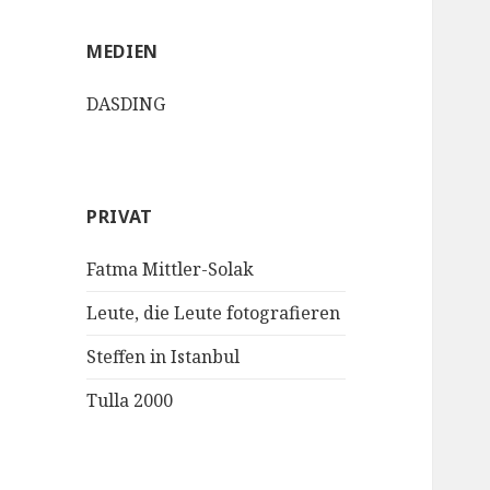
MEDIEN
DASDING
PRIVAT
Fatma Mittler-Solak
Leute, die Leute fotografieren
Steffen in Istanbul
Tulla 2000