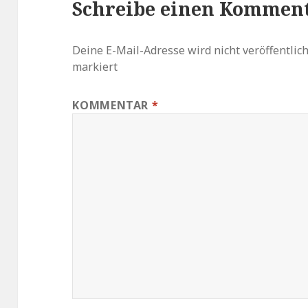
Schreibe einen Kommen
Deine E-Mail-Adresse wird nicht veröffentlich
markiert
KOMMENTAR
*