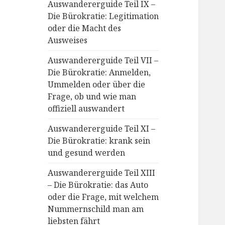
Auswandererguide Teil IX –
Die Bürokratie: Legitimation
oder die Macht des
Ausweises
Auswandererguide Teil VII –
Die Bürokratie: Anmelden,
Ummelden oder über die
Frage, ob und wie man
offiziell auswandert
Auswandererguide Teil XI –
Die Bürokratie: krank sein
und gesund werden
Auswandererguide Teil XIII
– Die Bürokratie: das Auto
oder die Frage, mit welchem
Nummernschild man am
liebsten fährt