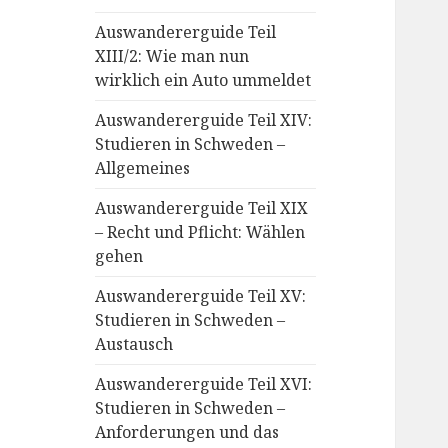
Auswandererguide Teil
XIII/2: Wie man nun
wirklich ein Auto ummeldet
Auswandererguide Teil XIV:
Studieren in Schweden –
Allgemeines
Auswandererguide Teil XIX
– Recht und Pflicht: Wählen
gehen
Auswandererguide Teil XV:
Studieren in Schweden –
Austausch
Auswandererguide Teil XVI:
Studieren in Schweden –
Anforderungen und das