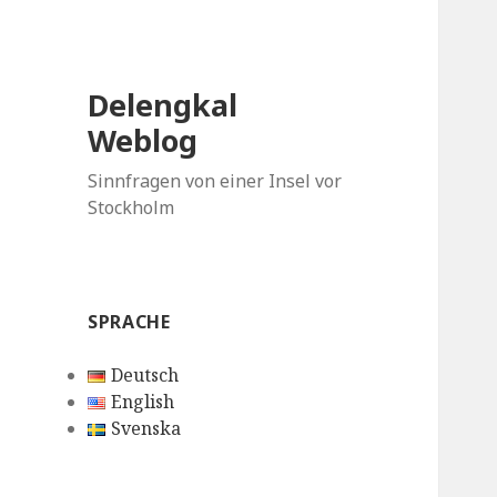
Delengkal
Weblog
Sinnfragen von einer Insel vor
Stockholm
SPRACHE
Deutsch
English
Svenska