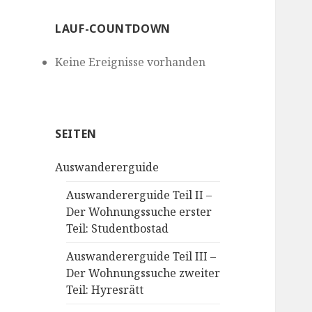
LAUF-COUNTDOWN
Keine Ereignisse vorhanden
SEITEN
Auswandererguide
Auswandererguide Teil II –
Der Wohnungssuche erster
Teil: Studentbostad
Auswandererguide Teil III –
Der Wohnungssuche zweiter
Teil: Hyresrätt