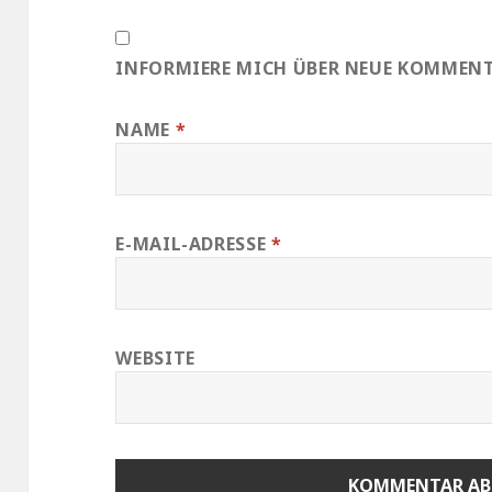
INFORMIERE MICH ÜBER NEUE KOMMENTA
NAME
*
E-MAIL-ADRESSE
*
WEBSITE