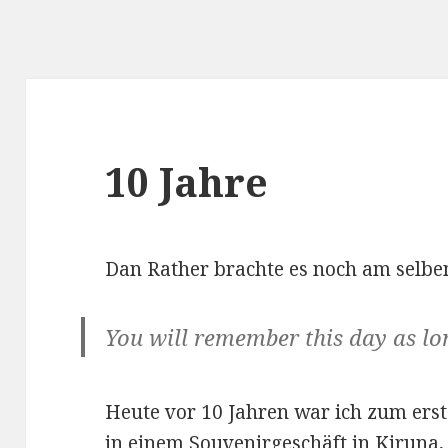
10 Jahre
Dan Rather brachte es noch am selbe
You will remember this day as lon
Heute vor 10 Jahren war ich zum erst
in einem Souvenirgeschäft in Kiruna,