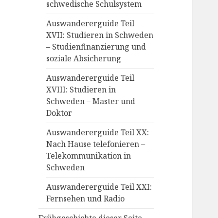
schwedische Schulsystem
Auswandererguide Teil
XVII: Studieren in Schweden
– Studienfinanzierung und
soziale Absicherung
Auswandererguide Teil
XVIII: Studieren in
Schweden – Master und
Doktor
Auswandererguide Teil XX:
Nach Hause telefonieren –
Telekommunikation in
Schweden
Auswandererguide Teil XXI:
Fernsehen und Radio