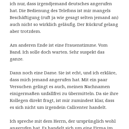
ich nur, dass irgendjemand deutsches angerufen
hat. Die Bedienung des Telefons ist mir mangels
Beschäftigung (ruft ja wie gesagt selten jemand an)
auch nicht so wirklich geläufig. Der Rückruf gelang
aber trotzdem.
Am anderen Ende ist eine Frauenstimme. Vom
Band. Ich solle doch warten. Sehr suspekt das
ganze.
Dann noch eine Dame. Sie ist echt, und ich erkläre,
dass mich jemand angerufen hat. Mit ein paar
Versuchen gelingt es auch, meinen Nachnamen
einigermaßen unfallfrei zu übermitteln. Da sie ihre
Kollegen direkt fragt, ist mir zumindest klar, dass
es sich nicht um irgendein Callcenter handelt.
Ich spreche mit dem Herrn, der ursprünglich wohl
angerufen hat. Es handelt sich um eine Firma im