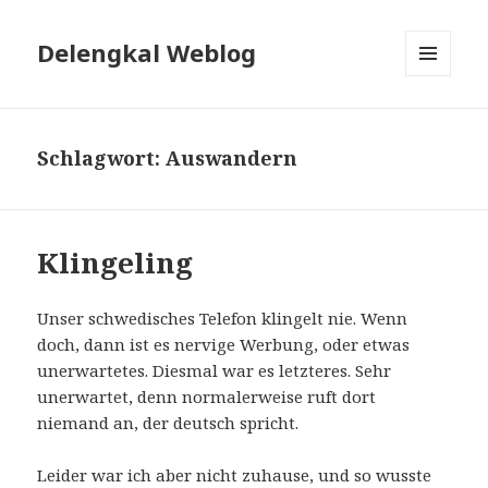
Delengkal Weblog
MENÜ
UND
WIDGETS
Schlagwort:
Auswandern
Klingeling
Unser schwedisches Telefon klingelt nie. Wenn
doch, dann ist es nervige Werbung, oder etwas
unerwartetes. Diesmal war es letzteres. Sehr
unerwartet, denn normalerweise ruft dort
niemand an, der deutsch spricht.
Leider war ich aber nicht zuhause, und so wusste