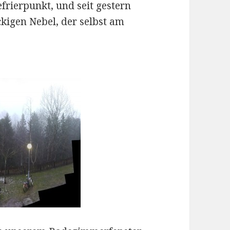
rierpunkt, und seit gestern
kigen Nebel, der selbst am