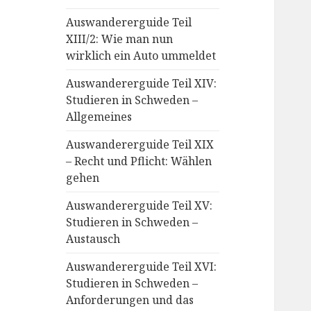
Auswandererguide Teil
XIII/2: Wie man nun
wirklich ein Auto ummeldet
Auswandererguide Teil XIV:
Studieren in Schweden –
Allgemeines
Auswandererguide Teil XIX
– Recht und Pflicht: Wählen
gehen
Auswandererguide Teil XV:
Studieren in Schweden –
Austausch
Auswandererguide Teil XVI:
Studieren in Schweden –
Anforderungen und das