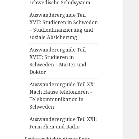
schwedische Schulsystem
Auswandererguide Teil
XVII: Studieren in Schweden
– Studienfinanzierung und
soziale Absicherung
Auswandererguide Teil
XVIII: Studieren in
Schweden – Master und
Doktor
Auswandererguide Teil XX:
Nach Hause telefonieren –
Telekommunikation in
Schweden
Auswandererguide Teil XXI:
Fernsehen und Radio