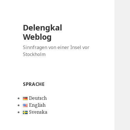
Delengkal
Weblog
Sinnfragen von einer Insel vor
Stockholm
SPRACHE
Deutsch
English
Svenska