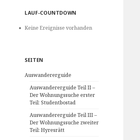
LAUF-COUNTDOWN
Keine Ereignisse vorhanden
SEITEN
Auswandererguide
Auswandererguide Teil II –
Der Wohnungssuche erster
Teil: Studentbostad
Auswandererguide Teil III –
Der Wohnungssuche zweiter
Teil: Hyresrätt