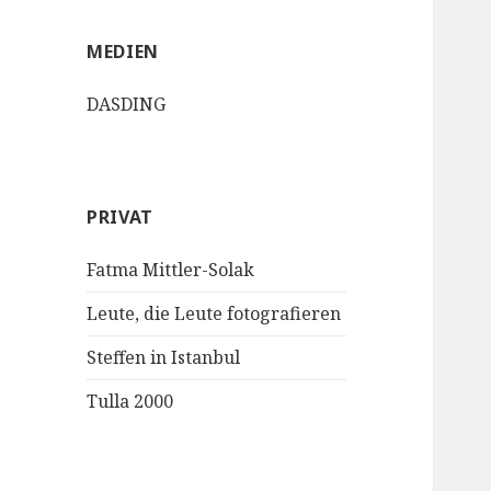
MEDIEN
DASDING
PRIVAT
Fatma Mittler-Solak
Leute, die Leute fotografieren
Steffen in Istanbul
Tulla 2000