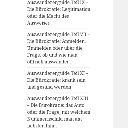
Auswandererguide Teil IX –
Die Bürokratie: Legitimation
oder die Macht des
Ausweises
Auswandererguide Teil VII –
Die Bürokratie: Anmelden,
Ummelden oder über die
Frage, ob und wie man
offiziell auswandert
Auswandererguide Teil XI –
Die Bürokratie: krank sein
und gesund werden
Auswandererguide Teil XIII
– Die Bürokratie: das Auto
oder die Frage, mit welchem
Nummernschild man am
liebsten fährt