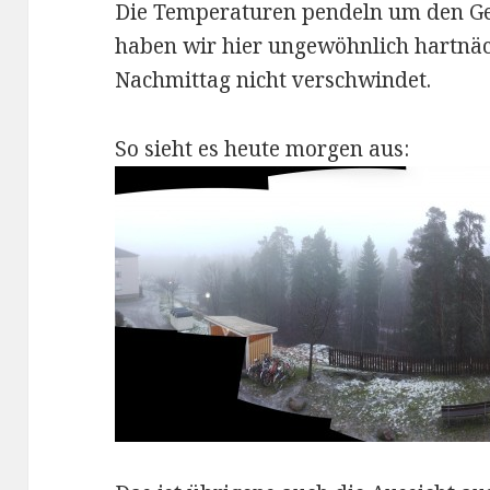
Die Temperaturen pendeln um den Gef
haben wir hier ungewöhnlich hartnäc
Nachmittag nicht verschwindet.
So sieht es heute morgen aus: