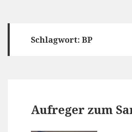
Schlagwort:
BP
Aufreger zum Sa