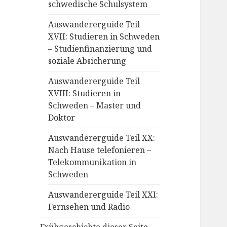
schwedische Schulsystem
Auswandererguide Teil
XVII: Studieren in Schweden
– Studienfinanzierung und
soziale Absicherung
Auswandererguide Teil
XVIII: Studieren in
Schweden – Master und
Doktor
Auswandererguide Teil XX:
Nach Hause telefonieren –
Telekommunikation in
Schweden
Auswandererguide Teil XXI:
Fernsehen und Radio