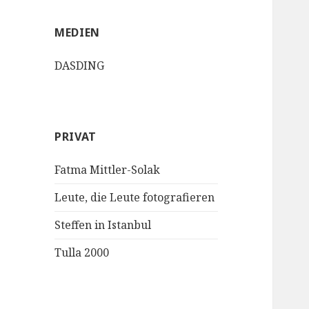
MEDIEN
DASDING
PRIVAT
Fatma Mittler-Solak
Leute, die Leute fotografieren
Steffen in Istanbul
Tulla 2000