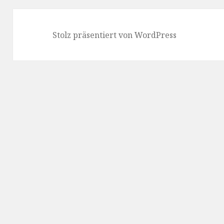
Stolz präsentiert von WordPress