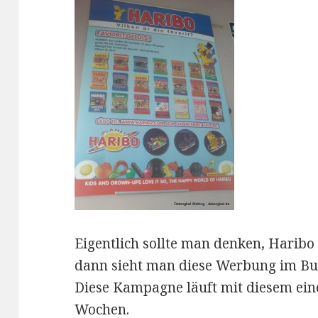
Eigentlich sollte man denken, Haribo
dann sieht man diese Werbung im Bus
Diese Kampagne läuft mit diesem eine
Wochen.