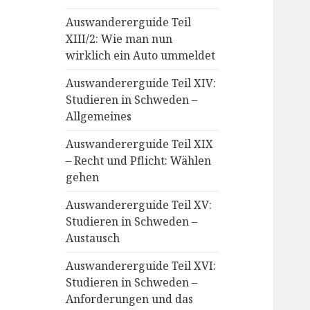
Auswandererguide Teil
XIII/2: Wie man nun
wirklich ein Auto ummeldet
Auswandererguide Teil XIV:
Studieren in Schweden –
Allgemeines
Auswandererguide Teil XIX
– Recht und Pflicht: Wählen
gehen
Auswandererguide Teil XV:
Studieren in Schweden –
Austausch
Auswandererguide Teil XVI:
Studieren in Schweden –
Anforderungen und das