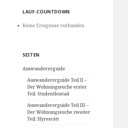
LAUF-COUNTDOWN
Keine Ereignisse vorhanden
SEITEN
Auswandererguide
Auswandererguide Teil II –
Der Wohnungssuche erster
Teil: Studentbostad
Auswandererguide Teil III –
Der Wohnungssuche zweiter
Teil: Hyresrätt