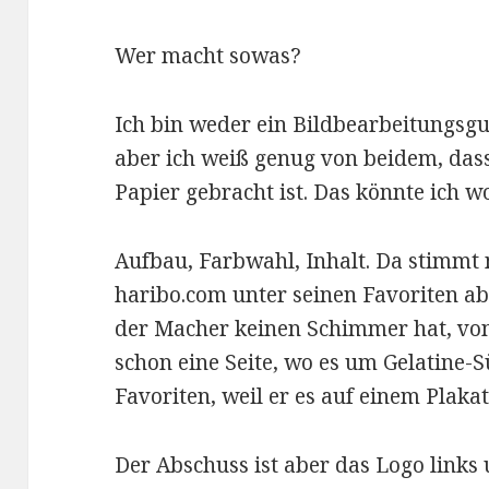
Wer macht sowas?
Ich bin weder ein Bildbearbeitungsgu
aber ich weiß genug von beidem, dass
Papier gebracht ist. Das könnte ich w
Aufbau, Farbwahl, Inhalt. Da stimmt 
haribo.com unter seinen Favoriten ab
der Macher keinen Schimmer hat, von
schon eine Seite, wo es um Gelatine-S
Favoriten, weil er es auf einem Plaka
Der Abschuss ist aber das Logo links 