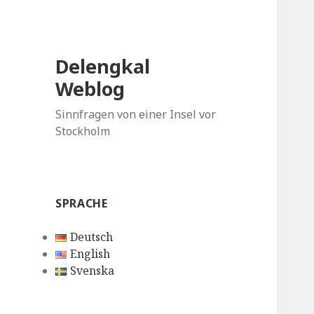
Delengkal
Weblog
Sinnfragen von einer Insel vor
Stockholm
SPRACHE
Deutsch
English
Svenska