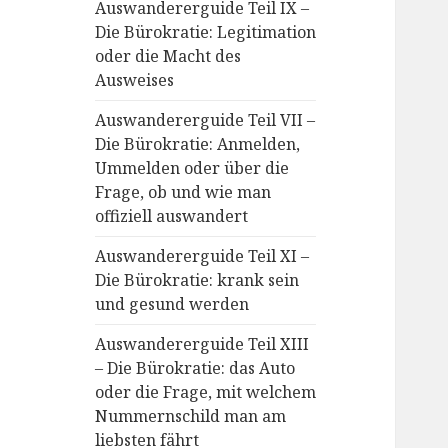
Auswandererguide Teil IX –
Die Bürokratie: Legitimation
oder die Macht des
Ausweises
Auswandererguide Teil VII –
Die Bürokratie: Anmelden,
Ummelden oder über die
Frage, ob und wie man
offiziell auswandert
Auswandererguide Teil XI –
Die Bürokratie: krank sein
und gesund werden
Auswandererguide Teil XIII
– Die Bürokratie: das Auto
oder die Frage, mit welchem
Nummernschild man am
liebsten fährt