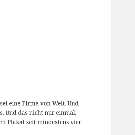
 sei eine Firma von Welt. Und
. Und das nicht nur einmal.
n Plakat seit mindestens vier