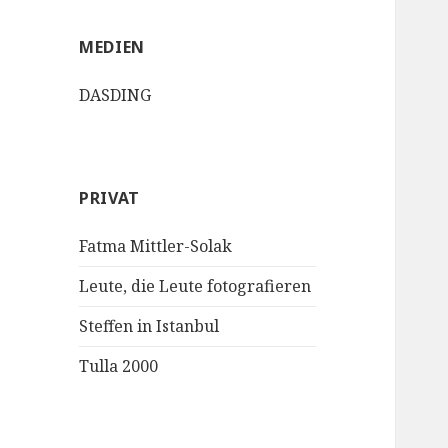
MEDIEN
DASDING
PRIVAT
Fatma Mittler-Solak
Leute, die Leute fotografieren
Steffen in Istanbul
Tulla 2000