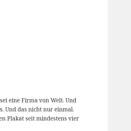
 sei eine Firma von Welt. Und
. Und das nicht nur einmal.
n Plakat seit mindestens vier