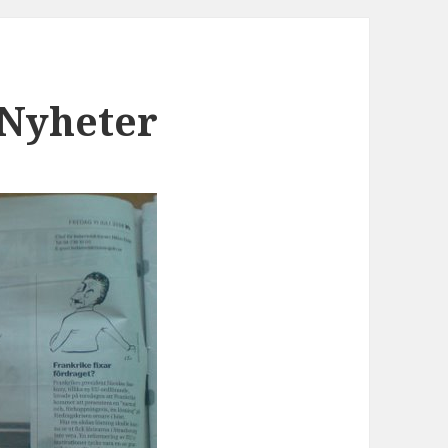
 Nyheter