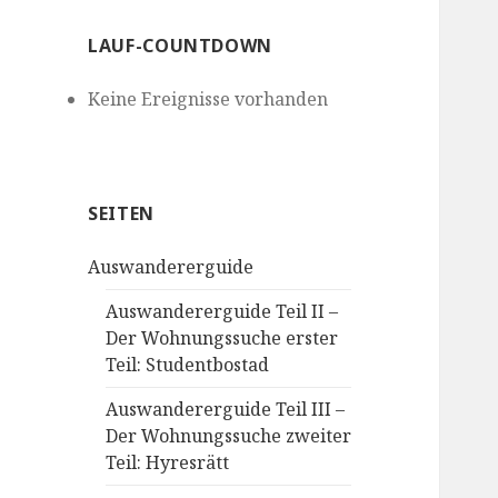
LAUF-COUNTDOWN
Keine Ereignisse vorhanden
SEITEN
Auswandererguide
Auswandererguide Teil II –
Der Wohnungssuche erster
Teil: Studentbostad
Auswandererguide Teil III –
Der Wohnungssuche zweiter
Teil: Hyresrätt