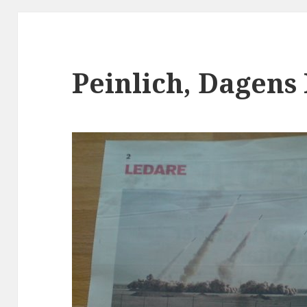
Peinlich, Dagens