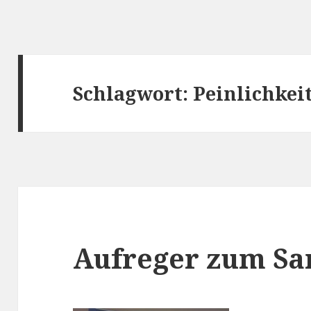
Schlagwort:
Peinlichkei
Aufreger zum Sa