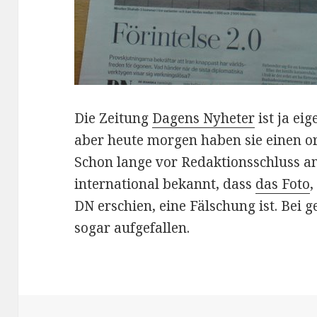
Die Zeitung
Dagens Nyheter
ist ja eig
aber heute morgen haben sie einen o
Schon lange vor Redaktionsschluss 
international bekannt, dass
das Foto
,
DN erschien, eine Fälschung ist. Bei
sogar aufgefallen.