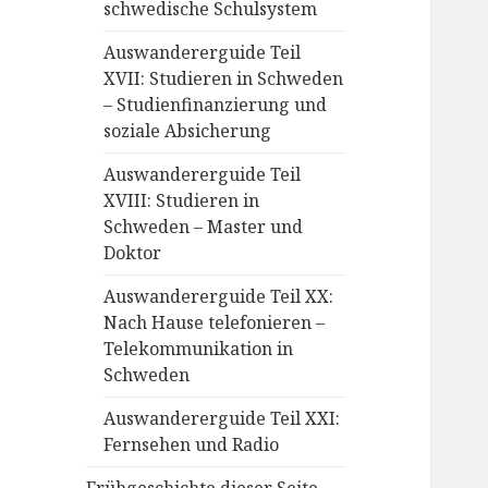
schwedische Schulsystem
Auswandererguide Teil
XVII: Studieren in Schweden
– Studienfinanzierung und
soziale Absicherung
Auswandererguide Teil
XVIII: Studieren in
Schweden – Master und
Doktor
Auswandererguide Teil XX:
Nach Hause telefonieren –
Telekommunikation in
Schweden
Auswandererguide Teil XXI:
Fernsehen und Radio