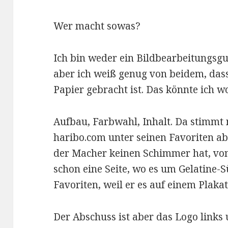
Wer macht sowas?
Ich bin weder ein Bildbearbeitungsgu
aber ich weiß genug von beidem, dass
Papier gebracht ist. Das könnte ich w
Aufbau, Farbwahl, Inhalt. Da stimmt 
haribo.com unter seinen Favoriten ab
der Macher keinen Schimmer hat, von
schon eine Seite, wo es um Gelatine-S
Favoriten, weil er es auf einem Plaka
Der Abschuss ist aber das Logo links 