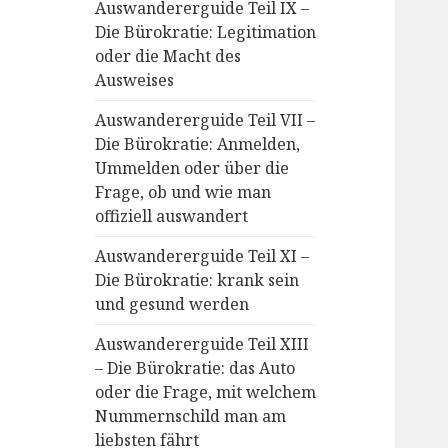
Auswandererguide Teil IX –
Die Bürokratie: Legitimation
oder die Macht des
Ausweises
Auswandererguide Teil VII –
Die Bürokratie: Anmelden,
Ummelden oder über die
Frage, ob und wie man
offiziell auswandert
Auswandererguide Teil XI –
Die Bürokratie: krank sein
und gesund werden
Auswandererguide Teil XIII
– Die Bürokratie: das Auto
oder die Frage, mit welchem
Nummernschild man am
liebsten fährt