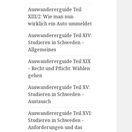
Auswandererguide Teil
XIII/2: Wie man nun
wirklich ein Auto ummeldet
Auswandererguide Teil XIV:
Studieren in Schweden –
Allgemeines
Auswandererguide Teil XIX
– Recht und Pflicht: Wählen
gehen
Auswandererguide Teil XV:
Studieren in Schweden –
Austausch
Auswandererguide Teil XVI:
Studieren in Schweden –
Anforderungen und das