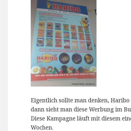
Eigentlich sollte man denken, Haribo
dann sieht man diese Werbung im Bus
Diese Kampagne läuft mit diesem eine
Wochen.