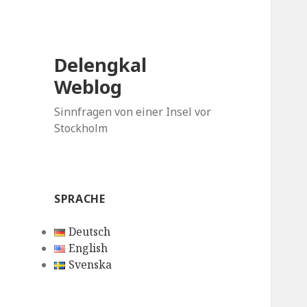
Delengkal
Weblog
Sinnfragen von einer Insel vor
Stockholm
SPRACHE
Deutsch
English
Svenska