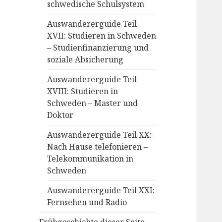
schwedische Schulsystem
Auswandererguide Teil
XVII: Studieren in Schweden
– Studienfinanzierung und
soziale Absicherung
Auswandererguide Teil
XVIII: Studieren in
Schweden – Master und
Doktor
Auswandererguide Teil XX:
Nach Hause telefonieren –
Telekommunikation in
Schweden
Auswandererguide Teil XXI:
Fernsehen und Radio