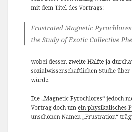
mit dem Titel des Vortrags:
Frustrated Magnetic Pyrochlores
the Study of Exotic Collective P
wobei dessen zweite Hälfte ja durcha
sozialwissenschaftlichen Studie über
würde.
Die „Magnetic Pyrochlores“ jedoch ni
Vortrag doch um
ein physikalisches
unschönen Namen „Frustration“ trägt