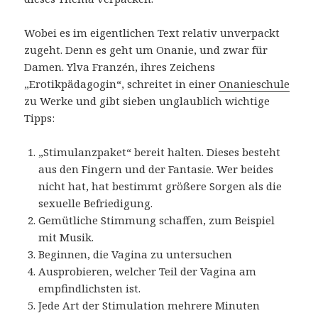
Wobei es im eigentlichen Text relativ unverpackt
zugeht. Denn es geht um Onanie, und zwar für
Damen. Ylva Franzén, ihres Zeichens
„Erotikpädagogin“, schreitet in einer
Onanieschule
zu Werke und gibt sieben unglaublich wichtige
Tipps:
„Stimulanzpaket“ bereit halten. Dieses besteht
aus den Fingern und der Fantasie. Wer beides
nicht hat, hat bestimmt größere Sorgen als die
sexuelle Befriedigung.
Gemütliche Stimmung schaffen, zum Beispiel
mit Musik.
Beginnen, die Vagina zu untersuchen
Ausprobieren, welcher Teil der Vagina am
empfindlichsten ist.
Jede Art der Stimulation mehrere Minuten