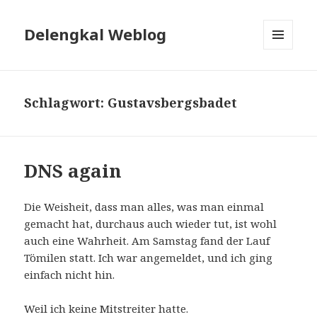
Delengkal Weblog
MENÜ
UND
WIDGETS
Schlagwort:
Gustavsbergsbadet
DNS again
Die Weisheit, dass man alles, was man einmal
gemacht hat, durchaus auch wieder tut, ist wohl
auch eine Wahrheit. Am Samstag fand der Lauf
Tömilen statt. Ich war angemeldet, und ich ging
einfach nicht hin.
Weil ich keine Mitstreiter hatte.