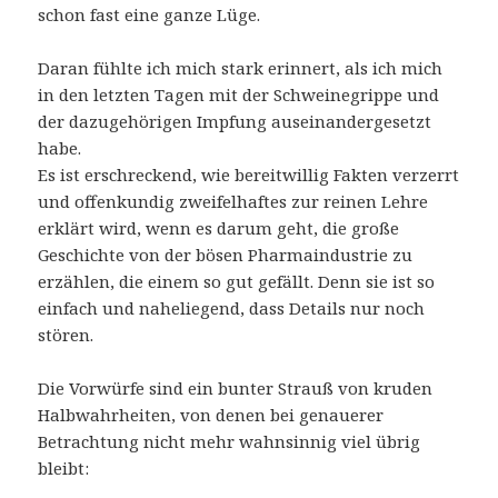
schon fast eine ganze Lüge.
Daran fühlte ich mich stark erinnert, als ich mich
in den letzten Tagen mit der Schweinegrippe und
der dazugehörigen Impfung auseinandergesetzt
habe.
Es ist erschreckend, wie bereitwillig Fakten verzerrt
und offenkundig zweifelhaftes zur reinen Lehre
erklärt wird, wenn es darum geht, die große
Geschichte von der bösen Pharmaindustrie zu
erzählen, die einem so gut gefällt. Denn sie ist so
einfach und naheliegend, dass Details nur noch
stören.
Die Vorwürfe sind ein bunter Strauß von kruden
Halbwahrheiten, von denen bei genauerer
Betrachtung nicht mehr wahnsinnig viel übrig
bleibt: