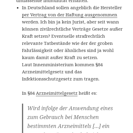
umfassende Immunität erhalten.
In Deutschland sollen angeblich die Hersteller
per Vertrag von der Haftung ausgenommen
werden. Ich bin ja kein Jurist, aber seit wann
können zivilrechtliche Verträge Gesetze außer
Kraft setzen? Eventuelle strafrechtlich
relevante Tatbestände wie der der groben
Fahrlässigkeit oder ähnliches sind ja wohl
kaum damit außer Kraft zu setzen.
Laut Innenministerium kommen §84
Arzneimittelgesetz und das
Infektionsschutzgesetz zum tragen.
In §84
Arzneimittelgesetz
heißt es:
Wird infolge der Anwendung eines
zum Gebrauch bei Menschen
bestimmten Arzneimittels […] ein