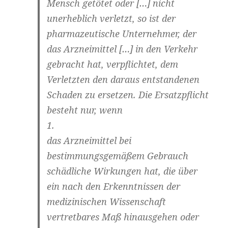
Mensch getötet oder […] nicht
unerheblich verletzt, so ist der
pharmazeutische Unternehmer, der
das Arzneimittel […] in den Verkehr
gebracht hat, verpflichtet, dem
Verletzten den daraus entstandenen
Schaden zu ersetzen. Die Ersatzpflicht
besteht nur, wenn
1.
das Arzneimittel bei
bestimmungsgemäßem Gebrauch
schädliche Wirkungen hat, die über
ein nach den Erkenntnissen der
medizinischen Wissenschaft
vertretbares Maß hinausgehen oder