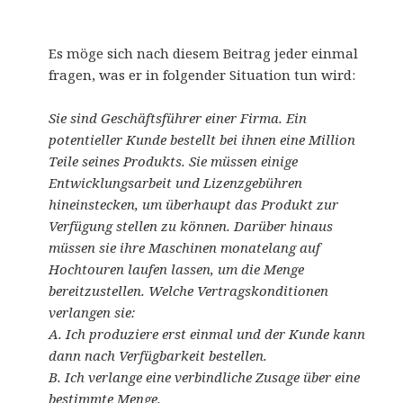
Es möge sich nach diesem Beitrag jeder einmal
fragen, was er in folgender Situation tun wird:
Sie sind Geschäftsführer einer Firma. Ein
potentieller Kunde bestellt bei ihnen eine Million
Teile seines Produkts. Sie müssen einige
Entwicklungsarbeit und Lizenzgebühren
hineinstecken, um überhaupt das Produkt zur
Verfügung stellen zu können. Darüber hinaus
müssen sie ihre Maschinen monatelang auf
Hochtouren laufen lassen, um die Menge
bereitzustellen. Welche Vertragskonditionen
verlangen sie:
A. Ich produziere erst einmal und der Kunde kann
dann nach Verfügbarkeit bestellen.
B. Ich verlange eine verbindliche Zusage über eine
bestimmte Menge.