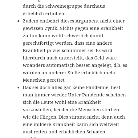
durch die Schweinegruppe durchaus
erheblich erhöhen.
Zudem entbehrt dieses Argument nicht einer
gewissen Zynik. Nichts gegen eine Krankheit
zu tun kann wohl schwerlich damit
gerechtfertigt werden, dass eine andere
Krankheit ja viel schlimmer sei. Es wird
hierdurch auch unterstellt, das Geld wäre
woanders automatisch besser angelegt, d.h. es
würden an anderer Stelle erheblich mehr
Menschen gerettet.
Das sei doch alles gar keine Pandemie, liest
man immer wieder. Unter Pandemie scheinen
sich die Leute wohl eine Krankheit
vorzustellen, bei der die Menschen sterben
wie die Fliegen. Dies stimmt nicht, denn auch
eine mildere Krankheit kann sich weltweit
ausbreiten und erheblichen Schaden