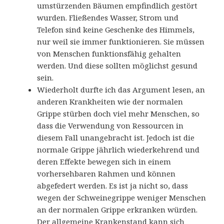
umstürzenden Bäumen empfindlich gestört
wurden. Fließendes Wasser, Strom und
Telefon sind keine Geschenke des Himmels,
nur weil sie immer funktionieren. Sie müssen
von Menschen funktionsfähig gehalten
werden. Und diese sollten möglichst gesund
sein.
Wiederholt durfte ich das Argument lesen, an
anderen Krankheiten wie der normalen
Grippe stürben doch viel mehr Menschen, so
dass die Verwendung von Ressourcen in
diesem Fall unangebracht ist. Jedoch ist die
normale Grippe jährlich wiederkehrend und
deren Effekte bewegen sich in einem
vorhersehbaren Rahmen und können
abgefedert werden. Es ist ja nicht so, dass
wegen der Schweinegrippe weniger Menschen
an der normalen Grippe erkranken würden.
Der allgemeine Krankenstand kann sich