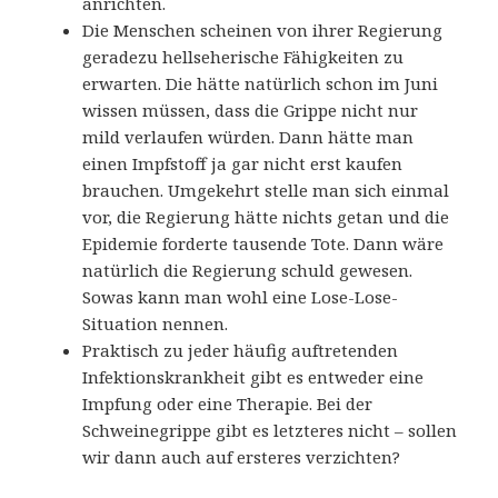
anrichten.
Die Menschen scheinen von ihrer Regierung
geradezu hellseherische Fähigkeiten zu
erwarten. Die hätte natürlich schon im Juni
wissen müssen, dass die Grippe nicht nur
mild verlaufen würden. Dann hätte man
einen Impfstoff ja gar nicht erst kaufen
brauchen. Umgekehrt stelle man sich einmal
vor, die Regierung hätte nichts getan und die
Epidemie forderte tausende Tote. Dann wäre
natürlich die Regierung schuld gewesen.
Sowas kann man wohl eine Lose-Lose-
Situation nennen.
Praktisch zu jeder häufig auftretenden
Infektionskrankheit gibt es entweder eine
Impfung oder eine Therapie. Bei der
Schweinegrippe gibt es letzteres nicht – sollen
wir dann auch auf ersteres verzichten?