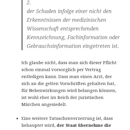
2.
der Schaden infolge einer nicht den
Erkenntnissen der medizinischen
Wissenschaft entsprechenden
Kennzeichnung, Fachinformation oder
Gebrauchsinformation eingetreten ist.
Ich glaube nicht, dass man sich dieser Pflicht
schon einmal vorsorglich per Vertrag
entledigen kann. Dass man einen Arzt, der
sich an die gelten Vorschriften gehalten hat,
für Nebenwirkungen wird belangen können,
ist wohl eher im Reich der juristischen
Märchen angesiedelt.
Eine weitere Tatsachenverzerrung ist, dass
behauptet wird,
der Staat übernehme die