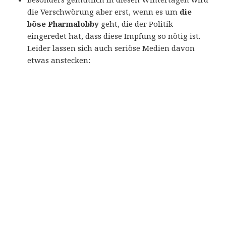
die Verschwörung aber erst, wenn es um
die
böse Pharmalobby
geht, die der Politik
eingeredet hat, dass diese Impfung so nötig ist.
Leider lassen sich auch seriöse Medien davon
etwas anstecken: