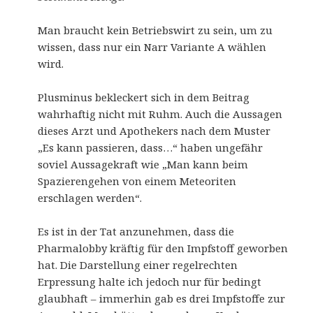
Man braucht kein Betriebswirt zu sein, um zu
wissen, dass nur ein Narr Variante A wählen
wird.
Plusminus bekleckert sich in dem Beitrag
wahrhaftig nicht mit Ruhm. Auch die Aussagen
dieses Arzt und Apothekers nach dem Muster
„Es kann passieren, dass…“ haben ungefähr
soviel Aussagekraft wie „Man kann beim
Spazierengehen von einem Meteoriten
erschlagen werden“.
Es ist in der Tat anzunehmen, dass die
Pharmalobby kräftig für den Impfstoff geworben
hat. Die Darstellung einer regelrechten
Erpressung halte ich jedoch nur für bedingt
glaubhaft – immerhin gab es drei Impfstoffe zur