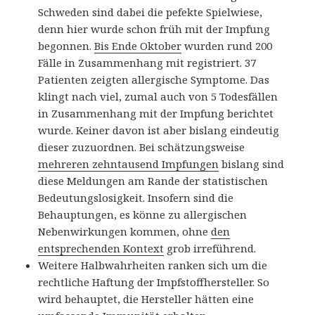
Schweden sind dabei die pefekte Spielwiese,
denn hier wurde schon früh mit der Impfung
begonnen.
Bis Ende Oktober
wurden rund 200
Fälle in Zusammenhang mit registriert. 37
Patienten zeigten allergische Symptome. Das
klingt nach viel, zumal auch von 5 Todesfällen
in Zusammenhang mit der Impfung berichtet
wurde. Keiner davon ist aber bislang eindeutig
dieser zuzuordnen. Bei schätzungsweise
mehreren zehntausend Impfungen
bislang sind
diese Meldungen am Rande der statistischen
Bedeutungslosigkeit. Insofern sind die
Behauptungen, es könne zu allergischen
Nebenwirkungen kommen, ohne
den
entsprechenden Kontext
grob irreführend.
Weitere Halbwahrheiten ranken sich um die
rechtliche Haftung der Impfstoffhersteller. So
wird behauptet, die Hersteller hätten eine