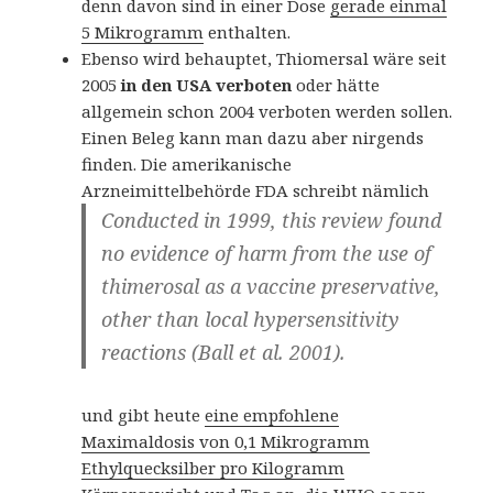
denn davon sind in einer Dose
gerade einmal
5 Mikrogramm
enthalten.
Ebenso wird behauptet, Thiomersal wäre seit
2005
in den USA verboten
oder hätte
allgemein schon 2004 verboten werden sollen.
Einen Beleg kann man dazu aber nirgends
finden. Die amerikanische
Arzneimittelbehörde FDA schreibt nämlich
Conducted in 1999, this review found
no evidence of harm from the use of
thimerosal as a vaccine preservative,
other than local hypersensitivity
reactions (Ball et al. 2001).
und gibt heute
eine empfohlene
Maximaldosis von 0,1 Mikrogramm
Ethylquecksilber pro Kilogramm