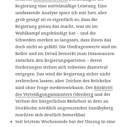
Regierung eine mittelmäßige Leistung. Eine
umfassende Analyse spare ich mir hier, aber
grob gesagt ist es eigentlich so, dass die
Regierung genau das macht, was sie im
Wahlkampf angekündigt hat – und die
Schweden merken so langsam, dass ihnen das
doch nicht so gefällt. Die Umfragenwerte sind im
Keller und im Detail bemerkt man Dissonanzen
zwischen den Regierungsparteien – deren
Forderungen stehen sich teilweise diametral
entgegen. Das wird die Regierung sicher nicht
zerbrechen lassen, aber Zeichen des Bröckelns
sind ohne Frage medienwirksam. Der
Rücktritt
des Verteidigungsministers Odenberg
und der
Verlust der bürgerlichen Mehrheit in dem an
Stockholm nördlich angrenzenden Sundbyberg
machten sich deutlich bemerkbar.
Seit letztem Wochenende hat der Umzug in eine