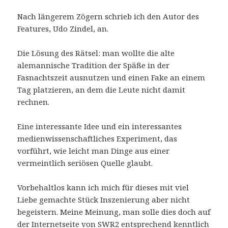
Nach längerem Zögern schrieb ich den Autor des
Features, Udo Zindel, an.
Die Lösung des Rätsel: man wollte die alte
alemannische Tradition der Späße in der
Fasnachtszeit ausnutzen und einen Fake an einem
Tag platzieren, an dem die Leute nicht damit
rechnen.
Eine interessante Idee und ein interessantes
medienwissenschaftliches Experiment, das
vorführt, wie leicht man Dinge aus einer
vermeintlich seriösen Quelle glaubt.
Vorbehaltlos kann ich mich für dieses mit viel
Liebe gemachte Stück Inszenierung aber nicht
begeistern. Meine Meinung, man solle dies doch auf
der Internetseite von SWR2 entsprechend kenntlich