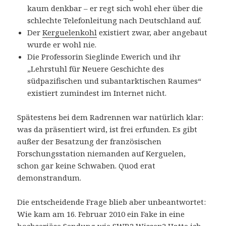
kaum denkbar – er regt sich wohl eher über die
schlechte Telefonleitung nach Deutschland auf.
Der
Kerguelenkohl
existiert zwar, aber angebaut
wurde er wohl nie.
Die Professorin Sieglinde Ewerich und ihr
„Lehrstuhl für Neuere Geschichte des
südpazifischen und subantarktischen Raumes“
existiert zumindest im Internet nicht.
Spätestens bei dem Radrennen war natürlich klar:
was da präsentiert wird, ist frei erfunden. Es gibt
außer der Besatzung der französischen
Forschungsstation niemanden auf Kerguelen,
schon gar keine Schwaben. Quod erat
demonstrandum.
Die entscheidende Frage blieb aber unbeantwortet:
Wie kam am 16. Februar 2010 ein Fake in eine