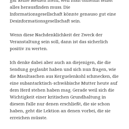
gar keine Medien mehr, weil man ohnehin selbst
alles herausfinden muss. Die
Informationsgesellschaft könnte genauso gut eine
Desinformationsgesellschaft sein.
Wenn diese Nachdenklichkeit der Zweck der
Veranstaltung sein soll, dann ist das sicherlich
positiv zu werten.
Ich denke dabei aber auch an diejenigen, die die
Sendung geglaubt haben und sich nun fragen, wie
die Maultaschen aus Kerguelenkohl schmecken, die
eine subantarktisch-schwäbische Mutter heute auf
dem Herd stehen haben mag. Gerade weil sich die
Wichtigkeit einer kritischen Grundhaltung in
diesem Falle nur denen erschließt, die sie schon
haben, geht die Lektion an denen vorbei, die sie
erreichen müsste.