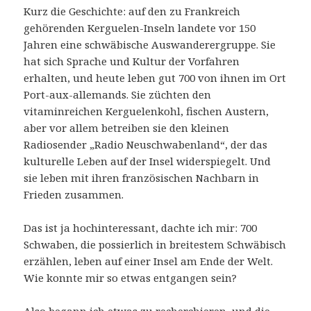
Kurz die Geschichte: auf den zu Frankreich
gehörenden Kerguelen-Inseln landete vor 150
Jahren eine schwäbische Auswanderergruppe. Sie
hat sich Sprache und Kultur der Vorfahren
erhalten, und heute leben gut 700 von ihnen im Ort
Port-aux-allemands. Sie züchten den
vitaminreichen Kerguelenkohl, fischen Austern,
aber vor allem betreiben sie den kleinen
Radiosender „Radio Neuschwabenland“, der das
kulturelle Leben auf der Insel widerspiegelt. Und
sie leben mit ihren französischen Nachbarn in
Frieden zusammen.
Das ist ja hochinteressant, dachte ich mir: 700
Schwaben, die possierlich in breitestem Schwäbisch
erzählen, leben auf einer Insel am Ende der Welt.
Wie konnte mir so etwas entgangen sein?