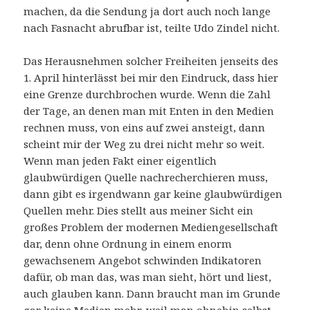
machen, da die Sendung ja dort auch noch lange
nach Fasnacht abrufbar ist, teilte Udo Zindel nicht.
Das Herausnehmen solcher Freiheiten jenseits des
1. April hinterlässt bei mir den Eindruck, dass hier
eine Grenze durchbrochen wurde. Wenn die Zahl
der Tage, an denen man mit Enten in den Medien
rechnen muss, von eins auf zwei ansteigt, dann
scheint mir der Weg zu drei nicht mehr so weit.
Wenn man jeden Fakt einer eigentlich
glaubwürdigen Quelle nachrecherchieren muss,
dann gibt es irgendwann gar keine glaubwürdigen
Quellen mehr. Dies stellt aus meiner Sicht ein
großes Problem der modernen Mediengesellschaft
dar, denn ohne Ordnung in einem enorm
gewachsenem Angebot schwinden Indikatoren
dafür, ob man das, was man sieht, hört und liest,
auch glauben kann. Dann braucht man im Grunde