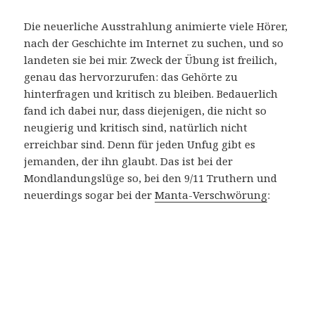
Die neuerliche Ausstrahlung animierte viele Hörer,
nach der Geschichte im Internet zu suchen, und so
landeten sie bei mir. Zweck der Übung ist freilich,
genau das hervorzurufen: das Gehörte zu
hinterfragen und kritisch zu bleiben. Bedauerlich
fand ich dabei nur, dass diejenigen, die nicht so
neugierig und kritisch sind, natürlich nicht
erreichbar sind. Denn für jeden Unfug gibt es
jemanden, der ihn glaubt. Das ist bei der
Mondlandungslüge so, bei den 9/11 Truthern und
neuerdings sogar bei der
Manta-Verschwörung
: