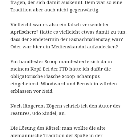
fragen, der sich damit auskennt. Dem war so eine
Tradition aber auch nicht gegenwärtig.
Vielleicht war es also ein falsch versendeter
Aprilscherz? Hatte es vielleicht etwas damit zu tun,
dass der Sendetermin der Fasnachtsdienstag war?
Oder war hier ein Medienskandal aufzudecken?
Ein handfester Scoop manifestierte sich da in
meinem Kopf. Bei der FTD hätte ich dafür die
obligatorische Flasche Scoop-Schampus
eingeheimst. Woodward und Bernstein würden
erblassen vor Neid.
Nach längerem Zögern schrieb ich den Autor des
Features, Udo Zindel, an.
Die Lösung des Rätsel: man wollte die alte
alemannische Tradition der Späße in der