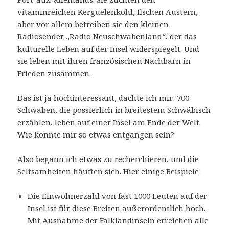
vitaminreichen Kerguelenkohl, fischen Austern,
aber vor allem betreiben sie den kleinen
Radiosender „Radio Neuschwabenland“, der das
kulturelle Leben auf der Insel widerspiegelt. Und
sie leben mit ihren französischen Nachbarn in
Frieden zusammen.
Das ist ja hochinteressant, dachte ich mir: 700
Schwaben, die possierlich in breitestem Schwäbisch
erzählen, leben auf einer Insel am Ende der Welt.
Wie konnte mir so etwas entgangen sein?
Also begann ich etwas zu recherchieren, und die
Seltsamheiten häuften sich. Hier einige Beispiele:
Die Einwohnerzahl von fast 1000 Leuten auf der
Insel ist für diese Breiten außerordentlich hoch.
Mit Ausnahme der Falklandinseln erreichen alle