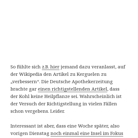
So fühlte sich
z.B. hier
jemand dazu veranlasst, auf
der Wikipedia den Artikel zu Kerguelen zu
„verbessern“. Die Deutsche Apothekerzeitung
brachte gar
einen richtigstellenden Artikel
, dass
der Kohl keine Heilpflanze sei. Wahrscheinlich ist
der Versuch der Richtigstellung in vielen Fällen
schon vergebens. Leider.
Interessant ist aber, dass eine Woche später, also
vorigen Dienstag
noch einmal eine Insel im Fokus