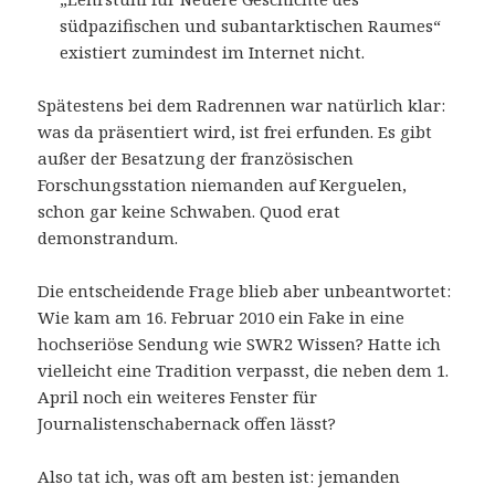
südpazifischen und subantarktischen Raumes“
existiert zumindest im Internet nicht.
Spätestens bei dem Radrennen war natürlich klar:
was da präsentiert wird, ist frei erfunden. Es gibt
außer der Besatzung der französischen
Forschungsstation niemanden auf Kerguelen,
schon gar keine Schwaben. Quod erat
demonstrandum.
Die entscheidende Frage blieb aber unbeantwortet:
Wie kam am 16. Februar 2010 ein Fake in eine
hochseriöse Sendung wie SWR2 Wissen? Hatte ich
vielleicht eine Tradition verpasst, die neben dem 1.
April noch ein weiteres Fenster für
Journalistenschabernack offen lässt?
Also tat ich, was oft am besten ist: jemanden