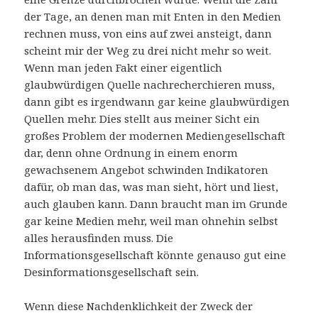
der Tage, an denen man mit Enten in den Medien
rechnen muss, von eins auf zwei ansteigt, dann
scheint mir der Weg zu drei nicht mehr so weit.
Wenn man jeden Fakt einer eigentlich
glaubwürdigen Quelle nachrecherchieren muss,
dann gibt es irgendwann gar keine glaubwürdigen
Quellen mehr. Dies stellt aus meiner Sicht ein
großes Problem der modernen Mediengesellschaft
dar, denn ohne Ordnung in einem enorm
gewachsenem Angebot schwinden Indikatoren
dafür, ob man das, was man sieht, hört und liest,
auch glauben kann. Dann braucht man im Grunde
gar keine Medien mehr, weil man ohnehin selbst
alles herausfinden muss. Die
Informationsgesellschaft könnte genauso gut eine
Desinformationsgesellschaft sein.
Wenn diese Nachdenklichkeit der Zweck der