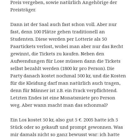
Preis vergeben, sowie natürlich Angehörige der
Preisträger.
Dann ist der Saal auch fast schon voll. Aber nur
fast, denn 100 Plätze gehen traditionell an
Studenten. Diese werden per Lotterie als 50
Paartickets verlost, wobei man aber nur das Recht
gewinnt, die Tickets zu kaufen. Neben den
Aufwendungen für Lose müssen dann die Tickets
selbst bezahlt werden (1800 kr pro Person). Die
Party danach kostet nochmal 500 kr, und die Kosten
für die Kleidung darf man natürlich auch tragen,
denn für Männer ist z.B. ein Frack verpflichtend.
Letzten Endes ist eine Monatsmiete pro Person
weg. Aber wann macht man das schonmal?
Ein Los kostet 50 kr, also gut 5 €. 2005 hatte ich 5
Stück oder so gekauft und prompt gewonnen. Was
mir damals nicht so ganz bewusst war: ich hatte