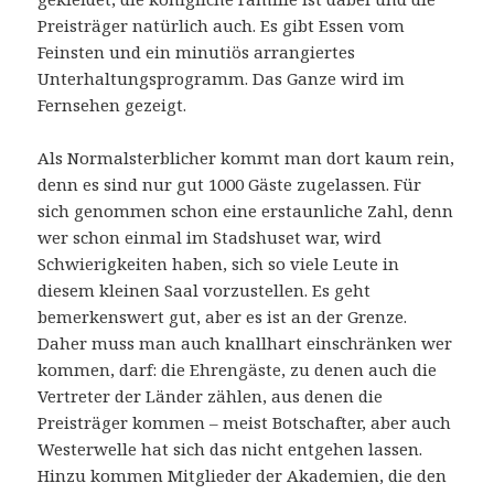
Preisträger natürlich auch. Es gibt Essen vom
Feinsten und ein minutiös arrangiertes
Unterhaltungsprogramm. Das Ganze wird im
Fernsehen gezeigt.
Als Normalsterblicher kommt man dort kaum rein,
denn es sind nur gut 1000 Gäste zugelassen. Für
sich genommen schon eine erstaunliche Zahl, denn
wer schon einmal im Stadshuset war, wird
Schwierigkeiten haben, sich so viele Leute in
diesem kleinen Saal vorzustellen. Es geht
bemerkenswert gut, aber es ist an der Grenze.
Daher muss man auch knallhart einschränken wer
kommen, darf: die Ehrengäste, zu denen auch die
Vertreter der Länder zählen, aus denen die
Preisträger kommen – meist Botschafter, aber auch
Westerwelle hat sich das nicht entgehen lassen.
Hinzu kommen Mitglieder der Akademien, die den