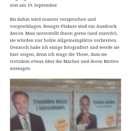
erst am 19. September.
Bis dahin wird munter versprochen und
vorgeschlagen. Besagte Plakate sind ein Ausdruck
davon. Man unterstellt ihnen gerne (und zurecht),
sie würden nur hohle Allgemeinplätze verbreiten.
Dennoch habe ich einige fotografiert und werde sie
hier zeigen, denn ich wage die These, dass sie
trotzdem etwas über die Macher und deren Motive
aussagen.