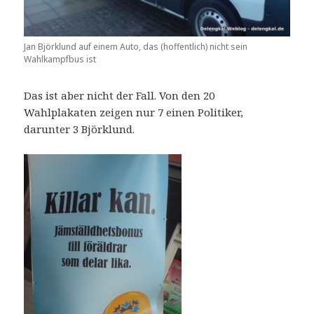
Jan Björklund auf einem Auto, das (hoffentlich) nicht sein
Wahlkampfbus ist
Das ist aber nicht der Fall. Von den 20
Wahlplakaten zeigen nur 7 einen Politiker,
darunter 3 Björklund.