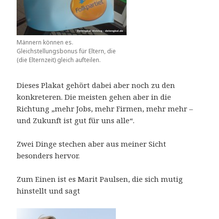
Männern können es.
Gleichstellungsbonus für Eltern, die
(die Elternzeit) gleich aufteilen.
Dieses Plakat gehört dabei aber noch zu den
konkreteren. Die meisten gehen aber in die
Richtung „mehr Jobs, mehr Firmen, mehr mehr –
und Zukunft ist gut für uns alle“.
Zwei Dinge stechen aber aus meiner Sicht
besonders hervor.
Zum Einen ist es Marit Paulsen, die sich mutig
hinstellt und sagt