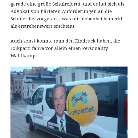
gerade eine große Schulreform, und er hat sich als
Advokat von härteren Anforderungen an die
Schüler hervorgetan – was mir nebenbei bemerkt
als erstrebenswert erscheint.
Auch sonst könnte man den Eindruck haben, die
Folkparti fahre vor allem einen Personality-
Wahlkampf: