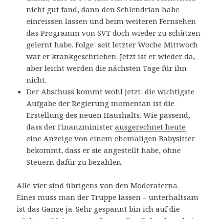
nicht gut fand, dann den Schlendrian habe
einreissen lassen und beim weiteren Fernsehen
das Programm von SVT doch wieder zu schätzen
gelernt habe. Folge: seit letzter Woche Mittwoch
war er krankgeschrieben. Jetzt ist er wieder da,
aber leicht werden die nächsten Tage für ihn
nicht.
Der Abschuss kommt wohl jetzt: die wichtigste
Aufgabe der Regierung momentan ist die
Erstellung des neuen Haushalts. Wie passend,
dass der Finanzminister
ausgerechnet heute
eine Anzeige von einem ehemaligen Babysitter
bekommt, dass er sie angestellt habe, ohne
Steuern dafür zu bezahlen.
Alle vier sind übrigens von den Moderaterna.
Eines muss man der Truppe lassen – unterhaltsam
ist das Ganze ja. Sehr gespannt bin ich auf die