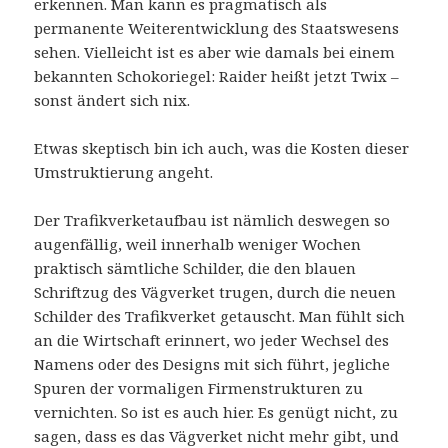
erkennen. Man kann es pragmatisch als
permanente Weiterentwicklung des Staatswesens
sehen. Vielleicht ist es aber wie damals bei einem
bekannten Schokoriegel: Raider heißt jetzt Twix –
sonst ändert sich nix.
Etwas skeptisch bin ich auch, was die Kosten dieser
Umstruktierung angeht.
Der Trafikverketaufbau ist nämlich deswegen so
augenfällig, weil innerhalb weniger Wochen
praktisch sämtliche Schilder, die den blauen
Schriftzug des Vägverket trugen, durch die neuen
Schilder des Trafikverket getauscht. Man fühlt sich
an die Wirtschaft erinnert, wo jeder Wechsel des
Namens oder des Designs mit sich führt, jegliche
Spuren der vormaligen Firmenstrukturen zu
vernichten. So ist es auch hier. Es genügt nicht, zu
sagen, dass es das Vägverket nicht mehr gibt, und