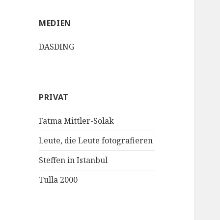
MEDIEN
DASDING
PRIVAT
Fatma Mittler-Solak
Leute, die Leute fotografieren
Steffen in Istanbul
Tulla 2000