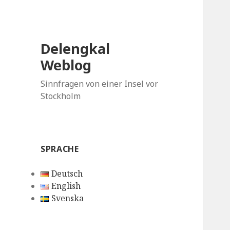
Delengkal
Weblog
Sinnfragen von einer Insel vor
Stockholm
SPRACHE
Deutsch
English
Svenska