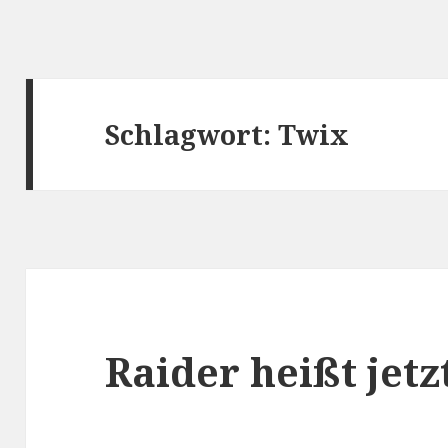
Schlagwort:
Twix
Raider heißt jetz