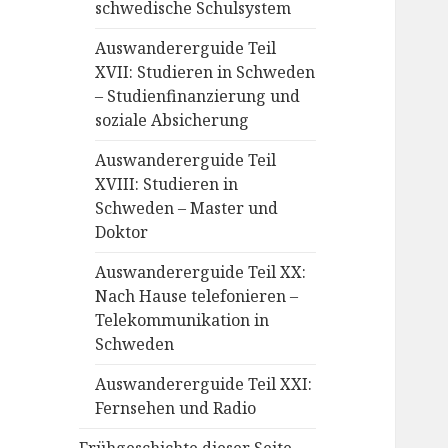
schwedische Schulsystem
Auswandererguide Teil
XVII: Studieren in Schweden
– Studienfinanzierung und
soziale Absicherung
Auswandererguide Teil
XVIII: Studieren in
Schweden – Master und
Doktor
Auswandererguide Teil XX:
Nach Hause telefonieren –
Telekommunikation in
Schweden
Auswandererguide Teil XXI:
Fernsehen und Radio