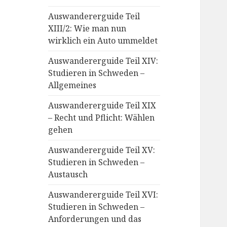
Auswandererguide Teil
XIII/2: Wie man nun
wirklich ein Auto ummeldet
Auswandererguide Teil XIV:
Studieren in Schweden –
Allgemeines
Auswandererguide Teil XIX
– Recht und Pflicht: Wählen
gehen
Auswandererguide Teil XV:
Studieren in Schweden –
Austausch
Auswandererguide Teil XVI:
Studieren in Schweden –
Anforderungen und das