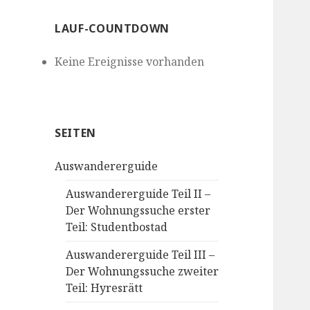
LAUF-COUNTDOWN
Keine Ereignisse vorhanden
SEITEN
Auswandererguide
Auswandererguide Teil II –
Der Wohnungssuche erster
Teil: Studentbostad
Auswandererguide Teil III –
Der Wohnungssuche zweiter
Teil: Hyresrätt