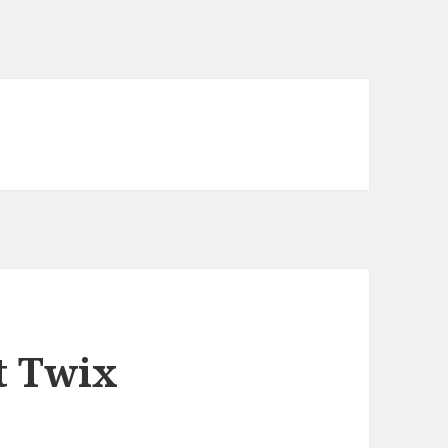
t Twix