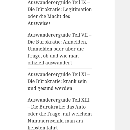
Auswandererguide Teil IX –
Die Bürokratie: Legitimation
oder die Macht des
Ausweises
Auswandererguide Teil VII –
Die Bürokratie: Anmelden,
Ummelden oder über die
Frage, ob und wie man
offiziell auswandert
Auswandererguide Teil XI –
Die Bürokratie: krank sein
und gesund werden
Auswandererguide Teil XIII
– Die Bürokratie: das Auto
oder die Frage, mit welchem
Nummernschild man am
liebsten fährt