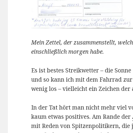
Mein Zettel, der zusammenstellt, welch
einschließlich morgen habe.
Es ist bestes Streikwetter – die Sonne 
und so kann ich mit dem Fahrrad zur 
wenig los – vielleicht ein Zeichen de
In der Tat hört man nicht mehr viel 
kaum etwas positives. Am Rande der
mit Reden von Spitzenpolitikern, die 