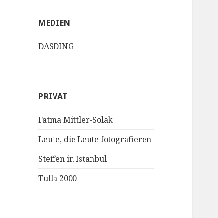
MEDIEN
DASDING
PRIVAT
Fatma Mittler-Solak
Leute, die Leute fotografieren
Steffen in Istanbul
Tulla 2000