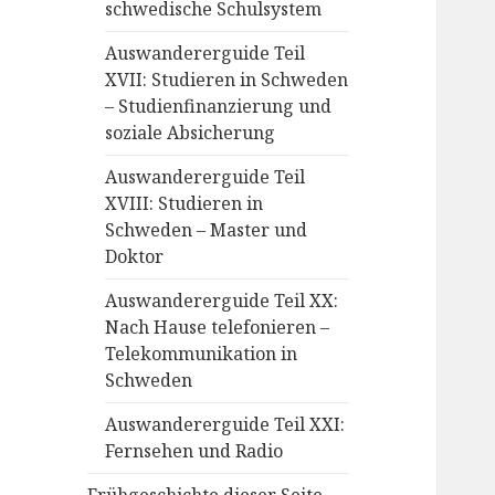
schwedische Schulsystem
Auswandererguide Teil
XVII: Studieren in Schweden
– Studienfinanzierung und
soziale Absicherung
Auswandererguide Teil
XVIII: Studieren in
Schweden – Master und
Doktor
Auswandererguide Teil XX:
Nach Hause telefonieren –
Telekommunikation in
Schweden
Auswandererguide Teil XXI:
Fernsehen und Radio