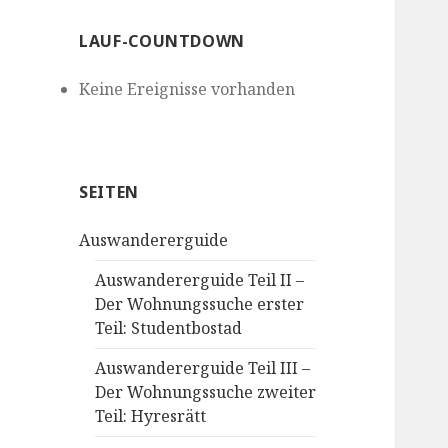
LAUF-COUNTDOWN
Keine Ereignisse vorhanden
SEITEN
Auswandererguide
Auswandererguide Teil II –
Der Wohnungssuche erster
Teil: Studentbostad
Auswandererguide Teil III –
Der Wohnungssuche zweiter
Teil: Hyresrätt