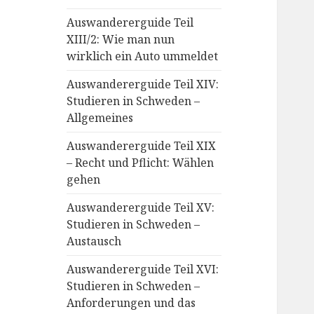
Auswandererguide Teil
XIII/2: Wie man nun
wirklich ein Auto ummeldet
Auswandererguide Teil XIV:
Studieren in Schweden –
Allgemeines
Auswandererguide Teil XIX
– Recht und Pflicht: Wählen
gehen
Auswandererguide Teil XV:
Studieren in Schweden –
Austausch
Auswandererguide Teil XVI:
Studieren in Schweden –
Anforderungen und das