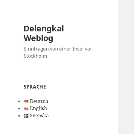
Delengkal
Weblog
Sinnfragen von einer Insel vor
Stockholm
SPRACHE
Deutsch
English
Svenska