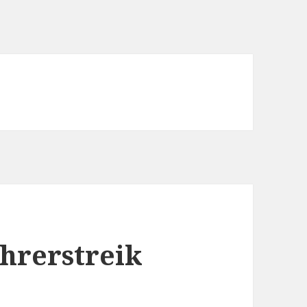
ahrerstreik