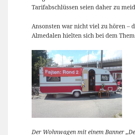
Tarifabschlüssen seien daher zu meid
Ansonsten war nicht viel zu hören – d
Almedalen hielten sich bei dem Them
Der Wohnwagen mit einem Banner „De