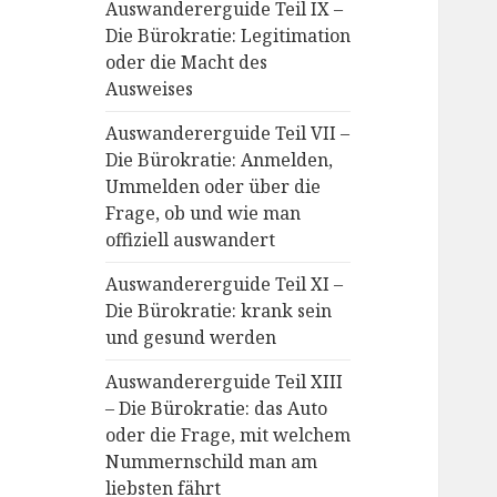
Auswandererguide Teil IX –
Die Bürokratie: Legitimation
oder die Macht des
Ausweises
Auswandererguide Teil VII –
Die Bürokratie: Anmelden,
Ummelden oder über die
Frage, ob und wie man
offiziell auswandert
Auswandererguide Teil XI –
Die Bürokratie: krank sein
und gesund werden
Auswandererguide Teil XIII
– Die Bürokratie: das Auto
oder die Frage, mit welchem
Nummernschild man am
liebsten fährt