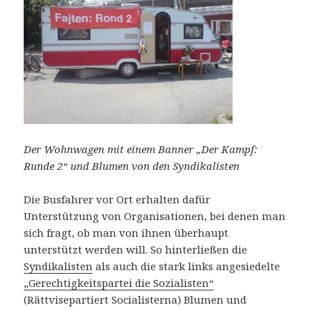
Der Wohnwagen mit einem Banner „Der Kampf:
Runde 2“ und Blumen von den Syndikalisten
Die Busfahrer vor Ort erhalten dafür
Unterstützung von Organisationen, bei denen man
sich fragt, ob man von ihnen überhaupt
unterstützt werden will. So hinterließen die
Syndikalisten
als auch die stark links angesiedelte
„Gerechtigkeitspartei die Sozialisten“
(Rättvisepartiert Socialisterna) Blumen und