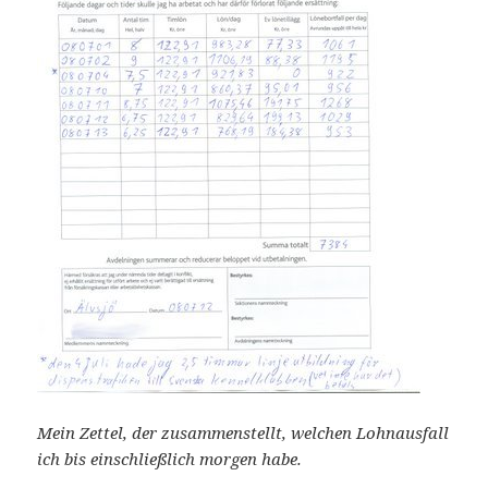
Mein Zettel, der zusammenstellt, welchen Lohnausfall
ich bis einschließlich morgen habe.