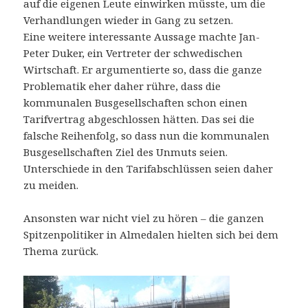
auf die eigenen Leute einwirken müsste, um die
Verhandlungen wieder in Gang zu setzen.
Eine weitere interessante Aussage machte Jan-
Peter Duker, ein Vertreter der schwedischen
Wirtschaft. Er argumentierte so, dass die ganze
Problematik eher daher rühre, dass die
kommunalen Busgesellschaften schon einen
Tarifvertrag abgeschlossen hätten. Das sei die
falsche Reihenfolg, so dass nun die kommunalen
Busgesellschaften Ziel des Unmuts seien.
Unterschiede in den Tarifabschlüssen seien daher
zu meiden.
Ansonsten war nicht viel zu hören – die ganzen
Spitzenpolitiker in Almedalen hielten sich bei dem
Thema zurück.