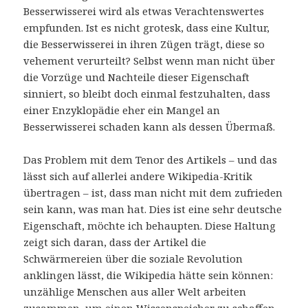
Besserwisserei wird als etwas Verachtenswertes
empfunden. Ist es nicht grotesk, dass eine Kultur,
die Besserwisserei in ihren Zügen trägt, diese so
vehement verurteilt? Selbst wenn man nicht über
die Vorzüge und Nachteile dieser Eigenschaft
sinniert, so bleibt doch einmal festzuhalten, dass
einer Enzyklopädie eher ein Mangel an
Besserwisserei schaden kann als dessen Übermaß.
Das Problem mit dem Tenor des Artikels – und das
lässt sich auf allerlei andere Wikipedia-Kritik
übertragen – ist, dass man nicht mit dem zufrieden
sein kann, was man hat. Dies ist eine sehr deutsche
Eigenschaft, möchte ich behaupten. Diese Haltung
zeigt sich daran, dass der Artikel die
Schwärmereien über die soziale Revolution
anklingen lässt, die Wikipedia hätte sein können:
unzählige Menschen aus aller Welt arbeiten