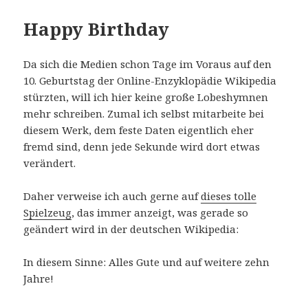
Happy Birthday
Da sich die Medien schon Tage im Voraus auf den
10. Geburtstag der Online-Enzyklopädie Wikipedia
stürzten, will ich hier keine große Lobeshymnen
mehr schreiben. Zumal ich selbst mitarbeite bei
diesem Werk, dem feste Daten eigentlich eher
fremd sind, denn jede Sekunde wird dort etwas
verändert.
Daher verweise ich auch gerne auf
dieses tolle
Spielzeug
, das immer anzeigt, was gerade so
geändert wird in der deutschen Wikipedia:
In diesem Sinne: Alles Gute und auf weitere zehn
Jahre!