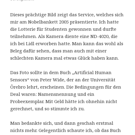
Dieses prächtige Bild zeigt das Service, welches sich
mir am Nobelbankett 2005 präsentierte. Ich hatte
die Lotterie für Studenten gewonnen und durfte
teilnehmen. Als Kamera diente eine ND-4020, die
ich bei Lidl erworben hatte. Man kann das wohl als
Beleg dafür sehen, dass man auch mit einer
schlechten Kamera mal etwas Glück haben kann.
Das Foto sollte in dem Buch „Artificial Human
Sensors“ von Peter Wide, der an der Universität
Örebro lehrt, erscheinen. Die Bedingungen für den
Deal waren: Namensnennung und ein
Probeexemplar. Mit Geld hätte ich ohnehin nicht
gerechnet, und so stimmte ich zu.
Man bedankte sich, und dann geschah erstmal
nichts mehr. Gelegentlich schaute ich, ob das Buch