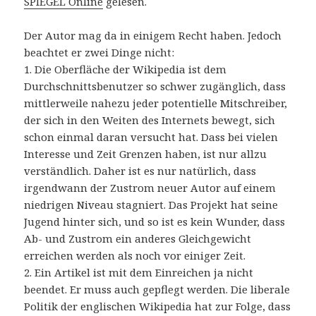
SPIEGEL Online
gelesen.
Der Autor mag da in einigem Recht haben. Jedoch
beachtet er zwei Dinge nicht:
1. Die Oberfläche der Wikipedia ist dem
Durchschnittsbenutzer so schwer zugänglich, dass
mittlerweile nahezu jeder potentielle Mitschreiber,
der sich in den Weiten des Internets bewegt, sich
schon einmal daran versucht hat. Dass bei vielen
Interesse und Zeit Grenzen haben, ist nur allzu
verständlich. Daher ist es nur natürlich, dass
irgendwann der Zustrom neuer Autor auf einem
niedrigen Niveau stagniert. Das Projekt hat seine
Jugend hinter sich, und so ist es kein Wunder, dass
Ab- und Zustrom ein anderes Gleichgewicht
erreichen werden als noch vor einiger Zeit.
2. Ein Artikel ist mit dem Einreichen ja nicht
beendet. Er muss auch gepflegt werden. Die liberale
Politik der englischen Wikipedia hat zur Folge, dass