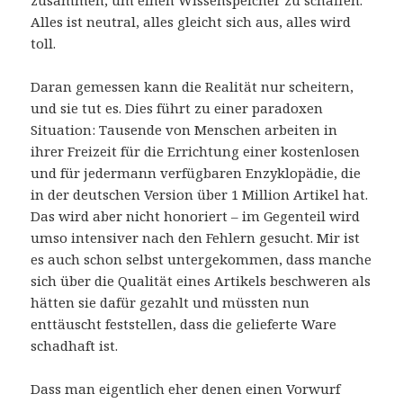
zusammen, um einen Wissenspeicher zu schaffen.
Alles ist neutral, alles gleicht sich aus, alles wird
toll.
Daran gemessen kann die Realität nur scheitern,
und sie tut es. Dies führt zu einer paradoxen
Situation: Tausende von Menschen arbeiten in
ihrer Freizeit für die Errichtung einer kostenlosen
und für jedermann verfügbaren Enzyklopädie, die
in der deutschen Version über 1 Million Artikel hat.
Das wird aber nicht honoriert – im Gegenteil wird
umso intensiver nach den Fehlern gesucht. Mir ist
es auch schon selbst untergekommen, dass manche
sich über die Qualität eines Artikels beschweren als
hätten sie dafür gezahlt und müssten nun
enttäuscht feststellen, dass die gelieferte Ware
schadhaft ist.
Dass man eigentlich eher denen einen Vorwurf