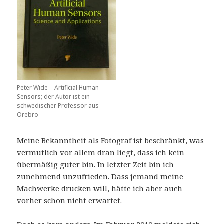
Peter Wide – Artificial Human
Sensors; der Autor ist ein
schwedischer Professor aus
Örebro
Meine Bekanntheit als Fotograf ist beschränkt, was
vermutlich vor allem dran liegt, dass ich kein
übermäßig guter bin. In letzter Zeit bin ich
zunehmend unzufrieden. Dass jemand meine
Machwerke drucken will, hätte ich aber auch
vorher schon nicht erwartet.