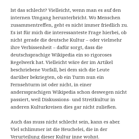
Ist das schlecht? Vielleicht, wenn man es auf den
internen Umgang herunterbricht. Wo Menschen
zusammentreffen, geht es nicht immer friedlich zu.
Es ist für mich die interessanteste Frage hierbei, ob
nicht gerade die deutsche Kultur – oder vielmehr
ihre Verbissenheit – dafür sorgt, dass die
deutschsprachige Wikipedia ein so rigoroses
Regelwerk hat. Vielleicht wäre der im Artikel
beschriebene Vorfall, bei dem sich die Leute
darüber bekriegten, ob ein Turm nun ein
Fernsehturm ist oder nicht, in einer
anderssprachigen Wikipedia schon deswegen nicht
passiert, weil Diskussions- und Streitkultur in
anderen Kulturkreisen dies gar nicht zuließen.
Auch das muss nicht schlecht sein, kann es aber.
Viel schlimmer ist die Heuchelei, die in der
Verurteilung dieser Kultur inne wohnt.