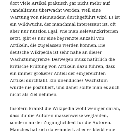
dort viele Artikel praktisch gar nicht mehr auf
Vandalismus überwacht werden, weil eine
Wartung von niemandem durchgeführt wird. Es ist
ein Wildwuchs, der manchmal interessant ist, oft
aber nur nutzlos. Egal, wie man Relevanzkriterien
setzt, gibt es nur eine begrenzte Anzahl von
Artikeln, die zugelassen werden können. Die
deutsche Wikipedia ist sehr nahe an dieser
Wachstumsgrenze. Deswegen muss natürlich die
kritische Prüfung von Artikeln dazu führen, dass
ein immer größerer Anteil der eingereichten
Artikel durchfällt. Ein unendliches Wachstum
wurde nie postuliert, und daher sollte man es auch
nicht als Ziel nehmen.
Insofern krankt die Wikipedia wohl weniger daran,
dass ihr die Autoren massenweise weglaufen,
sondern an der Zugänglichkeit für die Autoren.
Manches hat sich da geändert, aber es bleibt eine