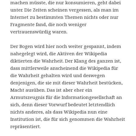
machen müsste, die nur konsumieren, geht dabei
unter. Die Zeiten scheinen vergessen, als man im
Internet zu bestimmten Themen nichts oder nur
Fragmente fand, die noch weniger
vertrauenswürdig waren.
Der Bogen wird hier noch weiter gespannt, indem
nahegelegt wird, die Aktiven der Wikipedia
diktierten die Wahrheit. Der Klang des ganzen ist,
dass mittlerweile anscheinend die Wikipedia für
die Wahrheit gehalten wird und deswegen
denjenigen, die sie mit dieser Wahrheit bestücken,
Macht ausüben. Das ist aber eher ein
Armutszeugnis für die Informationgesellschaft an
sich, denn dieser Vorwurf bedeutet letztendlich
nichts anderes, als dass Wikipedia nun eine
Institution ist, die für sich genommen die Wahrheit
repräsentiert.