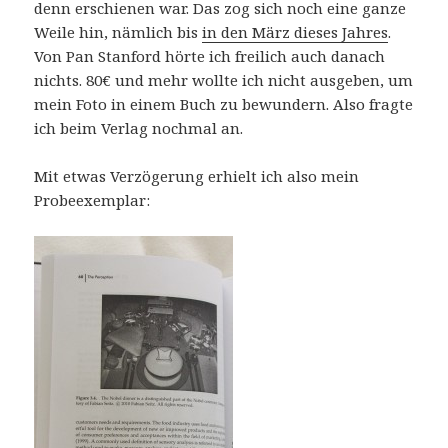
denn erschienen war. Das zog sich noch eine ganze
Weile hin, nämlich bis
in den März dieses Jahres
.
Von Pan Stanford hörte ich freilich auch danach
nichts. 80€ und mehr wollte ich nicht ausgeben, um
mein Foto in einem Buch zu bewundern. Also fragte
ich beim Verlag nochmal an.
Mit etwas Verzögerung erhielt ich also mein
Probeexemplar: