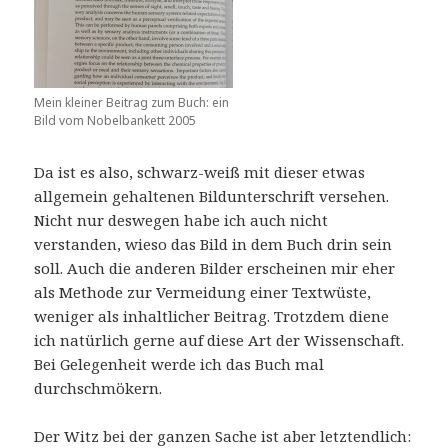
Mein kleiner Beitrag zum Buch: ein
Bild vom Nobelbankett 2005
Da ist es also, schwarz-weiß mit dieser etwas
allgemein gehaltenen Bildunterschrift versehen.
Nicht nur deswegen habe ich auch nicht
verstanden, wieso das Bild in dem Buch drin sein
soll. Auch die anderen Bilder erscheinen mir eher
als Methode zur Vermeidung einer Textwüste,
weniger als inhaltlicher Beitrag. Trotzdem diene
ich natürlich gerne auf diese Art der Wissenschaft.
Bei Gelegenheit werde ich das Buch mal
durchschmökern.
Der Witz bei der ganzen Sache ist aber letztendlich: