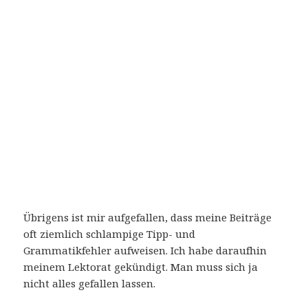
Übrigens ist mir aufgefallen, dass meine Beiträge
oft ziemlich schlampige Tipp- und
Grammatikfehler aufweisen. Ich habe daraufhin
meinem Lektorat gekündigt. Man muss sich ja
nicht alles gefallen lassen.