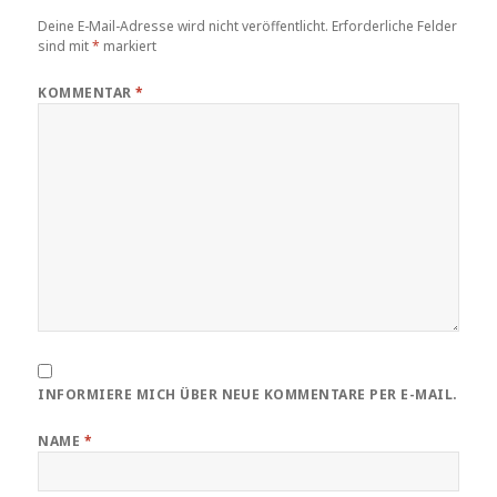
Deine E-Mail-Adresse wird nicht veröffentlicht.
Erforderliche Felder
sind mit
*
markiert
KOMMENTAR
*
INFORMIERE MICH ÜBER NEUE KOMMENTARE PER E-MAIL.
NAME
*