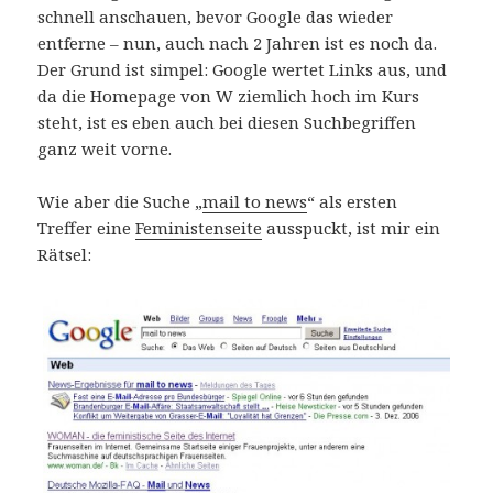
schnell anschauen, bevor Google das wieder
entferne – nun, auch nach 2 Jahren ist es noch da.
Der Grund ist simpel: Google wertet Links aus, und
da die Homepage von W ziemlich hoch im Kurs
steht, ist es eben auch bei diesen Suchbegriffen
ganz weit vorne.
Wie aber die Suche „
mail to news
“ als ersten
Treffer eine
Feministenseite
ausspuckt, ist mir ein
Rätsel: