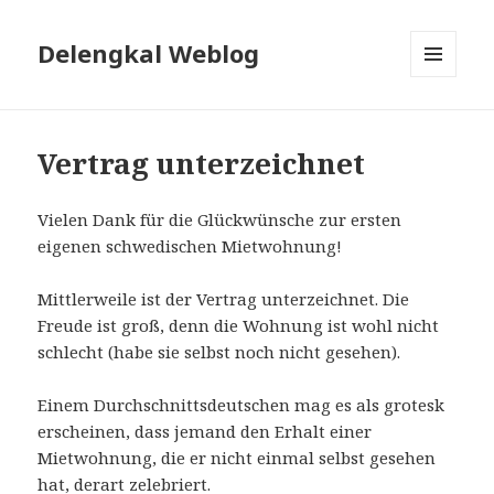
Delengkal Weblog
MENÜ
UND
WIDGETS
Vertrag unterzeichnet
Vielen Dank für die Glückwünsche zur ersten
eigenen schwedischen Mietwohnung!
Mittlerweile ist der Vertrag unterzeichnet. Die
Freude ist groß, denn die Wohnung ist wohl nicht
schlecht (habe sie selbst noch nicht gesehen).
Einem Durchschnittsdeutschen mag es als grotesk
erscheinen, dass jemand den Erhalt einer
Mietwohnung, die er nicht einmal selbst gesehen
hat, derart zelebriert.