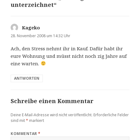
unterzeichnet“
Kageko
sagt:
28. November 2008 um 14:32 Uhr
Ach, den Stress nehmt ihr in Kauf. Dafür habt ihr
eure Wohnung und müsst nicht noch zig Jahre auf
eine warten.
ANTWORTEN
Schreibe einen Kommentar
Deine E-Mail-Adresse wird nicht veröffentlicht.
Erforderliche Felder
sind mit
*
markiert
KOMMENTAR
*