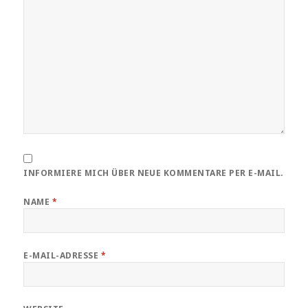
INFORMIERE MICH ÜBER NEUE KOMMENTARE PER E-MAIL.
NAME
*
E-MAIL-ADRESSE
*