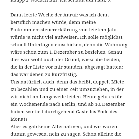
Dann letzte Woche der Anruf: was ich denn
beruflich machen würde, denn meine
Einkommenssteuererklärung von letztem Jahr
würde ja nicht viel aufweisen. Ich solle möglichst
schnell Unterlagen einschicken, denn die Wohnung
wäre schon zum 1. Dezember zu beziehen. Genau
dies war wohl auch der Grund, wieso die beiden,
die in der Liste vor mir standen, abgesagt hatten:
das war denen zu kurzfristig.
Uns natürlich auch, denn das heißt, doppelt Miete
zu bezahlen und zu einer Zeit umzuziehen, in der
wir nicht an Langeweile leiden. Heute geht es für
ein Wochenende nach Berlin, und ab 10. Dezember
haben wir fast durchgehend Gäste bis Ende des
Monats.
Aber es gab keine Alternativen, und wir wären
dumm gewesen, nein zu sagen. Schon alleine die