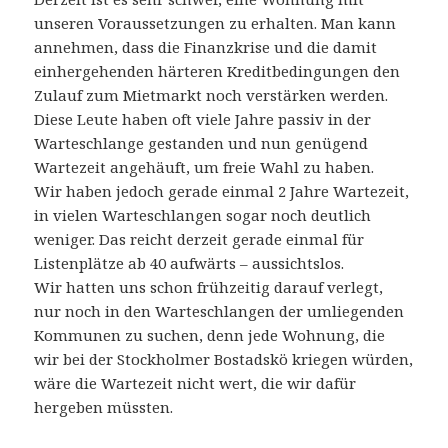
unseren Voraussetzungen zu erhalten. Man kann
annehmen, dass die Finanzkrise und die damit
einhergehenden härteren Kreditbedingungen den
Zulauf zum Mietmarkt noch verstärken werden.
Diese Leute haben oft viele Jahre passiv in der
Warteschlange gestanden und nun genügend
Wartezeit angehäuft, um freie Wahl zu haben.
Wir haben jedoch gerade einmal 2 Jahre Wartezeit,
in vielen Warteschlangen sogar noch deutlich
weniger. Das reicht derzeit gerade einmal für
Listenplätze ab 40 aufwärts – aussichtslos.
Wir hatten uns schon frühzeitig darauf verlegt,
nur noch in den Warteschlangen der umliegenden
Kommunen zu suchen, denn jede Wohnung, die
wir bei der Stockholmer Bostadskö kriegen würden,
wäre die Wartezeit nicht wert, die wir dafür
hergeben müssten.