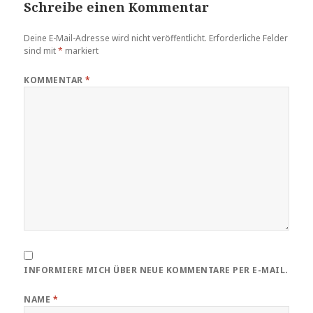
Schreibe einen Kommentar
Deine E-Mail-Adresse wird nicht veröffentlicht.
Erforderliche Felder
sind mit
*
markiert
KOMMENTAR
*
INFORMIERE MICH ÜBER NEUE KOMMENTARE PER E-MAIL.
NAME
*