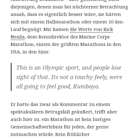
diejenigen, denen man bei nüchterner Betrachtung
ansah, dass es eigentlich besser wäre, sie hätten
sich mit einem Halbmarathon oder einem 10-km-
Lauf begnügt. Mir kamen
die Worte von Rick
Nealis
, dem Renndirektor des Marine Corps
Marathon, einem der größten Marathons in den
USA, in den Sinn:
This is an Olympic sport, and people lose
sight of that. Its not a touchy-feely, were
all going to feel good, Kumbaya.
Er hatte das zwar als Kommentar zu einem
spektakulären Betrugsfall geäußert, trifft aber
auch hier zu: ein Marathon ist kein lustiges
Gemeinschaftserlebnis für jeden, der gerne
mitmachen würde. Kein fröhlicher