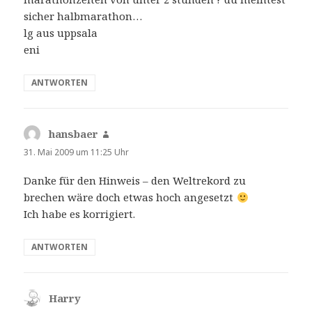
sicher halbmarathon…
lg aus uppsala
eni
ANTWORTEN
hansbaer
sagt:
31. Mai 2009 um 11:25 Uhr
Danke für den Hinweis – den Weltrekord zu
brechen wäre doch etwas hoch angesetzt
Ich habe es korrigiert.
ANTWORTEN
Harry
sagt: