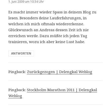
1. Juni 2009 um 10:34 Uhr
Es macht immer wieder Spass in deinem Blog zu
lesen. Besonders deine Lauferfahrungen, in
welchen ich mich oftmals wiedererkenne.
Glückwunsch an Andreas dessen Zeit ich nie
erreichen werde. Dazu müßte ich jeden Tag
trainieren, wozu ich aber keine Lust habe.
ANTWORTEN
Pingback:
Zurückgezogen | Delengkal Weblog
Pingback:
Stockholm Marathon 2011 | Delengkal
Weblog