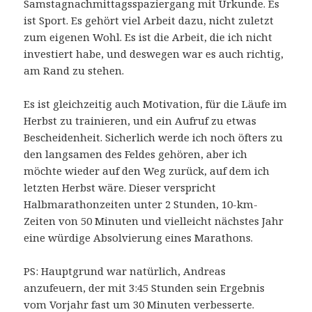
Samstagnachmittagsspaziergang mit Urkunde. Es
ist Sport. Es gehört viel Arbeit dazu, nicht zuletzt
zum eigenen Wohl. Es ist die Arbeit, die ich nicht
investiert habe, und deswegen war es auch richtig,
am Rand zu stehen.
Es ist gleichzeitig auch Motivation, für die Läufe im
Herbst zu trainieren, und ein Aufruf zu etwas
Bescheidenheit. Sicherlich werde ich noch öfters zu
den langsamen des Feldes gehören, aber ich
möchte wieder auf den Weg zurück, auf dem ich
letzten Herbst wäre. Dieser verspricht
Halbmarathonzeiten unter 2 Stunden, 10-km-
Zeiten von 50 Minuten und vielleicht nächstes Jahr
eine würdige Absolvierung eines Marathons.
PS: Hauptgrund war natürlich, Andreas
anzufeuern, der mit 3:45 Stunden sein Ergebnis
vom Vorjahr fast um 30 Minuten verbesserte.