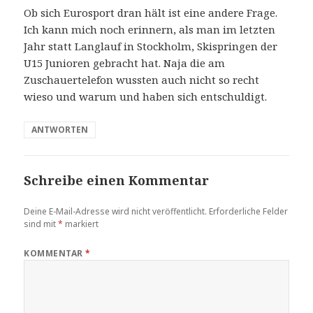
Ob sich Eurosport dran hält ist eine andere Frage.
Ich kann mich noch erinnern, als man im letzten
Jahr statt Langlauf in Stockholm, Skispringen der
U15 Junioren gebracht hat. Naja die am
Zuschauertelefon wussten auch nicht so recht
wieso und warum und haben sich entschuldigt.
ANTWORTEN
Schreibe einen Kommentar
Deine E-Mail-Adresse wird nicht veröffentlicht.
Erforderliche Felder
sind mit
*
markiert
KOMMENTAR
*