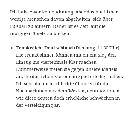
Ich habe zwar keine Ahnung, aber das hat bisher
wenige Menschen davon abgehalten, sich über
Fußball zu äußern. Daher ist es Zeit, auf die
morgigen Spiele zu blicken:
Frankreich -Deutschland
(Dienstag, 11:30 Uhr):
Die Französinnen können mit einem Sieg den
Einzug ins Viertelfinale klar machen.
Dummerweise treten sie gegen unsere Mädels
an, die das schon vor einem Spiel erledigt haben.
Ich sehe da auch schlechte Chancen für die
Nachbarinnen aus dem Westen, denn Aktionen
wie diese deuten doch erhebliche Schwächen in
der Verteidigung an