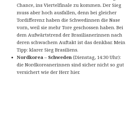
Chance, ins Viertelfinale zu kommen. Der Sieg
muss aber hoch ausfallen, denn bei gleicher
Tordifferenz haben die Schwedinnen die Nase
vorn, weil sie mehr Tore geschossen haben. Bei
dem Aufwärtstrend der Brasilianerinnen nach
deren schwachem Auftakt ist das denkbar. Mein
Tipp: klarer Sieg Brasiliens.
Nordkorea – Schweden
(Dienstag, 14:30 Uhr):
die Nordkoreanerinnen sind sicher nicht so gut
versichert wie der Herr hier.