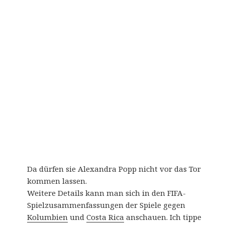
Da dürfen sie Alexandra Popp nicht vor das Tor
kommen lassen.
Weitere Details kann man sich in den FIFA-
Spielzusammenfassungen der Spiele gegen
Kolumbien
und
Costa Rica
anschauen. Ich tippe