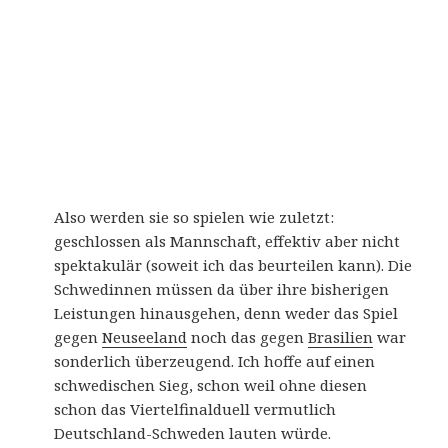
Also werden sie so spielen wie zuletzt:
geschlossen als Mannschaft, effektiv aber nicht
spektakulär (soweit ich das beurteilen kann). Die
Schwedinnen müssen da über ihre bisherigen
Leistungen hinausgehen, denn weder das Spiel
gegen
Neuseeland
noch das gegen
Brasilien
war
sonderlich überzeugend. Ich hoffe auf einen
schwedischen Sieg, schon weil ohne diesen
schon das Viertelfinalduell vermutlich
Deutschland-Schweden lauten würde.