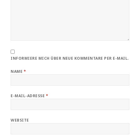
INFORMIERE MICH ÜBER NEUE KOMMENTARE PER E-MAIL.
NAME
*
E-MAIL-ADRESSE
*
WEBSITE