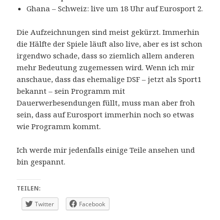
Ghana – Schweiz: live um 18 Uhr auf Eurosport 2.
Die Aufzeichnungen sind meist gekürzt. Immerhin
die Hälfte der Spiele läuft also live, aber es ist schon
irgendwo schade, dass so ziemlich allem anderen
mehr Bedeutung zugemessen wird. Wenn ich mir
anschaue, dass das ehemalige DSF – jetzt als Sport1
bekannt – sein Programm mit
Dauerwerbesendungen füllt, muss man aber froh
sein, dass auf Eurosport immerhin noch so etwas
wie Programm kommt.
Ich werde mir jedenfalls einige Teile ansehen und
bin gespannt.
TEILEN:
Twitter
Facebook