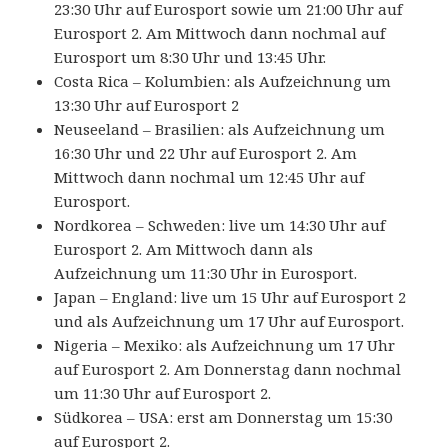
23:30 Uhr auf Eurosport sowie um 21:00 Uhr auf
Eurosport 2. Am Mittwoch dann nochmal auf
Eurosport um 8:30 Uhr und 13:45 Uhr.
Costa Rica – Kolumbien: als Aufzeichnung um
13:30 Uhr auf Eurosport 2
Neuseeland – Brasilien: als Aufzeichnung um
16:30 Uhr und 22 Uhr auf Eurosport 2. Am
Mittwoch dann nochmal um 12:45 Uhr auf
Eurosport.
Nordkorea – Schweden: live um 14:30 Uhr auf
Eurosport 2. Am Mittwoch dann als
Aufzeichnung um 11:30 Uhr in Eurosport.
Japan – England: live um 15 Uhr auf Eurosport 2
und als Aufzeichnung um 17 Uhr auf Eurosport.
Nigeria – Mexiko: als Aufzeichnung um 17 Uhr
auf Eurosport 2. Am Donnerstag dann nochmal
um 11:30 Uhr auf Eurosport 2.
Südkorea – USA: erst am Donnerstag um 15:30
auf Eurosport 2.