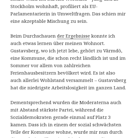
Stockholm wohnhaft, profiliert als EU-
Parlamentarierin in Umweltfragen. Das schien mir
eine akzeptable Mischung zu sein.
Beim Durchschauen
der Ergebnisse
konnte ich
auch etwas lernen über meinen Wohnort.
Gustavsberg, wo ich jetzt lebe, gehört zu Värmdö,
eine Kommune, die schon recht ländlich ist und im
Sommer vor allem von zahlreichen
Ferienhausbesitzern bevölkert wird. Es ist also
auch allerlei Wohlstand versammelt – Gustavsberg
hat die niedrigste Arbeitslosigkeit im ganzen Land.
Dementsprechend wurden die Moderaterna auch
mit Abstand stärkste Partei, während die
Sozialdemokraten gerade einmal auf Platz 3
kamen. Dass ich in einem der sozial schwächsten
Teile der Kommune wohne, wurde mir nun durch