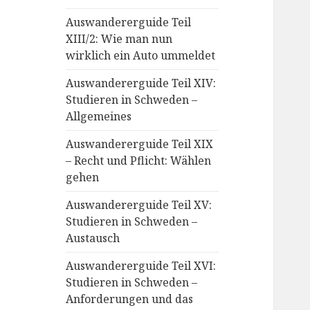
Auswandererguide Teil
XIII/2: Wie man nun
wirklich ein Auto ummeldet
Auswandererguide Teil XIV:
Studieren in Schweden –
Allgemeines
Auswandererguide Teil XIX
– Recht und Pflicht: Wählen
gehen
Auswandererguide Teil XV:
Studieren in Schweden –
Austausch
Auswandererguide Teil XVI:
Studieren in Schweden –
Anforderungen und das