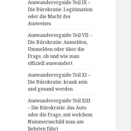
Auswandererguide Teil IX –
Die Bürokratie: Legitimation
oder die Macht des
Ausweises
Auswandererguide Teil VII –
Die Bürokratie: Anmelden,
Ummelden oder über die
Frage, ob und wie man
offiziell auswandert
Auswandererguide Teil XI –
Die Bürokratie: krank sein
und gesund werden
Auswandererguide Teil XIII
– Die Bürokratie: das Auto
oder die Frage, mit welchem
Nummernschild man am
liebsten fährt