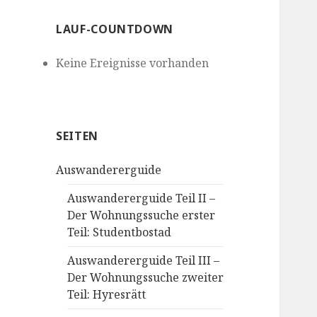
LAUF-COUNTDOWN
Keine Ereignisse vorhanden
SEITEN
Auswandererguide
Auswandererguide Teil II –
Der Wohnungssuche erster
Teil: Studentbostad
Auswandererguide Teil III –
Der Wohnungssuche zweiter
Teil: Hyresrätt