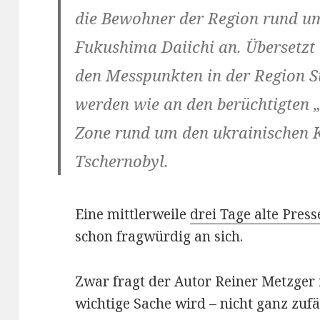
die Bewohner der Region rund u
Fukushima Daiichi an. Übersetzt 
den Messpunkten in der Region 
werden wie an den berüchtigten 
Zone rund um den ukrainischen 
Tschernobyl.
Eine mittlerweile
drei Tage alte Pre
schon fragwürdig an sich.
Zwar fragt der Autor Reiner Metzger
wichtige Sache wird – nicht ganz zufä