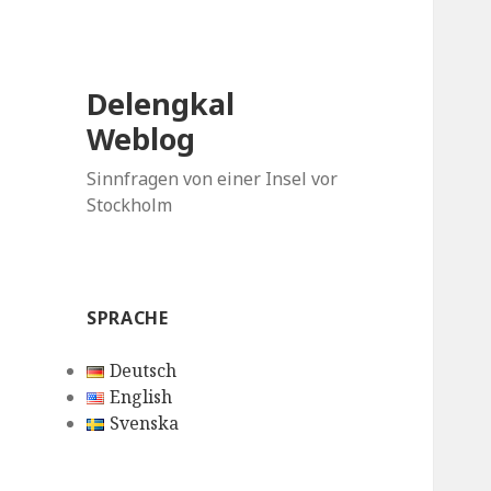
Delengkal
Weblog
Sinnfragen von einer Insel vor
Stockholm
SPRACHE
Deutsch
English
Svenska