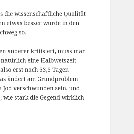
s die wissenschaftliche Qualität
n etwas besser wurde in den
rchweg so.
n anderer kritisiert, muss man
 natürlich eine Halbwetszeit
also erst nach 53,3 Tagen
. Das ändert am Grundproblem
as Jod verschwunden sein, und
 wie stark die Gegend wirklich