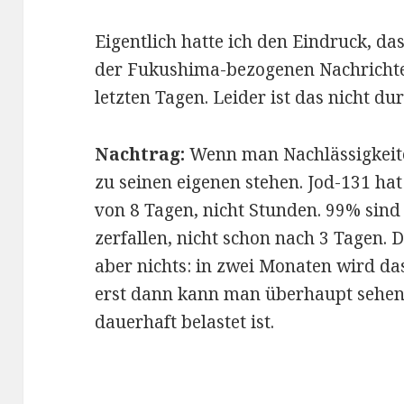
Eigentlich hatte ich den Eindruck, das
der Fukushima-bezogenen Nachrichte
letzten Tagen. Leider ist das nicht du
Nachtrag:
Wenn man Nachlässigkeite
zu seinen eigenen stehen. Jod-131 hat
von 8 Tagen, nicht Stunden. 99% sind 
zerfallen, nicht schon nach 3 Tagen
aber nichts: in zwei Monaten wird d
erst dann kann man überhaupt sehen,
dauerhaft belastet ist.