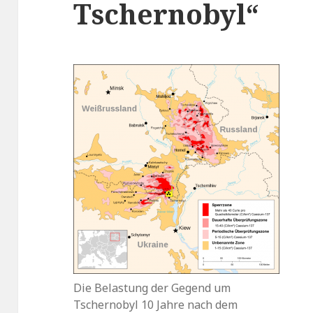
Tschernobyl“
Die Belastung der Gegend um
Tschernobyl 10 Jahre nach dem