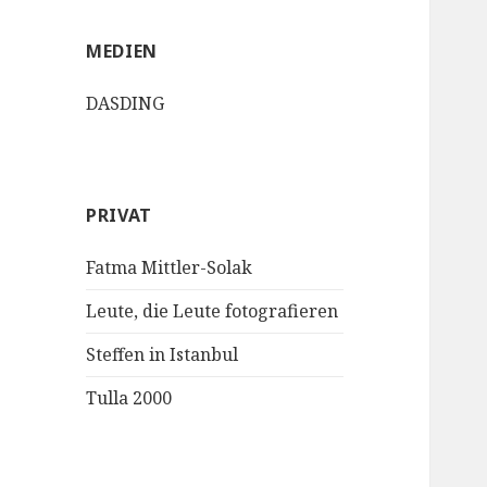
MEDIEN
DASDING
PRIVAT
Fatma Mittler-Solak
Leute, die Leute fotografieren
Steffen in Istanbul
Tulla 2000