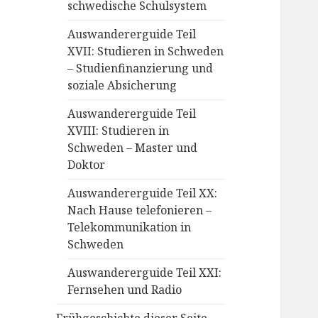
schwedische Schulsystem
Auswandererguide Teil
XVII: Studieren in Schweden
– Studienfinanzierung und
soziale Absicherung
Auswandererguide Teil
XVIII: Studieren in
Schweden – Master und
Doktor
Auswandererguide Teil XX:
Nach Hause telefonieren –
Telekommunikation in
Schweden
Auswandererguide Teil XXI:
Fernsehen und Radio