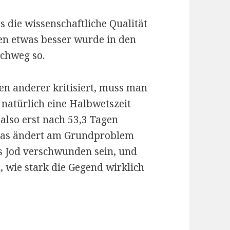
s die wissenschaftliche Qualität
n etwas besser wurde in den
rchweg so.
n anderer kritisiert, muss man
 natürlich eine Halbwetszeit
also erst nach 53,3 Tagen
. Das ändert am Grundproblem
as Jod verschwunden sein, und
 wie stark die Gegend wirklich