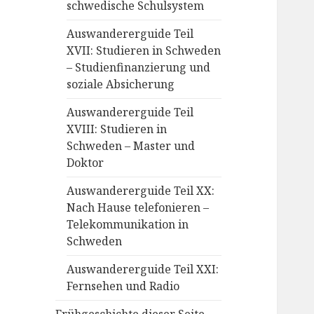
schwedische Schulsystem
Auswandererguide Teil
XVII: Studieren in Schweden
– Studienfinanzierung und
soziale Absicherung
Auswandererguide Teil
XVIII: Studieren in
Schweden – Master und
Doktor
Auswandererguide Teil XX:
Nach Hause telefonieren –
Telekommunikation in
Schweden
Auswandererguide Teil XXI:
Fernsehen und Radio