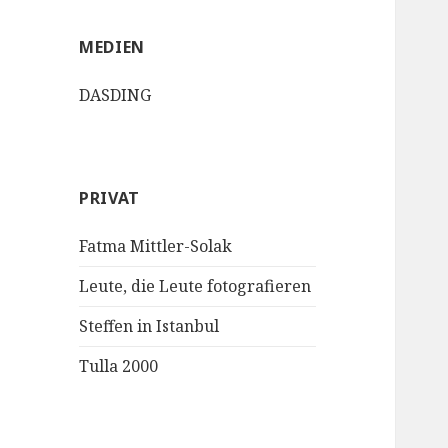
MEDIEN
DASDING
PRIVAT
Fatma Mittler-Solak
Leute, die Leute fotografieren
Steffen in Istanbul
Tulla 2000