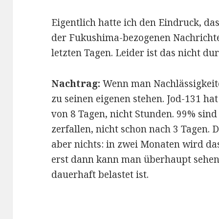
Eigentlich hatte ich den Eindruck, das
der Fukushima-bezogenen Nachrichte
letzten Tagen. Leider ist das nicht du
Nachtrag:
Wenn man Nachlässigkeite
zu seinen eigenen stehen. Jod-131 hat
von 8 Tagen, nicht Stunden. 99% sind 
zerfallen, nicht schon nach 3 Tagen
aber nichts: in zwei Monaten wird d
erst dann kann man überhaupt sehen,
dauerhaft belastet ist.