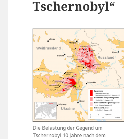
Tschernobyl“
Die Belastung der Gegend um
Tschernobyl 10 Jahre nach dem