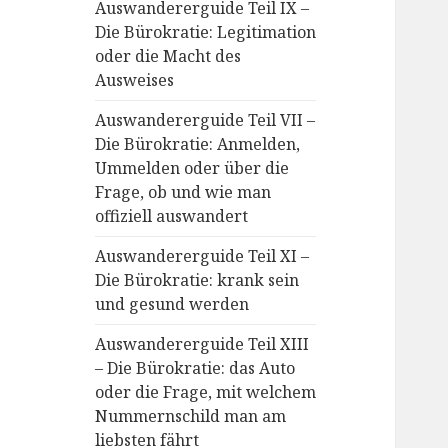
Auswandererguide Teil IX –
Die Bürokratie: Legitimation
oder die Macht des
Ausweises
Auswandererguide Teil VII –
Die Bürokratie: Anmelden,
Ummelden oder über die
Frage, ob und wie man
offiziell auswandert
Auswandererguide Teil XI –
Die Bürokratie: krank sein
und gesund werden
Auswandererguide Teil XIII
– Die Bürokratie: das Auto
oder die Frage, mit welchem
Nummernschild man am
liebsten fährt