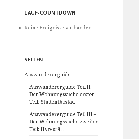
LAUF-COUNTDOWN
Keine Ereignisse vorhanden
SEITEN
Auswandererguide
Auswandererguide Teil II –
Der Wohnungssuche erster
Teil: Studentbostad
Auswandererguide Teil III –
Der Wohnungssuche zweiter
Teil: Hyresrätt