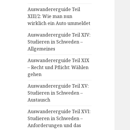
Auswandererguide Teil
XIII/2: Wie man nun
wirklich ein Auto ummeldet
Auswandererguide Teil XIV:
Studieren in Schweden –
Allgemeines
Auswandererguide Teil XIX
– Recht und Pflicht: Wählen
gehen
Auswandererguide Teil XV:
Studieren in Schweden –
Austausch
Auswandererguide Teil XVI:
Studieren in Schweden –
Anforderungen und das