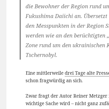
die Bewohner der Region rund u
Fukushima Daiichi an. Übersetzt 
den Messpunkten in der Region 
werden wie an den berüchtigten 
Zone rund um den ukrainischen 
Tschernobyl.
Eine mittlerweile
drei Tage alte Pre
schon fragwürdig an sich.
Zwar fragt der Autor Reiner Metzger
wichtige Sache wird – nicht ganz zufä