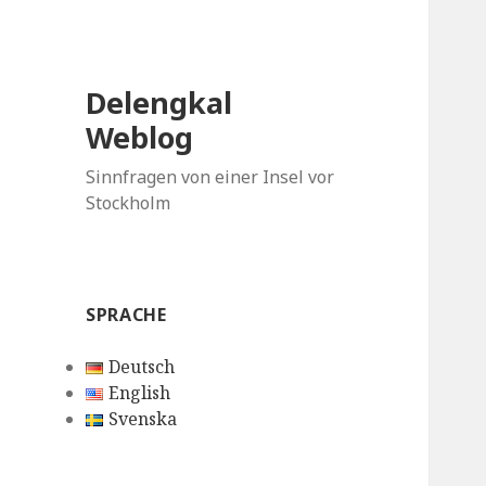
Delengkal
Weblog
Sinnfragen von einer Insel vor
Stockholm
SPRACHE
Deutsch
English
Svenska