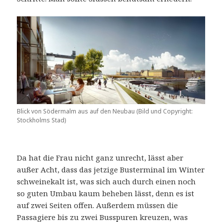
Blick von Södermalm aus auf den Neubau (Bild und Copyright:
Stockholms Stad)
Da hat die Frau nicht ganz unrecht, lässt aber
außer Acht, dass das jetzige Busterminal im Winter
schweinekalt ist, was sich auch durch einen noch
so guten Umbau kaum beheben lässt, denn es ist
auf zwei Seiten offen. Außerdem müssen die
Passagiere bis zu zwei Busspuren kreuzen, was