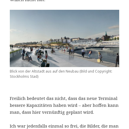
Blick von der Altstadt aus auf den Neubau (Bild und Copyright:
Stockholms Stad)
Freilich bedeutet das nicht, dass das neue Terminal
bessere Kapazitäten haben wird – aber hoffen kann
man, dass hier vernünftig geplant wird.
Ich war jedenfalls einmal so frei, die Bilder, die man