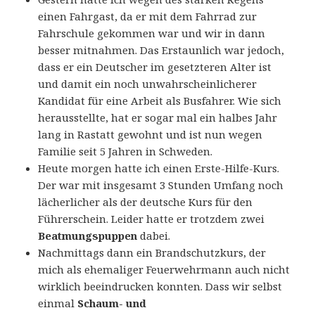
einen Fahrgast, da er mit dem Fahrrad zur
Fahrschule gekommen war und wir in dann
besser mitnahmen. Das Erstaunlich war jedoch,
dass er ein Deutscher im gesetzteren Alter ist
und damit ein noch unwahrscheinlicherer
Kandidat für eine Arbeit als Busfahrer. Wie sich
herausstellte, hat er sogar mal ein halbes Jahr
lang in Rastatt gewohnt und ist nun wegen
Familie seit 5 Jahren in Schweden.
Heute morgen hatte ich einen Erste-Hilfe-Kurs.
Der war mit insgesamt 3 Stunden Umfang noch
lächerlicher als der deutsche Kurs für den
Führerschein. Leider hatte er trotzdem zwei
Beatmungspuppen
dabei.
Nachmittags dann ein Brandschutzkurs, der
mich als ehemaliger Feuerwehrmann auch nicht
wirklich beeindrucken konnten. Dass wir selbst
einmal
Schaum- und