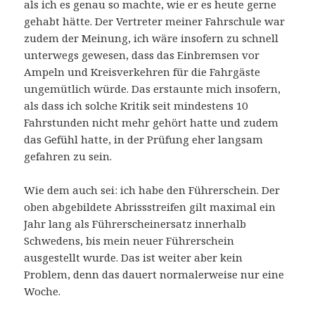
als ich es genau so machte, wie er es heute gerne
gehabt hätte. Der Vertreter meiner Fahrschule war
zudem der Meinung, ich wäre insofern zu schnell
unterwegs gewesen, dass das Einbremsen vor
Ampeln und Kreisverkehren für die Fahrgäste
ungemütlich würde. Das erstaunte mich insofern,
als dass ich solche Kritik seit mindestens 10
Fahrstunden nicht mehr gehört hatte und zudem
das Gefühl hatte, in der Prüfung eher langsam
gefahren zu sein.
Wie dem auch sei: ich habe den Führerschein. Der
oben abgebildete Abrissstreifen gilt maximal ein
Jahr lang als Führerscheinersatz innerhalb
Schwedens, bis mein neuer Führerschein
ausgestellt wurde. Das ist weiter aber kein
Problem, denn das dauert normalerweise nur eine
Woche.