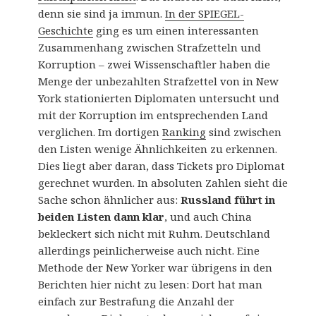
denn sie sind ja immun.
In der SPIEGEL-
Geschichte
ging es um einen interessanten
Zusammenhang zwischen Strafzetteln und
Korruption – zwei Wissenschaftler haben die
Menge der unbezahlten Strafzettel von in New
York stationierten Diplomaten untersucht und
mit der Korruption im entsprechenden Land
verglichen. Im dortigen
Ranking
sind zwischen
den Listen wenige Ähnlichkeiten zu erkennen.
Dies liegt aber daran, dass Tickets pro Diplomat
gerechnet wurden. In absoluten Zahlen sieht die
Sache schon ähnlicher aus:
Russland führt in
beiden Listen dann klar
, und auch China
bekleckert sich nicht mit Ruhm. Deutschland
allerdings peinlicherweise auch nicht. Eine
Methode der New Yorker war übrigens in den
Berichten hier nicht zu lesen: Dort hat man
einfach zur Bestrafung die Anzahl der