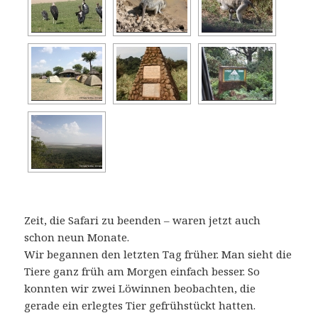
Zeit, die Safari zu beenden – waren jetzt auch
schon neun Monate.
Wir begannen den letzten Tag früher. Man sieht die
Tiere ganz früh am Morgen einfach besser. So
konnten wir zwei Löwinnen beobachten, die
gerade ein erlegtes Tier gefrühstückt hatten.