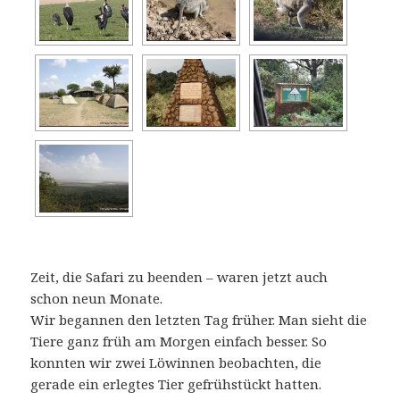
Zeit, die Safari zu beenden – waren jetzt auch
schon neun Monate.
Wir begannen den letzten Tag früher. Man sieht die
Tiere ganz früh am Morgen einfach besser. So
konnten wir zwei Löwinnen beobachten, die
gerade ein erlegtes Tier gefrühstückt hatten.