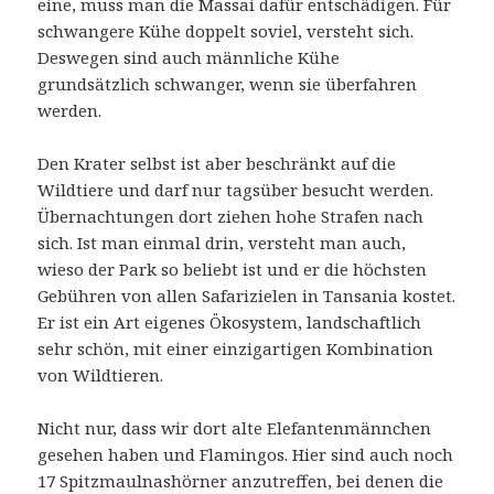
eine, muss man die Massai dafür entschädigen. Für
schwangere Kühe doppelt soviel, versteht sich.
Deswegen sind auch männliche Kühe
grundsätzlich schwanger, wenn sie überfahren
werden.
Den Krater selbst ist aber beschränkt auf die
Wildtiere und darf nur tagsüber besucht werden.
Übernachtungen dort ziehen hohe Strafen nach
sich. Ist man einmal drin, versteht man auch,
wieso der Park so beliebt ist und er die höchsten
Gebühren von allen Safarizielen in Tansania kostet.
Er ist ein Art eigenes Ökosystem, landschaftlich
sehr schön, mit einer einzigartigen Kombination
von Wildtieren.
Nicht nur, dass wir dort alte Elefantenmännchen
gesehen haben und Flamingos. Hier sind auch noch
17 Spitzmaulnashörner anzutreffen, bei denen die