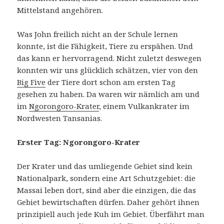
Mittelstand angehören.
Was John freilich nicht an der Schule lernen
konnte, ist die Fähigkeit, Tiere zu erspähen. Und
das kann er hervorragend. Nicht zuletzt deswegen
konnten wir uns glücklich schätzen, vier von den
Big Five
der Tiere dort schon am ersten Tag
gesehen zu haben. Da waren wir nämlich am und
im
Ngorongoro-Krater
, einem Vulkankrater im
Nordwesten Tansanias.
Erster Tag: Ngorongoro-Krater
Der Krater und das umliegende Gebiet sind kein
Nationalpark, sondern eine Art Schutzgebiet: die
Massai leben dort, sind aber die einzigen, die das
Gebiet bewirtschaften dürfen. Daher gehört ihnen
prinzipiell auch jede Kuh im Gebiet. Überfährt man