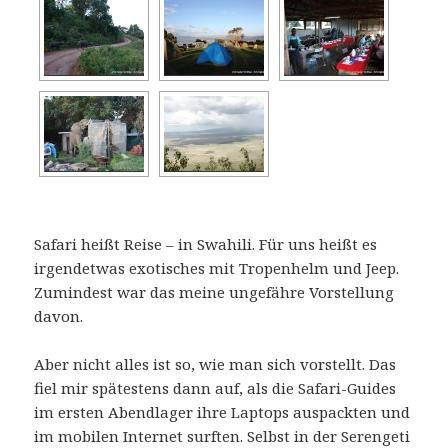
Safari heißt Reise – in Swahili. Für uns heißt es
irgendetwas exotisches mit Tropenhelm und Jeep.
Zumindest war das meine ungefähre Vorstellung
davon.
Aber nicht alles ist so, wie man sich vorstellt. Das
fiel mir spätestens dann auf, als die Safari-Guides
im ersten Abendlager ihre Laptops auspackten und
im mobilen Internet surften. Selbst in der Serengeti