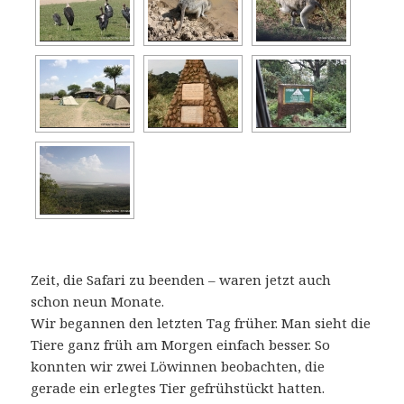
Zeit, die Safari zu beenden – waren jetzt auch
schon neun Monate.
Wir begannen den letzten Tag früher. Man sieht die
Tiere ganz früh am Morgen einfach besser. So
konnten wir zwei Löwinnen beobachten, die
gerade ein erlegtes Tier gefrühstückt hatten.