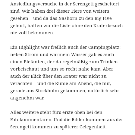
Ansiedlungsversuche in der Serengeti gescheitert
sind. Wir haben drei dieser Tiere von weitem
gesehen – und da das Nashorn zu den Big Five
gehört, hätten wir die Liste ohne den Kraterbesuch
nie voll bekommen.
Ein Highlight war freilich auch der Campingplatz:
neben Strom und warmem Wasser gab es auch
einen Elefanten, der da regelmäßig zum Trinken
vorbeischaut und uns so recht nahe kam. Aber
auch der Blick über den Krater war nicht zu
verachten – und die Kühle am Abend, die mir,
gerade aus Stockholm gekommen, natürlich sehr
angenehm war.
Alles weitere steht fürs erste oben bei den
Fotokommentaren. Und die Bilder kommen aus der
Serengeti kommen zu späterer Gelegenheit.