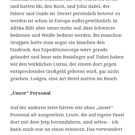
und hatten Idi, den Koch, und John dabei, der
Fahrer und Guide ist. Derart persönlich betreut zu
werden ist schon in Europa außergewöhnlich. In
Afrika fällt aber umso mehr auf, dass Schwarze
bedienen und Weiße bedient werden. Bei manchen
Gruppen hatte man sogar ein bisschen den
Eindruck, das Expeditionscorps wäre gerade
gelandet und baue sein Basislager auf. Dabei haben
wir den wirklichen Luxus, der einem dort gegen
entsprechendes Großgeld geboten wird, gar nicht
gesehen: Lodges, eine Art Hotel mitten im Busch.
„Unser“ Personal
Auf der anderen Seite hätten wir ohne „unser“
Personal alt ausgesehen. Leute, die auf eigene Faust
dort mit dem Jeep herumfahren, sind selten – ich
kann mich nur an einen erinnern. Das verwundert