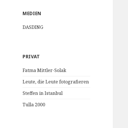
MEDIEN
DASDING
PRIVAT
Fatma Mittler-Solak
Leute, die Leute fotografieren
Steffen in Istanbul
Tulla 2000