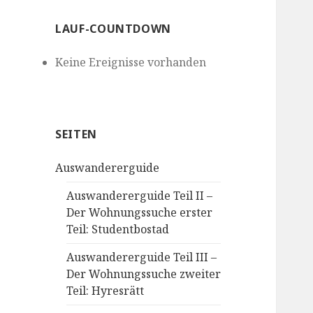
LAUF-COUNTDOWN
Keine Ereignisse vorhanden
SEITEN
Auswandererguide
Auswandererguide Teil II –
Der Wohnungssuche erster
Teil: Studentbostad
Auswandererguide Teil III –
Der Wohnungssuche zweiter
Teil: Hyresrätt