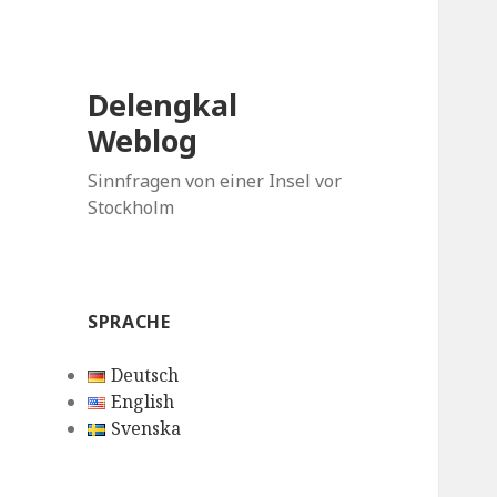
Delengkal
Weblog
Sinnfragen von einer Insel vor
Stockholm
SPRACHE
Deutsch
English
Svenska