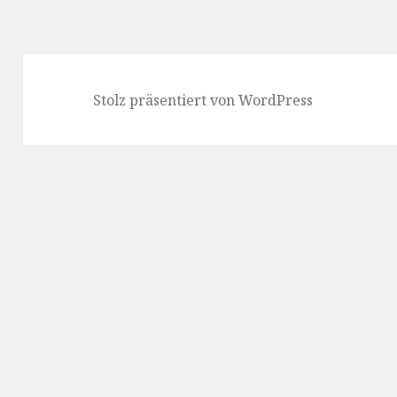
Stolz präsentiert von WordPress