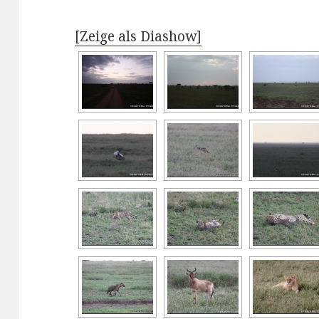
[Zeige als Diashow]