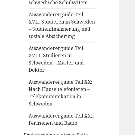
schwedische Schulsystem
Auswandererguide Teil
XVII: Studieren in Schweden
– Studienfinanzierung und
soziale Absicherung
Auswandererguide Teil
XVIII: Studieren in
Schweden – Master und
Doktor
Auswandererguide Teil XX:
Nach Hause telefonieren –
Telekommunikation in
Schweden
Auswandererguide Teil XXI:
Fernsehen und Radio