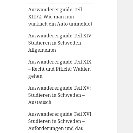
Auswandererguide Teil
XIII/2: Wie man nun
wirklich ein Auto ummeldet
Auswandererguide Teil XIV:
Studieren in Schweden –
Allgemeines
Auswandererguide Teil XIX
– Recht und Pflicht: Wählen
gehen
Auswandererguide Teil XV:
Studieren in Schweden –
Austausch
Auswandererguide Teil XVI:
Studieren in Schweden –
Anforderungen und das