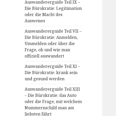
Auswandererguide Teil IX –
Die Bürokratie: Legitimation
oder die Macht des
Ausweises
Auswandererguide Teil VII –
Die Bürokratie: Anmelden,
Ummelden oder über die
Frage, ob und wie man
offiziell auswandert
Auswandererguide Teil XI –
Die Bürokratie: krank sein
und gesund werden
Auswandererguide Teil XIII
– Die Bürokratie: das Auto
oder die Frage, mit welchem
Nummernschild man am
liebsten fährt