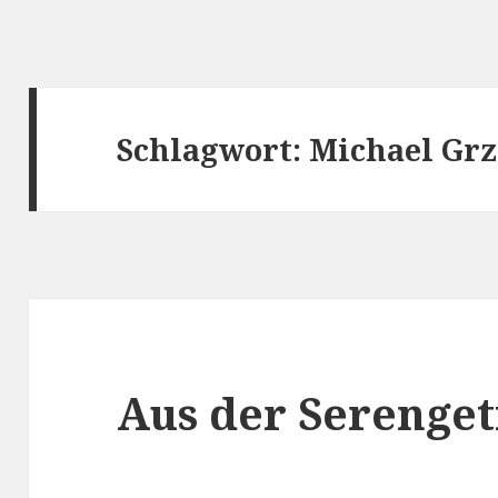
Schlagwort:
Michael Gr
Aus der Serenget