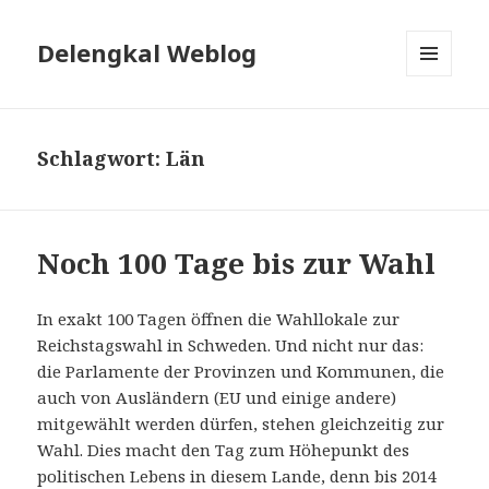
Delengkal Weblog
MENÜ
UND
WIDGETS
Schlagwort:
Län
Noch 100 Tage bis zur Wahl
In exakt 100 Tagen öffnen die Wahllokale zur
Reichstagswahl in Schweden. Und nicht nur das:
die Parlamente der Provinzen und Kommunen, die
auch von Ausländern (EU und einige andere)
mitgewählt werden dürfen, stehen gleichzeitig zur
Wahl. Dies macht den Tag zum Höhepunkt des
politischen Lebens in diesem Lande, denn bis 2014