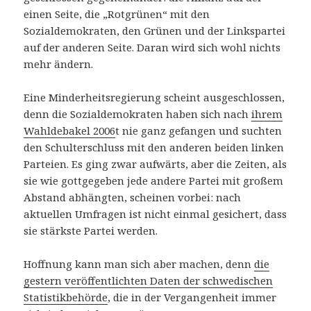
einen Seite, die „Rotgrünen“ mit den
Sozialdemokraten, den Grünen und der Linkspartei
auf der anderen Seite. Daran wird sich wohl nichts
mehr ändern.
Eine Minderheitsregierung scheint ausgeschlossen,
denn die Sozialdemokraten haben sich nach
ihrem
Wahldebakel 2006
t nie ganz gefangen und suchten
den Schulterschluss mit den anderen beiden linken
Parteien. Es ging zwar aufwärts, aber die Zeiten, als
sie wie gottgegeben jede andere Partei mit großem
Abstand abhängten, scheinen vorbei: nach
aktuellen Umfragen ist nicht einmal gesichert, dass
sie stärkste Partei werden.
Hoffnung kann man sich aber machen, denn
die
gestern veröffentlichten Daten der schwedischen
Statistikbehörde
, die in der Vergangenheit immer