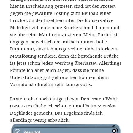
hier in Erscheinung getreten sind, ist der Protest
gegen die gewählte Lösung zum Neubau einer
Brücke von der Insel herunter. Die konservative
Mehrheit will eine neue Brücke schnell bauen und
sie über eine Maut refinanzieren. Meine Partei ist
dagegen, soweit ich das mitbekommen habe.
Dumm nur, dass ich ausgerechnet dabei stark zur
Mautlösung tendiere, denn die bestehende Brücke
ist jetzt schon jeden Werktag überlastet. Allerdings
könnte ich aber auch sagen, dass sie meine
Unterstützung gut gebrauchen können, denn
Värmdö ist ohnehin sehr konservativ.
Es steht also noch einiges bevor. Den ersten Wahl-
O-Mat-Test habe ich schon einmal
beim Svenska
Dagbladet
gemacht. Das Ergebnis finde ich
allerdings wenig erbaulich: