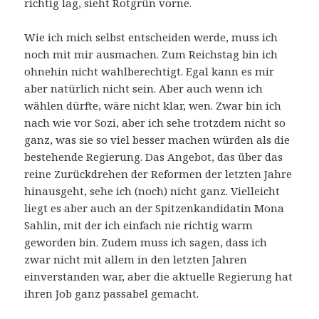
richtig lag, sieht Rotgrün vorne.
Wie ich mich selbst entscheiden werde, muss ich
noch mit mir ausmachen. Zum Reichstag bin ich
ohnehin nicht wahlberechtigt. Egal kann es mir
aber natürlich nicht sein. Aber auch wenn ich
wählen dürfte, wäre nicht klar, wen. Zwar bin ich
nach wie vor Sozi, aber ich sehe trotzdem nicht so
ganz, was sie so viel besser machen würden als die
bestehende Regierung. Das Angebot, das über das
reine Zurückdrehen der Reformen der letzten Jahre
hinausgeht, sehe ich (noch) nicht ganz. Vielleicht
liegt es aber auch an der Spitzenkandidatin Mona
Sahlin, mit der ich einfach nie richtig warm
geworden bin. Zudem muss ich sagen, dass ich
zwar nicht mit allem in den letzten Jahren
einverstanden war, aber die aktuelle Regierung hat
ihren Job ganz passabel gemacht.