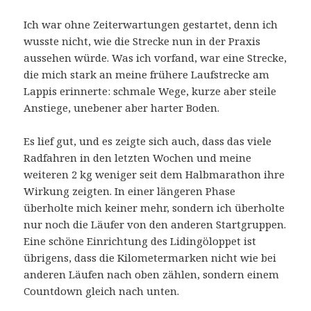
Ich war ohne Zeiterwartungen gestartet, denn ich
wusste nicht, wie die Strecke nun in der Praxis
aussehen würde. Was ich vorfand, war eine Strecke,
die mich stark an meine frühere Laufstrecke am
Lappis erinnerte: schmale Wege, kurze aber steile
Anstiege, unebener aber harter Boden.
Es lief gut, und es zeigte sich auch, dass das viele
Radfahren in den letzten Wochen und meine
weiteren 2 kg weniger seit dem Halbmarathon ihre
Wirkung zeigten. In einer längeren Phase
überholte mich keiner mehr, sondern ich überholte
nur noch die Läufer von den anderen Startgruppen.
Eine schöne Einrichtung des Lidingöloppet ist
übrigens, dass die Kilometermarken nicht wie bei
anderen Läufen nach oben zählen, sondern einem
Countdown gleich nach unten.