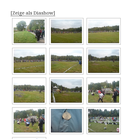
[Zeige als Diashow]