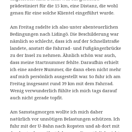
prädestiniert für die 15 km, eine Distanz, die wohl
genau für eine solche Klientel eingeführt wurde.
Am Freitag radelte ich also unter abenteuerlichen
Bedingungen nach Lidingö. Die Beschilderung war
nämlich so schlecht, dass ich auf der Schnellstraße
landete, anstatt die Fahrrad- und Fußgängerbrücke
zu der Insel zu nehmen. Ähnlich schön war auch,
dass meine Startnummer fehlte. Daraufhin erhielt
ich eine andere Nummer, die dann eben nicht mehr
auf mich persönlich ausgestellt war. So fuhr ich am
Freitag insgesamt rund 39 km mit dem Fahrrad.
Wenig verwunderlich fühlte ich mich tags darauf
auch nicht gerade topfit.
Am Samstagmorgen wollte ich mich daher
natürlich vor unnötigen Belastungen schützen. Ich
fuhr mit der U-Bahn nach Ropsten und ab dort mit