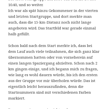
10.40, und so weiter.
Ich war als spät hinzu Gekommener in der vierten
und letzten Startgruppe, und dort merkte man
auch, dass die 15-km-Distanz noch nicht lange
angeboten wird. Das Startfeld war gerade einmal
halb gefüllt.
Schon bald nach dem Start merkte ich, dass bei
dem Lauf auch viele teilnahmen, die sich ganz klar
übernommen hatten oder von vorneherein auf
einen langen Spaziergang abzielten. Schon nach 2
km gingen einige, und ich begann mich zu fragen,
wie lang es wohl dauern würde, bis ich den ersten
aus der Gruppe vor mir überholen würde. Das ist
eigentlich leicht herauszufinden, denn die
Startnummern sind mit verschiedenen Farben
markiert.