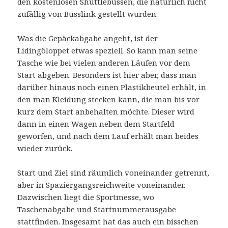
den kostenlosen Shuttlebussen, die natürlich nicht
zufällig von Busslink gestellt wurden.
Was die Gepäckabgabe angeht, ist der
Lidingöloppet etwas speziell. So kann man seine
Tasche wie bei vielen anderen Läufen vor dem
Start abgeben. Besonders ist hier aber, dass man
darüber hinaus noch einen Plastikbeutel erhält, in
den man Kleidung stecken kann, die man bis vor
kurz dem Start anbehalten möchte. Dieser wird
dann in einen Wagen neben dem Startfeld
geworfen, und nach dem Lauf erhält man beides
wieder zurück.
Start und Ziel sind räumlich voneinander getrennt,
aber in Spaziergangsreichweite voneinander.
Dazwischen liegt die Sportmesse, wo
Taschenabgabe und Startnummerausgabe
stattfinden. Insgesamt hat das auch ein bisschen