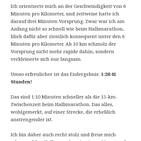
Ich orientierte mich an der Geschwindigkeit von 6
Minuten pro Kilometer, und zeitweise hatte ich
darauf drei Minuten Vorsprung. Zwar war ich am
Anfang nicht so schnell wie beim Halbmarathon,
blieb dafür aber ziemlich konsequent unter den 6
Minuten pro Kilometer. Ab 10 km schmolz der
Vorsprung nicht mehr rapide dahin, sondern
verkleinerte sich nur langsam.
Umso erfreulicher ist das Endergebnis:
1:28:41
Stunden!
Das sind 1:10 Minuten schneller als die 15-km-
Zwischenzeit beim Halbmarathon. Das alles,
wohlgemerkt, auf einer Strecke, die erheblich
anstrengender ist.
Ich bin daher auch recht stolz und freue mich