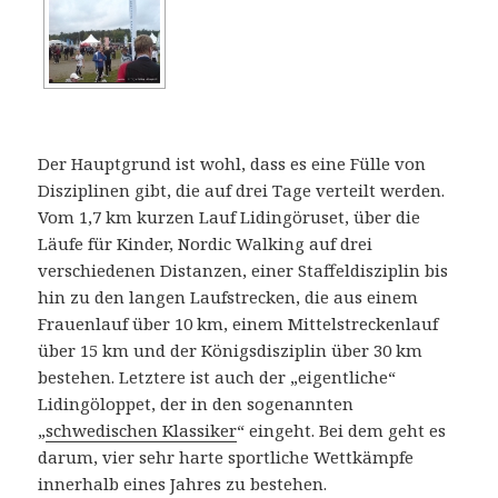
Der Hauptgrund ist wohl, dass es eine Fülle von
Disziplinen gibt, die auf drei Tage verteilt werden.
Vom 1,7 km kurzen Lauf Lidingöruset, über die
Läufe für Kinder, Nordic Walking auf drei
verschiedenen Distanzen, einer Staffeldisziplin bis
hin zu den langen Laufstrecken, die aus einem
Frauenlauf über 10 km, einem Mittelstreckenlauf
über 15 km und der Königsdisziplin über 30 km
bestehen. Letztere ist auch der „eigentliche“
Lidingöloppet, der in den sogenannten
„
schwedischen Klassiker
“ eingeht. Bei dem geht es
darum, vier sehr harte sportliche Wettkämpfe
innerhalb eines Jahres zu bestehen.