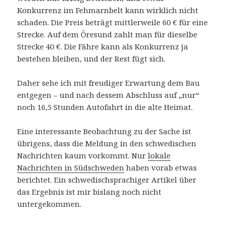
Konkurrenz im Fehmarnbelt kann wirklich nicht
schaden. Die Preis beträgt mittlerweile 60 € für eine
Strecke. Auf dem Öresund zahlt man für dieselbe
Strecke 40 €. Die Fähre kann als Konkurrenz ja
bestehen bleiben, und der Rest fügt sich.
Daher sehe ich mit freudiger Erwartung dem Bau
entgegen – und nach dessem Abschluss auf „nur“
noch 16,5 Stunden Autofahrt in die alte Heimat.
Eine interessante Beobachtung zu der Sache ist
übrigens, dass die Meldung in den schwedischen
Nachrichten kaum vorkommt. Nur
lokale
Nachrichten in Südschweden
haben vorab etwas
berichtet. Ein schwedischsprachiger Artikel über
das Ergebnis ist mir bislang noch nicht
untergekommen.