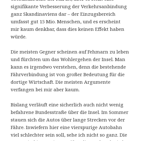
signifikante Verbesserung der Verkehrsanbindung
ganz Skandinaviens dar – der Einzugsbereich
umfasst gut 15 Mio. Menschen, und es erscheint
mir kaum denkbar, dass dies keinen Effekt haben
würde.
Die meisten Gegner scheinen auf Fehmarn zu leben
und fürchten um das Wohlergehen der Insel. Man
kann es irgendwo verstehen, denn die bestehende
Fährverbindung ist von großer Bedeutung für die
dortige Wirtschaft. Die meisten Argumente
verfangen bei mir aber kaum.
Bislang verläuft eine sicherlich auch nicht wenig
befahrene Bundesstraße über die Insel. Im Sommer
stauen sich die Autos über lange Strecken vor der
Fähre. Inwiefern hier eine vierspurige Autobahn
viel schlechter sein soll, sehe ich nicht so ganz. Die