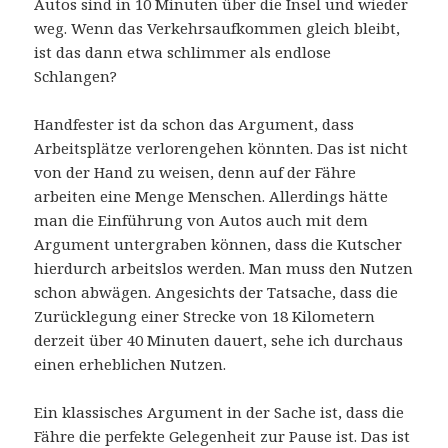
Autos sind in 10 Minuten über die Insel und wieder
weg. Wenn das Verkehrsaufkommen gleich bleibt,
ist das dann etwa schlimmer als endlose
Schlangen?
Handfester ist da schon das Argument, dass
Arbeitsplätze verlorengehen könnten. Das ist nicht
von der Hand zu weisen, denn auf der Fähre
arbeiten eine Menge Menschen. Allerdings hätte
man die Einführung von Autos auch mit dem
Argument untergraben können, dass die Kutscher
hierdurch arbeitslos werden. Man muss den Nutzen
schon abwägen. Angesichts der Tatsache, dass die
Zurücklegung einer Strecke von 18 Kilometern
derzeit über 40 Minuten dauert, sehe ich durchaus
einen erheblichen Nutzen.
Ein klassisches Argument in der Sache ist, dass die
Fähre die perfekte Gelegenheit zur Pause ist. Das ist