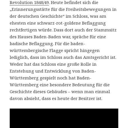
Revolution 1848/49
. Heute befindet sich die
„Erinnerungsstätte für die Freiheitsbewegungen in
der deutschen Geschichte“ im Schloss, was am
ehesten eine schwarz-rot-goldene Beflaggung
rechtfertigen würde. Dass dort auch der Stammsitz
des Hauses Baden-Baden war, spräche für eine
badische Beflaggung. Für die baden-
württembergische Flagge spricht hingegen
lediglich, dass im Schloss auch das Amtsgericht ist.
Weder hat das Schloss eine große Rolle in
Entstehung und Entwicklung von Baden-
Württemberg gespielt noch hat Baden-
Württemberg eine besondere Bedeutung für die
Geschichte dieses Gebäudes – wenn man einmal
davon absieht, dass es heute der Besitzer ist.