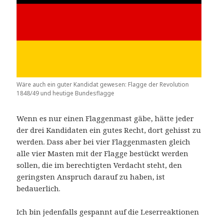
Wäre auch ein guter Kandidat gewesen: Flagge der Revolution
1848/49 und heutige Bundesflagge
Wenn es nur einen Flaggenmast gäbe, hätte jeder
der drei Kandidaten ein gutes Recht, dort gehisst zu
werden. Dass aber bei vier Flaggenmasten gleich
alle vier Masten mit der Flagge bestückt werden
sollen, die im berechtigten Verdacht steht, den
geringsten Anspruch darauf zu haben, ist
bedauerlich.
Ich bin jedenfalls gespannt auf die Leserreaktionen