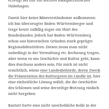
Unbehagen.
Damit hier keine Missverständnisse aufkommen:
ich bin überzeugter Baden-Württemberger und
trage heute zufällig sogar ein Shirt des
Bundeslandes. Jedoch hat Baden-Württemberg
schon aus historischen Gründen stark geprägte
Regionalidentitäten. Diesen muss man nicht
unbedingt in der Verwaltung etc. Rechnung tragen,
aber wenn es um Geschichte und Kultur geht, kann
dies durchaus anders sein. Für mich ist nicht
ersichtlich, wieso
eine Landesbehörde, deren Zweck
die Präsentation des Kulturgutes im Ländle ist
, hier
eine einheitliche Lösung wählt, die die Geschichte
des Schlosses und seine derzeitige Nutzung einfach
nicht hergeben.
Rastatt hatte eine nicht unerhebliche Rolle in der