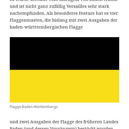
und ist nicht ganz zufällig Versailles sehr stark
nachempfunden. Als besonderes Feature hat es vier
Flaggenmasten, die bislang mit zwei Ausgaben der
baden-württtembergischen Flagge
Flagge Baden-Württembergs
und zwei Ausgaben der Flagge des früheren Landes
Baden (und dessen Vorgängern) bestückt wurden.