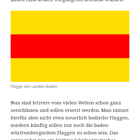
Flagge des Landes Baden
Nun sind letztere vom vielen Wehen schon ganz
zerschlissen und sollen ersetzt werden. Man nimmt
hierfür aber nicht etwa neuerlich badische Flaggen,
sondern künftig sollen nur noch die baden-
württembergischen Flaggen zu sehen sein. Das
erzeugt bei mir ein leichtes lokalpatriotisches