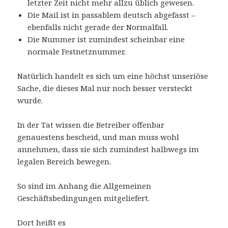
letzter Zeit nicht mehr allzu üblich gewesen.
Die Mail ist in passablem deutsch abgefasst –
ebenfalls nicht gerade der Normalfall.
Die Nummer ist zumindest scheinbar eine
normale Festnetznummer.
Natürlich handelt es sich um eine höchst unseriöse
Sache, die dieses Mal nur noch besser versteckt
wurde.
In der Tat wissen die Betreiber offenbar
genauestens bescheid, und man muss wohl
annehmen, dass sie sich zumindest halbwegs im
legalen Bereich bewegen.
So sind im Anhang die Allgemeinen
Geschäftsbedingungen mitgeliefert.
Dort heißt es