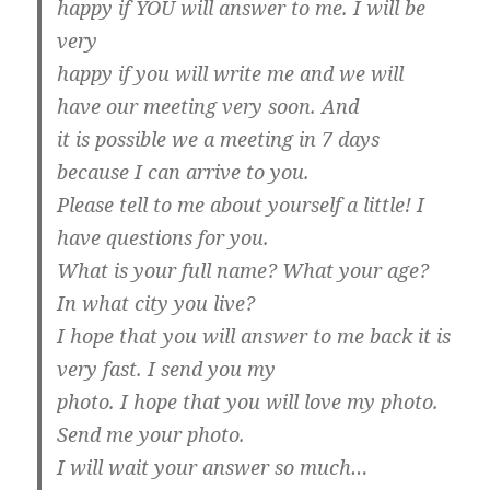
happy if YOU will answer to me. I will be
very
happy if you will write me and we will
have our meeting very soon. And
it is possible we a meeting in 7 days
because I can arrive to you.
Please tell to me about yourself a little! I
have questions for you.
What is your full name? What your age?
In what city you live?
I hope that you will answer to me back it is
very fast. I send you my
photo. I hope that you will love my photo.
Send me your photo.
I will wait your answer so much…