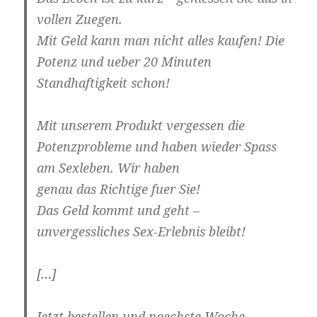
vollen Zuegen.
Mit Geld kann man nicht alles kaufen! Die
Potenz und ueber 20 Minuten
Standhaftigkeit schon!
Mit unserem Produkt vergessen die
Potenzprobleme und haben wieder Spass
am Sexleben. Wir haben
genau das Richtige fuer Sie!
Das Geld kommt und geht –
unvergessliches Sex-Erlebnis bleibt!
[…]
Jetzt bestellen und naechste Woche