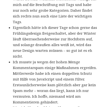
mich auf die Beschriftung mit Tags und habe
nur noch sehr grobe Kategorien. Daher findet
sich rechts nun auch eine Liste der wichtigen
Tags.
Eigentlich hätte ich dieser Tage schon gerne das
Frühlingsdesign freigeschaltet, aber der Winter
läuft überraschenderweise zur Hochform auf,
und solange draußen alles weiß ist, wird das
neue Design warten müssen – so gut ist es eh
nicht.
Ich musste ja wegen der hohen Menge
Kommentarspam einige Maßnahmen ergreifen.
Mittlerweile habe ich einen doppelten Schutz
mit Hilfe von JavaScript und einem Filter.
Erstaunlicherweise kam plötzlich aber gar kein
Spam mehr – woran das liegt, kann ich nur
vermuten. Ich hoffe, niemand wird am
Kommentieren gehindert.