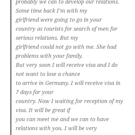
probably we can to develop our relations.
Some time back I’m with my
girlfriend were going to go in your
country as tourists for search of men for
serious relations. But my
girlfriend could not go with me. She had
problems with your family.
But very soon I will receive visa and I do
not want to lose a chance
to arrive in Germany. I will receive visa in
7 days for your
country. Now I waiting for reception of my
visa. It will be great if
you can meet me and we can to have
relations with you. I will be very