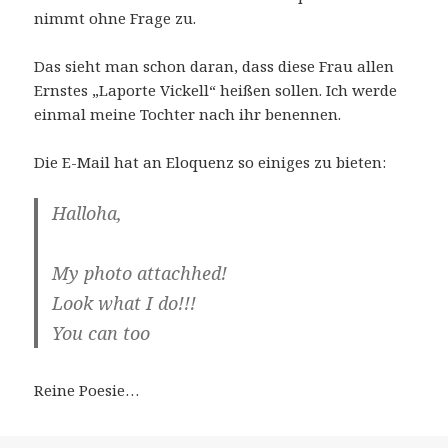
nimmt ohne Frage zu.
Das sieht man schon daran, dass diese Frau allen
Ernstes „Laporte Vickell“ heißen sollen. Ich werde
einmal meine Tochter nach ihr benennen.
Die E-Mail hat an Eloquenz so einiges zu bieten:
Halloha,
My photo attachhed!
Look what I do!!!
You can too
Reine Poesie…