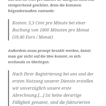
entsprechend geschönt, denn die kommen
folgendermaßen zustande:
Kosten: 3,3 Cent pro Minute bei einer
Buchung von 1800 Minuten pro Monat
(59,40 Euro / Monat)
Außerdem muss prompt bezahlt werden, damit
man gar nicht auf die Idee kommt, es sich
nochmals zu überlegen:
Nach Ihrer Registrierung bei uns und der
ersten Nutzung unserer Dienste erstellen
wir unverzüglich unsere erste
Abrechnung.[…] Ist keine derartige
Fälligkeit genannt, sind die fakturierten