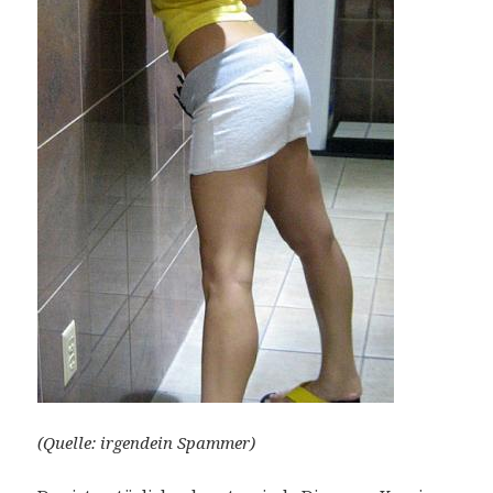
(Quelle: irgendein Spammer)