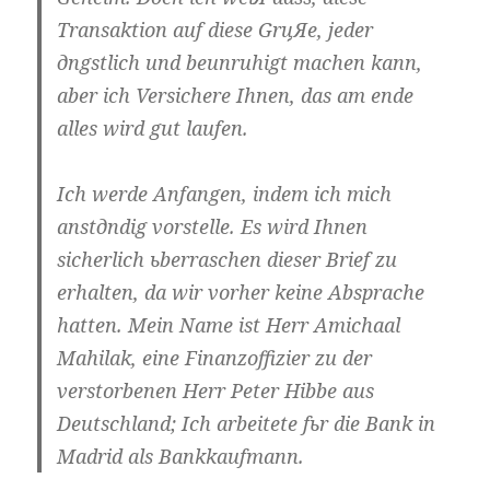
Transaktion auf diese GrцЯe, jeder
дngstlich und beunruhigt machen kann,
aber ich Versichere Ihnen, das am ende
alles wird gut laufen.
Ich werde Anfangen, indem ich mich
anstдndig vorstelle. Es wird Ihnen
sicherlich ьberraschen dieser Brief zu
erhalten, da wir vorher keine Absprache
hatten. Mein Name ist Herr Amichaal
Mahilak, eine Finanzoffizier zu der
verstorbenen Herr Peter Hibbe aus
Deutschland; Ich arbeitete fьr die Bank in
Madrid als Bankkaufmann.