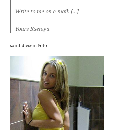
Write to me on e-mail: […]
Yours Kseniya
samt diesem Foto