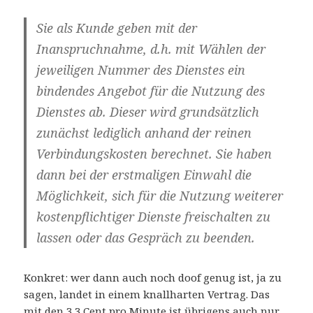
Sie als Kunde geben mit der
Inanspruchnahme, d.h. mit Wählen der
jeweiligen Nummer des Dienstes ein
bindendes Angebot für die Nutzung des
Dienstes ab. Dieser wird grundsätzlich
zunächst lediglich anhand der reinen
Verbindungskosten berechnet. Sie haben
dann bei der erstmaligen Einwahl die
Möglichkeit, sich für die Nutzung weiterer
kostenpflichtiger Dienste freischalten zu
lassen oder das Gespräch zu beenden.
Konkret: wer dann auch noch doof genug ist, ja zu
sagen, landet in einem knallharten Vertrag. Das
mit den 3,3 Cent pro Minute ist übrigens auch nur