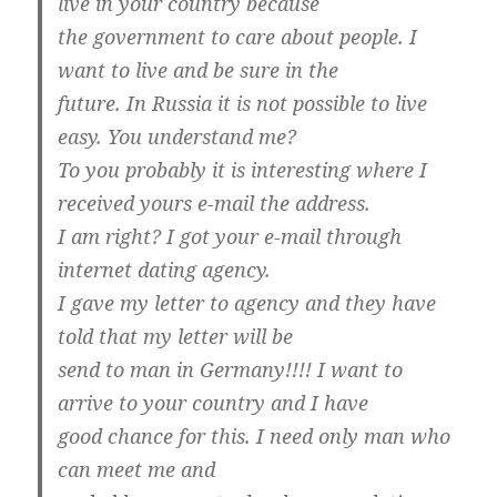
live in your country because
the government to care about people. I
want to live and be sure in the
future. In Russia it is not possible to live
easy. You understand me?
To you probably it is interesting where I
received yours e-mail the address.
I am right? I got your e-mail through
internet dating agency.
I gave my letter to agency and they have
told that my letter will be
send to man in Germany!!!! I want to
arrive to your country and I have
good chance for this. I need only man who
can meet me and