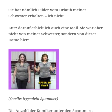
Sie hat nämlich Bilder vom Urlaub meiner
Schwester erhalten – ich nicht.
Kurz darauf erhielt ich auch eine Mail. Sie war aber
nicht von meiner Schwester, sondern von dieser
Dame hier:
(Quelle: irgendein Spammer)
Die Anzahl der Komiker unter den Spammern