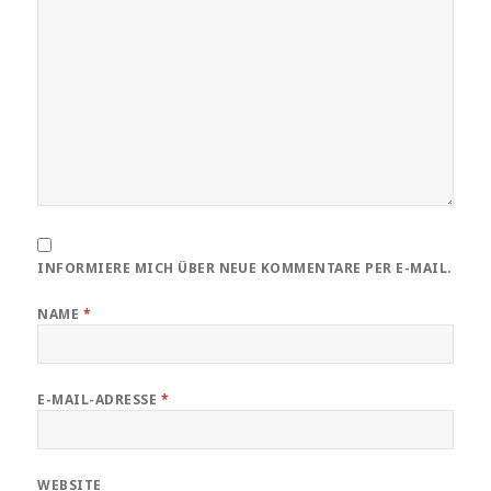
INFORMIERE MICH ÜBER NEUE KOMMENTARE PER E-MAIL.
NAME
*
E-MAIL-ADRESSE
*
WEBSITE