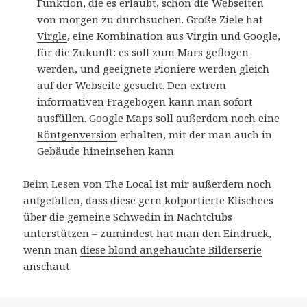
Funktion, die es erlaubt, schon die Webseiten
von morgen zu durchsuchen. Große Ziele hat
Virgle
, eine Kombination aus Virgin und Google,
für die Zukunft: es soll zum Mars geflogen
werden, und geeignete Pioniere werden gleich
auf der Webseite gesucht. Den extrem
informativen Fragebogen kann man sofort
ausfüllen.
Google Maps
soll außerdem noch
eine
Röntgenversion
erhalten, mit der man auch in
Gebäude hineinsehen kann.
Beim Lesen von The Local ist mir außerdem noch
aufgefallen, dass diese gern kolportierte Klischees
über die gemeine Schwedin in Nachtclubs
unterstützen – zumindest hat man den Eindruck,
wenn man
diese blond angehauchte Bilderserie
anschaut.