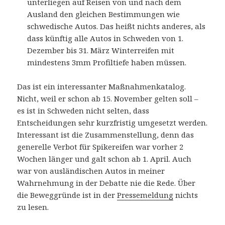
unterliegen auf Reisen von und nach dem
Ausland den gleichen Bestimmungen wie
schwedische Autos. Das heißt nichts anderes, als
dass künftig alle Autos in Schweden von 1.
Dezember bis 31. März Winterreifen mit
mindestens 3mm Profiltiefe haben müssen.
Das ist ein interessanter Maßnahmenkatalog.
Nicht, weil er schon ab 15. November gelten soll –
es ist in Schweden nicht selten, dass
Entscheidungen sehr kurzfristig umgesetzt werden.
Interessant ist die Zusammenstellung, denn das
generelle Verbot für Spikereifen war vorher 2
Wochen länger und galt schon ab 1. April. Auch
war von ausländischen Autos in meiner
Wahrnehmung in der Debatte nie die Rede. Über
die Beweggründe ist in der
Pressemeldung
nichts
zu lesen.