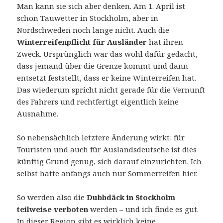
Man kann sie sich aber denken. Am 1. April ist
schon Tauwetter in Stockholm, aber in
Nordschweden noch lange nicht. Auch die
Winterreifenpflicht für Ausländer
hat ihren
Zweck. Ursprünglich war das wohl dafür gedacht,
dass jemand über die Grenze kommt und dann
entsetzt feststellt, dass er keine Winterreifen hat.
Das wiederum spricht nicht gerade für die Vernunft
des Fahrers und rechtfertigt eigentlich keine
Ausnahme.
So nebensächlich letztere Änderung wirkt: für
Touristen und auch für Auslandsdeutsche ist dies
künftig Grund genug, sich darauf einzurichten. Ich
selbst hatte anfangs auch nur Sommerreifen hier.
So werden also die
Dubbdäck in Stockholm
teilweise verboten
werden – und ich finde es gut.
In dieser Region gibt es wirklich keine