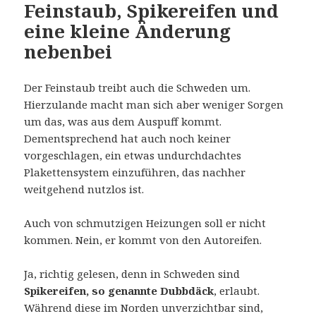
Feinstaub, Spikereifen und
eine kleine Änderung
nebenbei
Der Feinstaub treibt auch die Schweden um.
Hierzulande macht man sich aber weniger Sorgen
um das, was aus dem Auspuff kommt.
Dementsprechend hat auch noch keiner
vorgeschlagen, ein etwas undurchdachtes
Plakettensystem einzuführen, das nachher
weitgehend nutzlos ist.
Auch von schmutzigen Heizungen soll er nicht
kommen. Nein, er kommt von den Autoreifen.
Ja, richtig gelesen, denn in Schweden sind
Spikereifen, so genannte Dubbdäck
, erlaubt.
Während diese im Norden unverzichtbar sind,