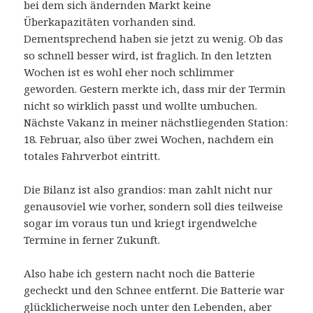
bei dem sich ändernden Markt keine
Überkapazitäten vorhanden sind.
Dementsprechend haben sie jetzt zu wenig. Ob das
so schnell besser wird, ist fraglich. In den letzten
Wochen ist es wohl eher noch schlimmer
geworden. Gestern merkte ich, dass mir der Termin
nicht so wirklich passt und wollte umbuchen.
Nächste Vakanz in meiner nächstliegenden Station:
18. Februar, also über zwei Wochen, nachdem ein
totales Fahrverbot eintritt.
Die Bilanz ist also grandios: man zahlt nicht nur
genausoviel wie vorher, sondern soll dies teilweise
sogar im voraus tun und kriegt irgendwelche
Termine in ferner Zukunft.
Also habe ich gestern nacht noch die Batterie
gecheckt und den Schnee entfernt. Die Batterie war
glücklicherweise noch unter den Lebenden, aber