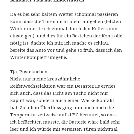
Da es bei sehr kaltem Wetter schonmal passieren
kann, dass die Türen nicht mehr aufgehen (letzten
Winter musste ich einmal durch den Kofferraum
einsteigen), und dies für ein Bestehen der Kontrolle
nötig ist, dachte ich mir, ich mache es schlau,
bereite das Auto vor und gehe so früh, dass ich den
Winter komplett umgehe.
Tja, Pustekuchen.
Nicht nur meine
kreuzdämliche
Reifenwechselaktion
war ein Desaster. Es erwies
sich auch, dass das Licht am Tacho nicht nur
kaputt war, sondern auch einen Wackelkontakt
hat. Zu allem Überfluss ging nun auch noch die
Temperatur zeitweise auf -17°C herunter, so dass
ich befürchten musste, die Batterie wäre bald sehr
leer und ich würde mit vereisten Türen nichtmal