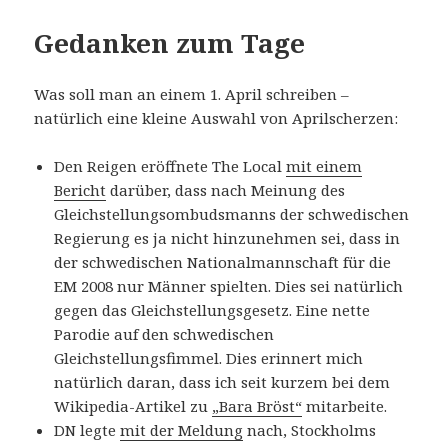
Gedanken zum Tage
Was soll man an einem 1. April schreiben –
natürlich eine kleine Auswahl von Aprilscherzen:
Den Reigen eröffnete The Local
mit einem
Bericht
darüber, dass nach Meinung des
Gleichstellungsombudsmanns der schwedischen
Regierung es ja nicht hinzunehmen sei, dass in
der schwedischen Nationalmannschaft für die
EM 2008 nur Männer spielten. Dies sei natürlich
gegen das Gleichstellungsgesetz. Eine nette
Parodie auf den schwedischen
Gleichstellungsfimmel. Dies erinnert mich
natürlich daran, dass ich seit kurzem bei dem
Wikipedia-Artikel zu
„Bara Bröst“
mitarbeite.
DN legte
mit der Meldung
nach, Stockholms