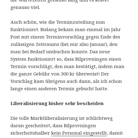
genauso viel.
Auch schön, wie die Terminzuteilung nun
funktioniert. Bislang bekam man einmal im Jahr
Post mit einem Terminvorschlag gegen Ende des
zulässigen Zeitraums (bei mir also Januar), den
man bei Bedarf umbuchen konnte. Das neue
System funktioniert so, dass Bilprovningen einen
Termin vorschlägt, den man bestätigt, indem man
die ganze Gebühr von 300 kr überweist! Der
Vorschlag kam übrigens auch dann, als ich schon
lange einen anderen Termin gebucht hatte.
Liberalisierung bisher sehr bescheiden
Die tolle Marktliberalisierung ist schlichtweg
daran gescheitert, dass Bilprovningen
sicherheitshalber
kein Personal eingestellt
, damit