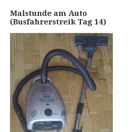
Malstunde am Auto
(Busfahrerstreik Tag 14)