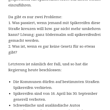
einzuführen.
Da gibt es nur zwei Probleme:
1. Was passiert, wenn jemand mit Spikereifen diese
Straße kreuzen will bzw. gar nicht mehr umkehren
kann? Lösung: ganz Södermalm soll spikereifenfrei
gemacht werden.
2. Was ist, wenn es gar keine Gesetz für so etwas
gibt?
Letzteres ist nämlich der Fall, und so hat die
Regierung heute beschlossen:
Die Kommunen dürfen auf bestimmten Straßen
Spikereifen verbieten.
Spikereifen sind von 16. April bis 30. September
generell verboten.
Schwedische und ausländische Autos