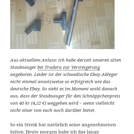
Aus aktuellem Anlass: ich habe derzeit unseren alten
Staubsauger
bei Tradera zur Versteigerung
angeboten. Leider ist der schwedische Ebay-Ableger
nicht einmal ansatzweise so erfolgreich wie das
deutsche Ebay. So sieht es im Moment wohl danach
aus, dass der Staubsauger für den Schnäppchenpreis
von 40 kr (4,22 €) weggehen wird – wenn vielleicht
nicht einer von euch noch darüber bietet.
So ein Streik hat natürlich seine angenehmenen
Seiten. Heute morgen habe ich das lange