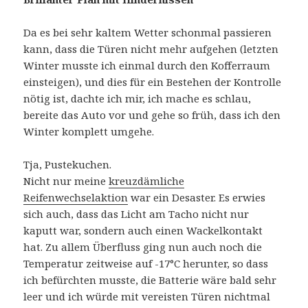
Da es bei sehr kaltem Wetter schonmal passieren
kann, dass die Türen nicht mehr aufgehen (letzten
Winter musste ich einmal durch den Kofferraum
einsteigen), und dies für ein Bestehen der Kontrolle
nötig ist, dachte ich mir, ich mache es schlau,
bereite das Auto vor und gehe so früh, dass ich den
Winter komplett umgehe.
Tja, Pustekuchen.
Nicht nur meine
kreuzdämliche
Reifenwechselaktion
war ein Desaster. Es erwies
sich auch, dass das Licht am Tacho nicht nur
kaputt war, sondern auch einen Wackelkontakt
hat. Zu allem Überfluss ging nun auch noch die
Temperatur zeitweise auf -17°C herunter, so dass
ich befürchten musste, die Batterie wäre bald sehr
leer und ich würde mit vereisten Türen nichtmal