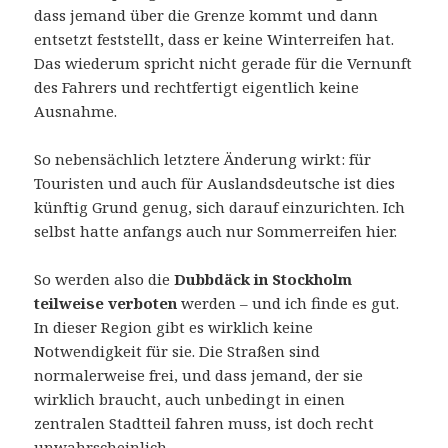
dass jemand über die Grenze kommt und dann
entsetzt feststellt, dass er keine Winterreifen hat.
Das wiederum spricht nicht gerade für die Vernunft
des Fahrers und rechtfertigt eigentlich keine
Ausnahme.
So nebensächlich letztere Änderung wirkt: für
Touristen und auch für Auslandsdeutsche ist dies
künftig Grund genug, sich darauf einzurichten. Ich
selbst hatte anfangs auch nur Sommerreifen hier.
So werden also die
Dubbdäck in Stockholm
teilweise verboten
werden – und ich finde es gut.
In dieser Region gibt es wirklich keine
Notwendigkeit für sie. Die Straßen sind
normalerweise frei, und dass jemand, der sie
wirklich braucht, auch unbedingt in einen
zentralen Stadtteil fahren muss, ist doch recht
unwahrscheinlich.