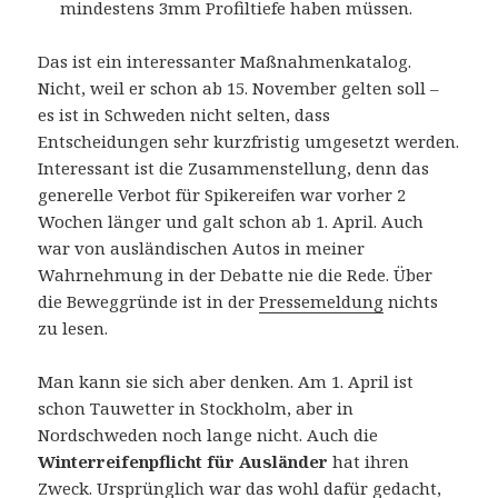
mindestens 3mm Profiltiefe haben müssen.
Das ist ein interessanter Maßnahmenkatalog.
Nicht, weil er schon ab 15. November gelten soll –
es ist in Schweden nicht selten, dass
Entscheidungen sehr kurzfristig umgesetzt werden.
Interessant ist die Zusammenstellung, denn das
generelle Verbot für Spikereifen war vorher 2
Wochen länger und galt schon ab 1. April. Auch
war von ausländischen Autos in meiner
Wahrnehmung in der Debatte nie die Rede. Über
die Beweggründe ist in der
Pressemeldung
nichts
zu lesen.
Man kann sie sich aber denken. Am 1. April ist
schon Tauwetter in Stockholm, aber in
Nordschweden noch lange nicht. Auch die
Winterreifenpflicht für Ausländer
hat ihren
Zweck. Ursprünglich war das wohl dafür gedacht,