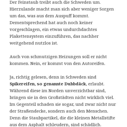
Der Feinstaub treibt auch die Schweden um.
Hierzulande macht man sich aber weniger Sorgen
um das, was aus dem Auspuff kommt.
Dementsprechend hat auch noch keiner
vorgeschlagen, ein etwas undurchdachtes
Plakettensystem einzuführen, das nachher
weitgehend nutzlos ist.
Auch von schmutzigen Heizungen soll er nicht
kommen. Nein, er kommt von den Autoreifen.
Ja, richtig gelesen, denn in Schweden sind
Spikereifen, so genannte Dubbdäck
, erlaubt.
Während diese im Norden unverzichtbar sind,
bringen sie in den Großstädten nicht wirklich viel.
Im Gegenteil schaden sie sogar, und zwar nicht nur
der Straßendecke, sondern auch den Menschen.
Denn die Staubpartikel, die die kleinen Metallstifte
aus dem Asphalt schleudern, sind schädlich.