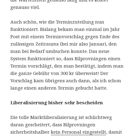
genauso viel.
Auch schön, wie die Terminzuteilung nun
funktioniert. Bislang bekam man einmal im Jahr
Post mit einem Terminvorschlag gegen Ende des
zulässigen Zeitraums (bei mir also Januar), den
man bei Bedarf umbuchen konnte. Das neue
System funktioniert so, dass Bilprovningen einen
Termin vorschlägt, den man bestätigt, indem man
die ganze Gebühr von 300 kr überweist! Der
Vorschlag kam übrigens auch dann, als ich schon
lange einen anderen Termin gebucht hatte.
Liberalisierung bisher sehr bescheiden
Die tolle Marktliberalisierung ist schlichtweg
daran gescheitert, dass Bilprovningen
sicherheitshalber
kein Personal eingestellt
, damit