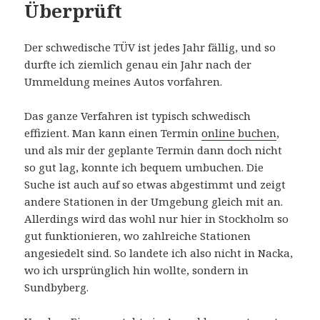
Überprüft
Der schwedische TÜV ist jedes Jahr fällig, und so
durfte ich ziemlich genau ein Jahr nach der
Ummeldung meines Autos vorfahren.
Das ganze Verfahren ist typisch schwedisch
effizient. Man kann einen Termin
online buchen
,
und als mir der geplante Termin dann doch nicht
so gut lag, konnte ich bequem umbuchen. Die
Suche ist auch auf so etwas abgestimmt und zeigt
andere Stationen in der Umgebung gleich mit an.
Allerdings wird das wohl nur hier in Stockholm so
gut funktionieren, wo zahlreiche Stationen
angesiedelt sind. So landete ich also nicht in Nacka,
wo ich ursprünglich hin wollte, sondern in
Sundbyberg.