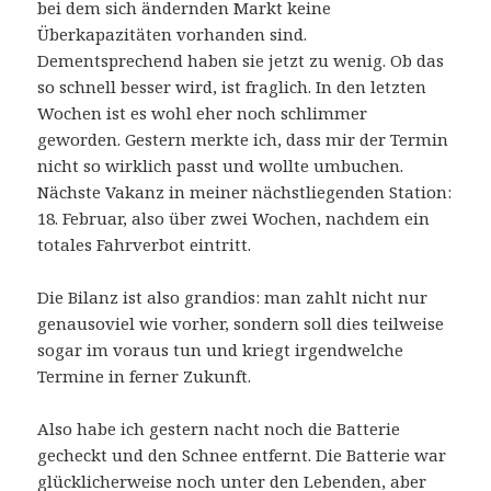
bei dem sich ändernden Markt keine
Überkapazitäten vorhanden sind.
Dementsprechend haben sie jetzt zu wenig. Ob das
so schnell besser wird, ist fraglich. In den letzten
Wochen ist es wohl eher noch schlimmer
geworden. Gestern merkte ich, dass mir der Termin
nicht so wirklich passt und wollte umbuchen.
Nächste Vakanz in meiner nächstliegenden Station:
18. Februar, also über zwei Wochen, nachdem ein
totales Fahrverbot eintritt.
Die Bilanz ist also grandios: man zahlt nicht nur
genausoviel wie vorher, sondern soll dies teilweise
sogar im voraus tun und kriegt irgendwelche
Termine in ferner Zukunft.
Also habe ich gestern nacht noch die Batterie
gecheckt und den Schnee entfernt. Die Batterie war
glücklicherweise noch unter den Lebenden, aber