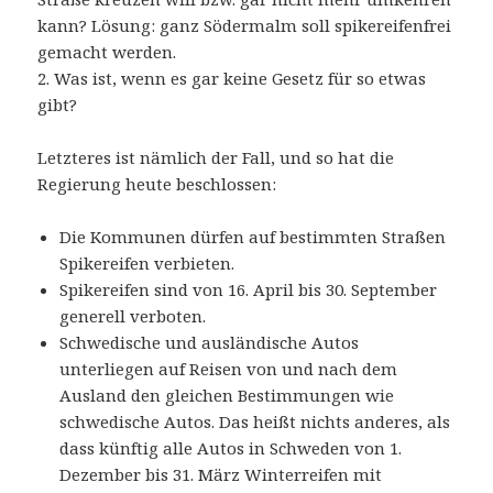
kann? Lösung: ganz Södermalm soll spikereifenfrei
gemacht werden.
2. Was ist, wenn es gar keine Gesetz für so etwas
gibt?
Letzteres ist nämlich der Fall, und so hat die
Regierung heute beschlossen:
Die Kommunen dürfen auf bestimmten Straßen
Spikereifen verbieten.
Spikereifen sind von 16. April bis 30. September
generell verboten.
Schwedische und ausländische Autos
unterliegen auf Reisen von und nach dem
Ausland den gleichen Bestimmungen wie
schwedische Autos. Das heißt nichts anderes, als
dass künftig alle Autos in Schweden von 1.
Dezember bis 31. März Winterreifen mit