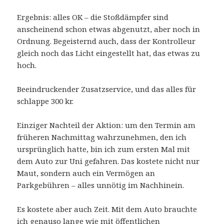
Ergebnis: alles OK – die Stoßdämpfer sind
anscheinend schon etwas abgenutzt, aber noch in
Ordnung. Begeisternd auch, dass der Kontrolleur
gleich noch das Licht eingestellt hat, das etwas zu
hoch.
Beeindruckender Zusatzservice, und das alles für
schlappe 300 kr.
Einziger Nachteil der Aktion: um den Termin am
früheren Nachmittag wahrzunehmen, den ich
ursprünglich hatte, bin ich zum ersten Mal mit
dem Auto zur Uni gefahren. Das kostete nicht nur
Maut, sondern auch ein Vermögen an
Parkgebühren – alles unnötig im Nachhinein.
Es kostete aber auch Zeit. Mit dem Auto brauchte
ich genauso lange wie mit öffentlichen