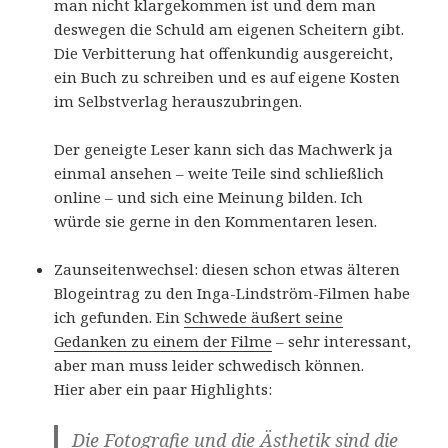
man nicht klargekommen ist und dem man
deswegen die Schuld am eigenen Scheitern gibt.
Die Verbitterung hat offenkundig ausgereicht,
ein Buch zu schreiben und es auf eigene Kosten
im Selbstverlag herauszubringen.
Der geneigte Leser kann sich das Machwerk ja
einmal ansehen – weite Teile sind schließlich
online – und sich eine Meinung bilden. Ich
würde sie gerne in den Kommentaren lesen.
Zaunseitenwechsel: diesen schon etwas älteren
Blogeintrag zu den Inga-Lindström-Filmen habe
ich gefunden. Ein
Schwede äußert seine
Gedanken zu einem der Filme
– sehr interessant,
aber man muss leider schwedisch können.
Hier aber ein paar Highlights:
Die Fotografie und die Ästhetik sind die