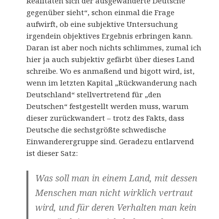
Realitäten sich der ausgewanderte Deutsche
gegenüber sieht“, schon einmal die Frage
aufwirft, ob eine subjektive Untersuchung
irgendein objektives Ergebnis erbringen kann.
Daran ist aber noch nichts schlimmes, zumal ich
hier ja auch subjektiv gefärbt über dieses Land
schreibe. Wo es anmaßend und bigott wird, ist,
wenn im letzten Kapital „Rückwanderung nach
Deutschland“ stellvertretend für „den
Deutschen“ festgestellt werden muss, warum
dieser zurückwandert – trotz des Fakts, dass
Deutsche die sechstgrößte schwedische
Einwanderergruppe sind. Geradezu entlarvend
ist dieser Satz:
Was soll man in einem Land, mit dessen
Menschen man nicht wirklich vertraut
wird, und für deren Verhalten man kein