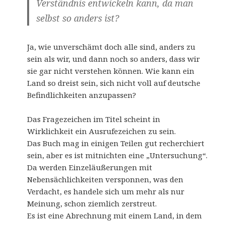
Verständnis entwickeln kann, da man
selbst so anders ist?
Ja, wie unverschämt doch alle sind, anders zu
sein als wir, und dann noch so anders, dass wir
sie gar nicht verstehen können. Wie kann ein
Land so dreist sein, sich nicht voll auf deutsche
Befindlichkeiten anzupassen?
Das Fragezeichen im Titel scheint in
Wirklichkeit ein Ausrufezeichen zu sein.
Das Buch mag in einigen Teilen gut recherchiert
sein, aber es ist mitnichten eine „Untersuchung“.
Da werden Einzeläußerungen mit
Nebensächlichkeiten versponnen, was den
Verdacht, es handele sich um mehr als nur
Meinung, schon ziemlich zerstreut.
Es ist eine Abrechnung mit einem Land, in dem