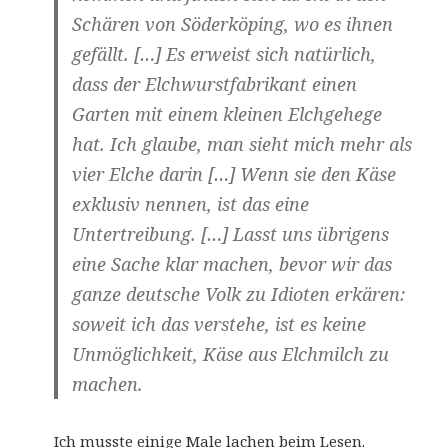
Schären von Söderköping, wo es ihnen
gefällt. […] Es erweist sich natürlich,
dass der Elchwurstfabrikant einen
Garten mit einem kleinen Elchgehege
hat. Ich glaube, man sieht mich mehr als
vier Elche darin […] Wenn sie den Käse
exklusiv nennen, ist das eine
Untertreibung. […] Lasst uns übrigens
eine Sache klar machen, bevor wir das
ganze deutsche Volk zu Idioten erkären:
soweit ich das verstehe, ist es keine
Unmöglichkeit, Käse aus Elchmilch zu
machen.
Ich musste einige Male lachen beim Lesen.