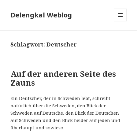
Delengkal Weblog
MENÜ
UND
WIDGETS
Schlagwort:
Deutscher
Auf der anderen Seite des
Zauns
Ein Deutscher, der in Schweden lebt, schreibt
natürlich über die Schweden, den Blick der
Schweden auf Deutsche, den Blick der Deutschen
auf Schweden und den Blick beider auf jeden und
überhaupt und sowieso.