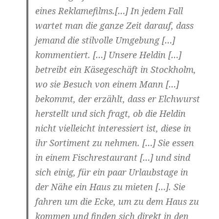
eines Reklamefilms.[…] In jedem Fall
wartet man die ganze Zeit darauf, dass
jemand die stilvolle Umgebung […]
kommentiert. […] Unsere Heldin […]
betreibt ein Käsegeschäft in Stockholm,
wo sie Besuch von einem Mann […]
bekommt, der erzählt, dass er Elchwurst
herstellt und sich fragt, ob die Heldin
nicht vielleicht interessiert ist, diese in
ihr Sortiment zu nehmen. […] Sie essen
in einem Fischrestaurant […] und sind
sich einig, für ein paar Urlaubstage in
der Nähe ein Haus zu mieten […]. Sie
fahren um die Ecke, um zu dem Haus zu
kommen und finden sich direkt in den