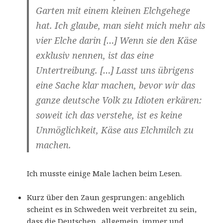
Garten mit einem kleinen Elchgehege
hat. Ich glaube, man sieht mich mehr als
vier Elche darin […] Wenn sie den Käse
exklusiv nennen, ist das eine
Untertreibung. […] Lasst uns übrigens
eine Sache klar machen, bevor wir das
ganze deutsche Volk zu Idioten erkären:
soweit ich das verstehe, ist es keine
Unmöglichkeit, Käse aus Elchmilch zu
machen.
Ich musste einige Male lachen beim Lesen.
Kurz über den Zaun gesprungen: angeblich
scheint es in Schweden weit verbreitet zu sein,
dass die Deutschen „allgemein, immer und