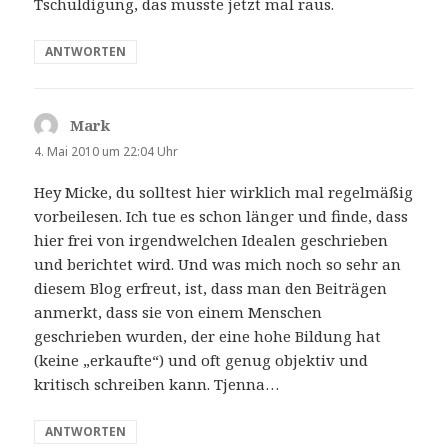
Tschuldigung, das musste jetzt mal raus.
ANTWORTEN
Mark
sagt:
4. Mai 2010 um 22:04 Uhr
Hey Micke, du solltest hier wirklich mal regelmäßig
vorbeilesen. Ich tue es schon länger und finde, dass
hier frei von irgendwelchen Idealen geschrieben
und berichtet wird. Und was mich noch so sehr an
diesem Blog erfreut, ist, dass man den Beiträgen
anmerkt, dass sie von einem Menschen
geschrieben wurden, der eine hohe Bildung hat
(keine „erkaufte“) und oft genug objektiv und
kritisch schreiben kann. Tjenna…
ANTWORTEN