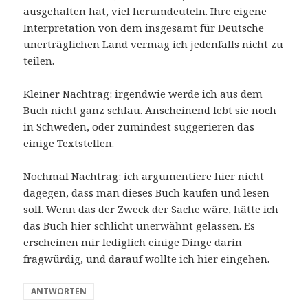
ausgehalten hat, viel herumdeuteln. Ihre eigene
Interpretation von dem insgesamt für Deutsche
unerträglichen Land vermag ich jedenfalls nicht zu
teilen.
Kleiner Nachtrag: irgendwie werde ich aus dem
Buch nicht ganz schlau. Anscheinend lebt sie noch
in Schweden, oder zumindest suggerieren das
einige Textstellen.
Nochmal Nachtrag: ich argumentiere hier nicht
dagegen, dass man dieses Buch kaufen und lesen
soll. Wenn das der Zweck der Sache wäre, hätte ich
das Buch hier schlicht unerwähnt gelassen. Es
erscheinen mir lediglich einige Dinge darin
fragwürdig, und darauf wollte ich hier eingehen.
ANTWORTEN