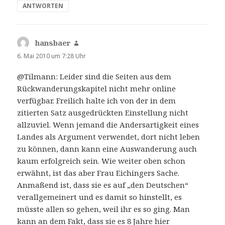
ANTWORTEN
hansbaer
sagt:
6. Mai 2010 um 7:28 Uhr
@Tilmann: Leider sind die Seiten aus dem
Rückwanderungskapitel nicht mehr online
verfügbar. Freilich halte ich von der in dem
zitierten Satz ausgedrückten Einstellung nicht
allzuviel. Wenn jemand die Andersartigkeit eines
Landes als Argument verwendet, dort nicht leben
zu können, dann kann eine Auswanderung auch
kaum erfolgreich sein. Wie weiter oben schon
erwähnt, ist das aber Frau Eichingers Sache.
Anmaßend ist, dass sie es auf „den Deutschen“
verallgemeinert und es damit so hinstellt, es
müsste allen so gehen, weil ihr es so ging. Man
kann an dem Fakt, dass sie es 8 Jahre hier