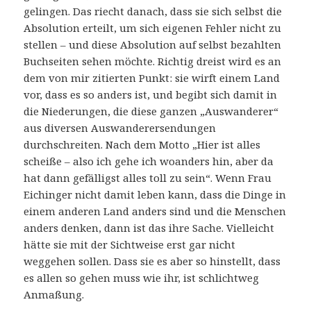
gelingen. Das riecht danach, dass sie sich selbst die
Absolution erteilt, um sich eigenen Fehler nicht zu
stellen – und diese Absolution auf selbst bezahlten
Buchseiten sehen möchte. Richtig dreist wird es an
dem von mir zitierten Punkt: sie wirft einem Land
vor, dass es so anders ist, und begibt sich damit in
die Niederungen, die diese ganzen „Auswanderer“
aus diversen Auswanderersendungen
durchschreiten. Nach dem Motto „Hier ist alles
scheiße – also ich gehe ich woanders hin, aber da
hat dann gefälligst alles toll zu sein“. Wenn Frau
Eichinger nicht damit leben kann, dass die Dinge in
einem anderen Land anders sind und die Menschen
anders denken, dann ist das ihre Sache. Vielleicht
hätte sie mit der Sichtweise erst gar nicht
weggehen sollen. Dass sie es aber so hinstellt, dass
es allen so gehen muss wie ihr, ist schlichtweg
Anmaßung.