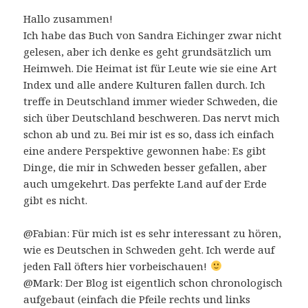
Hallo zusammen!
Ich habe das Buch von Sandra Eichinger zwar nicht
gelesen, aber ich denke es geht grundsätzlich um
Heimweh. Die Heimat ist für Leute wie sie eine Art
Index und alle andere Kulturen fallen durch. Ich
treffe in Deutschland immer wieder Schweden, die
sich über Deutschland beschweren. Das nervt mich
schon ab und zu. Bei mir ist es so, dass ich einfach
eine andere Perspektive gewonnen habe: Es gibt
Dinge, die mir in Schweden besser gefallen, aber
auch umgekehrt. Das perfekte Land auf der Erde
gibt es nicht.
@Fabian: Für mich ist es sehr interessant zu hören,
wie es Deutschen in Schweden geht. Ich werde auf
jeden Fall öfters hier vorbeischauen!
@Mark: Der Blog ist eigentlich schon chronologisch
aufgebaut (einfach die Pfeile rechts und links