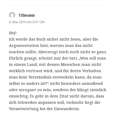
Tilmann
sagt:
6. Mai 2010 um 6:31 Uhr
Hej!
Ich werde das Buch sicher nicht lesen, aber die
Argumentation hier, warum man das nicht
machen sollte, überzeugt mich noch nicht so ganz.
Ehrlich gesagt, scheint mir der Satz „Was soll man
in einem Land, mit dessen Menschen man nicht
wirklich vertraut wird, und für deren Verhalten
man kein Verständnis entwickeln kann, da man
selbst so anders ist?“ nicht besonders anmaßend
oder arrogant zu sein, sondern der klingt ziemlich
einsichtig. Es geht in dem Zitat nicht darum, dass
sich Schweden anpassen soll, vielmehr liegt die
Verantwortung bei der Einwanderin.