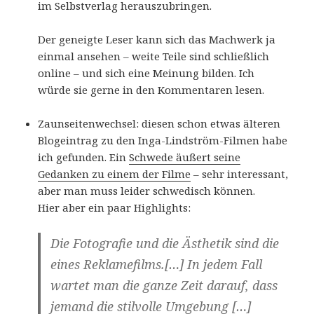
im Selbstverlag herauszubringen.
Der geneigte Leser kann sich das Machwerk ja
einmal ansehen – weite Teile sind schließlich
online – und sich eine Meinung bilden. Ich
würde sie gerne in den Kommentaren lesen.
Zaunseitenwechsel: diesen schon etwas älteren
Blogeintrag zu den Inga-Lindström-Filmen habe
ich gefunden. Ein
Schwede äußert seine
Gedanken zu einem der Filme
– sehr interessant,
aber man muss leider schwedisch können.
Hier aber ein paar Highlights:
Die Fotografie und die Ästhetik sind die
eines Reklamefilms.[…] In jedem Fall
wartet man die ganze Zeit darauf, dass
jemand die stilvolle Umgebung […]