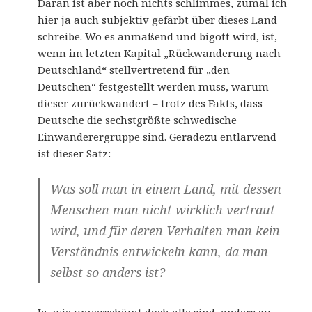
Daran ist aber noch nichts schlimmes, zumal ich
hier ja auch subjektiv gefärbt über dieses Land
schreibe. Wo es anmaßend und bigott wird, ist,
wenn im letzten Kapital „Rückwanderung nach
Deutschland“ stellvertretend für „den
Deutschen“ festgestellt werden muss, warum
dieser zurückwandert – trotz des Fakts, dass
Deutsche die sechstgrößte schwedische
Einwanderergruppe sind. Geradezu entlarvend
ist dieser Satz:
Was soll man in einem Land, mit dessen
Menschen man nicht wirklich vertraut
wird, und für deren Verhalten man kein
Verständnis entwickeln kann, da man
selbst so anders ist?