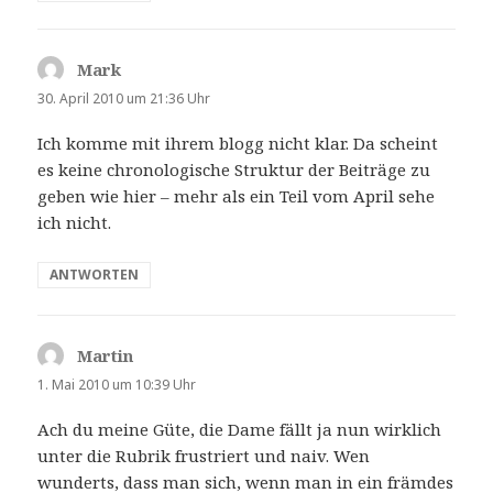
Mark
sagt:
30. April 2010 um 21:36 Uhr
Ich komme mit ihrem blogg nicht klar. Da scheint
es keine chronologische Struktur der Beiträge zu
geben wie hier – mehr als ein Teil vom April sehe
ich nicht.
ANTWORTEN
Martin
sagt:
1. Mai 2010 um 10:39 Uhr
Ach du meine Güte, die Dame fällt ja nun wirklich
unter die Rubrik frustriert und naiv. Wen
wunderts, dass man sich, wenn man in ein främdes