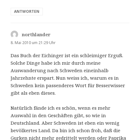
ANTWORTEN
northlander
sagt:
8. Mai 2010 um 21:29 Uhr
Das Buch der Eichinger ist ein schleimiger Erguß.
Solche Dinge habe ich mir durch meine
Auswanderung nach Schweden eineinhalb
Jahrzehnte erspart. Nun weiss ich, warum es in
Schweden kein passenderes Wort für Besserwisser
gibt als eben dieses.
Natürlich fände ich es schön, wenn es mehr
Auswahl in den Geschäften gibt, so wie in
Deutschland. Aber Schweden ist eben ein wenig
bevölkertes Land. Da bin ich schon froh, daß die
Gurken nicht mehr gedrittelt werden oder Paprika