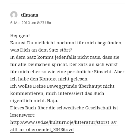
tilmann
sagt:
6. Mai 2010 um 8:23 Uhr
Hej igen!
Kannst Du vielleicht nochmal für mich begründen,
was Dich an dem Satz stört?
In dem Satz kommt jedenfalls nicht raus, dass sie
für alle Deutschen spricht. Der Satz an sich wirkt
für mich eher so wie eine persönliche Einsicht. Aber
ich habe den Kontext nicht gelesen.
Ich wollte Deine Beweggründe überhaupt nicht
kommentieren, mich interessiert das Buch
eigentlich nicht. Naja.
Dieses Buch über die schwedische Gesellschaft ist
lesenswert:
http://www.svd.se/kulturnoje/litteratur/storst-av-
allt-ar-oberoendet_33436.svd