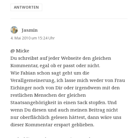
ANTWORTEN
Jasmin
sagt:
4. Mai 2010 um 15:24 Uhr
@ Micke
Du schreibst auf jeder Webseite den gleichen
Kommentar, egal ob er passt oder nicht.
Wie Fabian schon sagt geht um die
Verallgemeinerung, ich lasse mich weder von Frau
Eichinger noch von Dir oder irgendwem mit den
restlichen Menschen der gleichen
Staatsangehörigkeit in einen Sack stopfen. Und
wenn Du diesen und auch meinen Beitrag nicht
nur oberflächlich gelesen hättest, dann wäre uns
dieser Kommentar erspart geblieben.