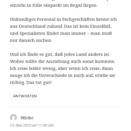
einzeln in Folie einpackt im Regal liegen.
Unkundiges Personal in Fachgeschäften kenne ich
aus Deutschland zuhauf. Das ist kein Einzelfall,
und Spezialisten findet man immer – man muß
nur danach suchen.
Und ich finde es gut, daß jedes Land anders ist.
Woher sollte die Anziehung auch sonst kommen.
Ich reise leider wenig, aber wenn ich reise, dann
sauge ich die Unterschiede in mich auf, erlebe sie
richtig. Das tut gut!
ANTWORTEN
Micke
sagt:
13. Mai 2010 um 11:00 Uhr