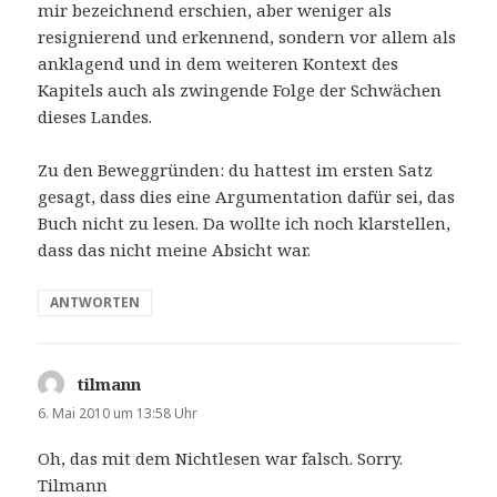
mir bezeichnend erschien, aber weniger als
resignierend und erkennend, sondern vor allem als
anklagend und in dem weiteren Kontext des
Kapitels auch als zwingende Folge der Schwächen
dieses Landes.
Zu den Beweggründen: du hattest im ersten Satz
gesagt, dass dies eine Argumentation dafür sei, das
Buch nicht zu lesen. Da wollte ich noch klarstellen,
dass das nicht meine Absicht war.
ANTWORTEN
tilmann
sagt:
6. Mai 2010 um 13:58 Uhr
Oh, das mit dem Nichtlesen war falsch. Sorry.
Tilmann