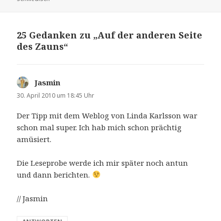
25 Gedanken zu „Auf der anderen Seite
des Zauns“
Jasmin
sagt:
30. April 2010 um 18:45 Uhr
Der Tipp mit dem Weblog von Linda Karlsson war
schon mal super. Ich hab mich schon prächtig
amüsiert.
Die Leseprobe werde ich mir später noch antun
und dann berichten.
// Jasmin