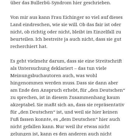
über das Bullerbü-Syndrom hier geschrieben.
Von mir aus kann Frau Eichinger so viel auf dieses
Land eindreschen, wie sie will. Ob das fair ist oder
nicht, ob richtig oder nicht, bleibt im Einzelfall zu
beurteilen. Ich bestreite ja auch nicht, dass sie gut
recherchiert hat.
Es geht vielmehr darum, dass sie eine Streitschrift
als Untersuchung deklariert – das tun viele
Meinungsbuchautoren auch, was wohl
hingenommen werden muss. Dass sie dann aber
am Ende den Anspruch erhebt, für „den Deutschen“
zu sprechen, ist in diesem Zusammenhang kaum
akzeptabel. Sie maßt sich an, dass sie repräsentativ
für „den Deutschen“ ist, und weil sie hier keinen
Fuß fassen konnte, es „dem Deutschen“ hier auch
nicht gefallen kann. Nur weil ihr etwas nicht
gelungen ist, kann es den anderen auch nicht