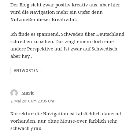
Der Blog sieht zwar positiv kreativ aus, aber hier
wird die Navigation mehr ein Opfer denn
Nutznießer dieser Kreativität.
Ich finde es spannend, Schweden über Deutschland
schreiben zu sehen. Das zeigt einem doch eine
andere Perspektive auf. Ist zwar auf Schwedisch,
aber hey…
ANTWORTEN
Mark
sagt:
2. Mai 2010 um 23:35 Uhr
Korrektur: die Navigation ist tatsächlich dauernd
vorhanden, nur, ohne Mouse-over, farblich sehr
schwach grau.