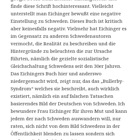
finde diese Schrift hochinteressant. Vielleicht
unterstellt man Eichinger bewußt eine negative
Einstellung zu Schweden. Dieses Buch ist kritisch
aber keinesfalls negativ. Vielmehr hat Eichinger es
im Gegensatz zu anderen Schwedenautoren
vermocht, die Realität zu beschreiben und die
Hintergründe zu beleuchten die zur Ursache
führten, nämlich die gezielte sozialistische
Gleichschaltung Schwedens seit den 30er Jahren.
Das Eichingers Buch hier und anderswo
niedergemacht wird, zeigt nur, das das „Bullerby-
Syndrom“ welches sie beschreibt, auch wirklich
existiert, nämlich ein auf falschen Tatsachen
basierendes Bild der Deutschen von Schweden. Ich
bewundere Frau Eichinger für ihren Mut und kann
jedem der nach Schweden auswandern will, nur
raten, sich nicht von dem Bild Schwedens in der
Öffentlichkeit blenden zu lassen sondern sich