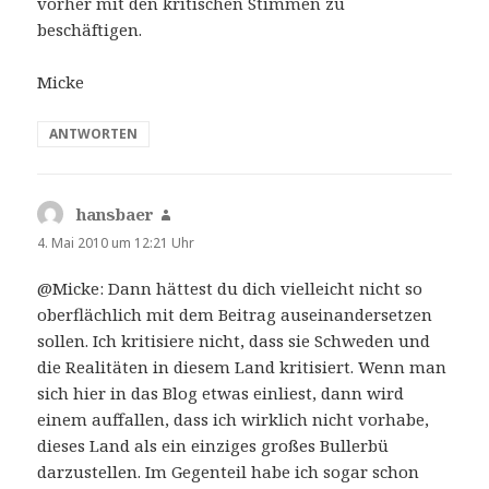
vorher mit den kritischen Stimmen zu
beschäftigen.
Micke
ANTWORTEN
hansbaer
sagt:
4. Mai 2010 um 12:21 Uhr
@Micke: Dann hättest du dich vielleicht nicht so
oberflächlich mit dem Beitrag auseinandersetzen
sollen. Ich kritisiere nicht, dass sie Schweden und
die Realitäten in diesem Land kritisiert. Wenn man
sich hier in das Blog etwas einliest, dann wird
einem auffallen, dass ich wirklich nicht vorhabe,
dieses Land als ein einziges großes Bullerbü
darzustellen. Im Gegenteil habe ich sogar schon