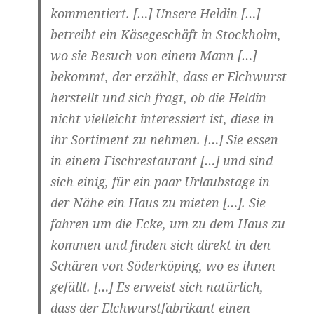
kommentiert. […] Unsere Heldin […]
betreibt ein Käsegeschäft in Stockholm,
wo sie Besuch von einem Mann […]
bekommt, der erzählt, dass er Elchwurst
herstellt und sich fragt, ob die Heldin
nicht vielleicht interessiert ist, diese in
ihr Sortiment zu nehmen. […] Sie essen
in einem Fischrestaurant […] und sind
sich einig, für ein paar Urlaubstage in
der Nähe ein Haus zu mieten […]. Sie
fahren um die Ecke, um zu dem Haus zu
kommen und finden sich direkt in den
Schären von Söderköping, wo es ihnen
gefällt. […] Es erweist sich natürlich,
dass der Elchwurstfabrikant einen