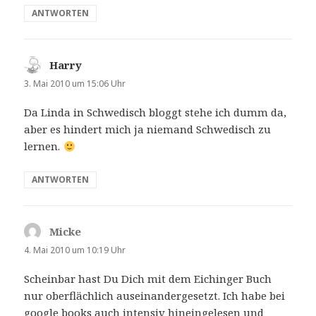
ANTWORTEN
Harry
sagt:
3. Mai 2010 um 15:06 Uhr
Da Linda in Schwedisch bloggt stehe ich dumm da,
aber es hindert mich ja niemand Schwedisch zu
lernen.
ANTWORTEN
Micke
sagt:
4. Mai 2010 um 10:19 Uhr
Scheinbar hast Du Dich mit dem Eichinger Buch
nur oberflächlich auseinandergesetzt. Ich habe bei
google books auch intensiv hineingelesen und