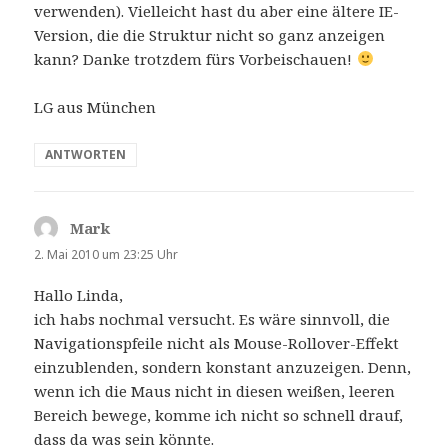
verwenden). Vielleicht hast du aber eine ältere IE-
Version, die die Struktur nicht so ganz anzeigen
kann? Danke trotzdem fürs Vorbeischauen!
LG aus München
ANTWORTEN
Mark
sagt:
2. Mai 2010 um 23:25 Uhr
Hallo Linda,
ich habs nochmal versucht. Es wäre sinnvoll, die
Navigationspfeile nicht als Mouse-Rollover-Effekt
einzublenden, sondern konstant anzuzeigen. Denn,
wenn ich die Maus nicht in diesen weißen, leeren
Bereich bewege, komme ich nicht so schnell drauf,
dass da was sein könnte.