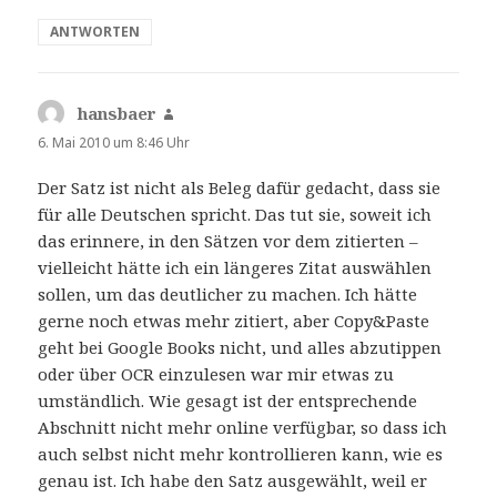
ANTWORTEN
hansbaer
sagt:
6. Mai 2010 um 8:46 Uhr
Der Satz ist nicht als Beleg dafür gedacht, dass sie
für alle Deutschen spricht. Das tut sie, soweit ich
das erinnere, in den Sätzen vor dem zitierten –
vielleicht hätte ich ein längeres Zitat auswählen
sollen, um das deutlicher zu machen. Ich hätte
gerne noch etwas mehr zitiert, aber Copy&Paste
geht bei Google Books nicht, und alles abzutippen
oder über OCR einzulesen war mir etwas zu
umständlich. Wie gesagt ist der entsprechende
Abschnitt nicht mehr online verfügbar, so dass ich
auch selbst nicht mehr kontrollieren kann, wie es
genau ist. Ich habe den Satz ausgewählt, weil er