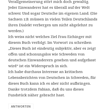
Verallgemeinerung stört mich doch gewaltig.
Jeder Einwanderer hat es überall auf der Welt
schwer. Und sogar Deutsche im eigenen Land. (Die
Sachsen z.B. müssen in vielen Teilen Deutschlands
ihren Dialekt verbergen um nicht abgelehnt zu
werden.)
Ich weiss nicht welches Ziel Frau Eichinger mit
diesem Buch verfolgt. Im Vorwort zu schreiben
„Dieses Buch ist eindeutig subjektiv, aber es zeigt
offen und schonungslos wie Schweden von
deutschen Einwanderern gesehen und aufgefasst
wird“ ist ein Widerspruch in sich.
Ich habe durchaus Interesse an kritischen
Lebensberichten von Deutschen in Schweden, für
dieses Buch kann ich es aber nicht aufbringen.
Danke trotzdem Fabian, daß du uns dieses
Fundstück näher gebracht hast.
ANTWORTEN