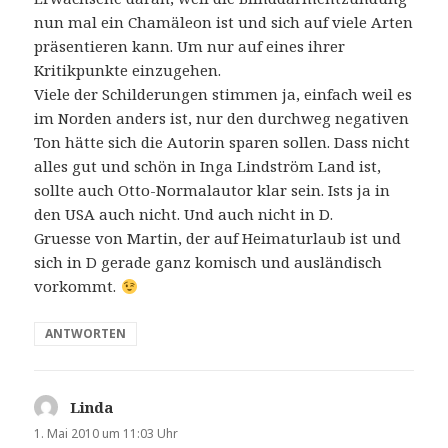
nun mal ein Chamäleon ist und sich auf viele Arten
präsentieren kann. Um nur auf eines ihrer
Kritikpunkte einzugehen.
Viele der Schilderungen stimmen ja, einfach weil es
im Norden anders ist, nur den durchweg negativen
Ton hätte sich die Autorin sparen sollen. Dass nicht
alles gut und schön in Inga Lindström Land ist,
sollte auch Otto-Normalautor klar sein. Ists ja in
den USA auch nicht. Und auch nicht in D.
Gruesse von Martin, der auf Heimaturlaub ist und
sich in D gerade ganz komisch und ausländisch
vorkommt.
ANTWORTEN
Linda
sagt:
1. Mai 2010 um 11:03 Uhr